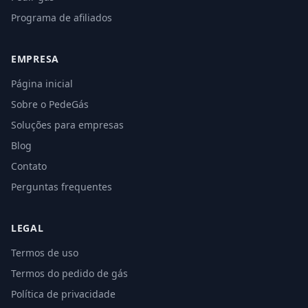
Programa de afiliados
EMPRESA
Página inicial
Sobre o PedeGás
Soluções para empresas
Blog
Contato
Perguntas frequentes
LEGAL
Termos de uso
Termos do pedido de gás
Política de privacidade