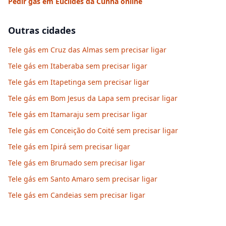
Pedir gás em
Euclides da Cunha
online
Outras cidades
Tele gás em Cruz das Almas sem precisar ligar
Tele gás em Itaberaba sem precisar ligar
Tele gás em Itapetinga sem precisar ligar
Tele gás em Bom Jesus da Lapa sem precisar ligar
Tele gás em Itamaraju sem precisar ligar
Tele gás em Conceição do Coité sem precisar ligar
Tele gás em Ipirá sem precisar ligar
Tele gás em Brumado sem precisar ligar
Tele gás em Santo Amaro sem precisar ligar
Tele gás em Candeias sem precisar ligar