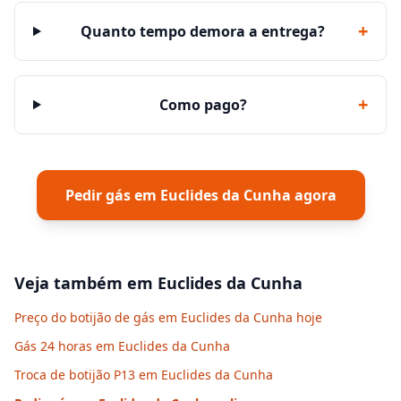
+
Quanto tempo demora a entrega?
+
Como pago?
Pedir gás em
Euclides da Cunha
agora
Veja também em
Euclides da Cunha
Preço do botijão de gás em Euclides da Cunha hoje
Gás 24 horas em Euclides da Cunha
Troca de botijão P13 em Euclides da Cunha