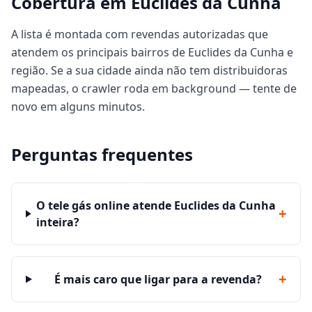
Cobertura em Euclides da Cunha
A lista é montada com revendas autorizadas que
atendem os principais bairros de Euclides da Cunha e
região. Se a sua cidade ainda não tem distribuidoras
mapeadas, o crawler roda em background — tente de
novo em alguns minutos.
Perguntas frequentes
O tele gás online atende Euclides da Cunha
+
inteira?
+
É mais caro que ligar para a revenda?