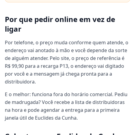
Por que pedir online em vez de
ligar
Por telefone, o preço muda conforme quem atende, o
endereço vai anotado à mão e você depende da sorte
de alguém atender. Pelo site, o preço de referência é
R$ 99,90 para a recarga P13, o endereço vai digitado
por você e a mensagem já chega pronta para a
distribuidora.
E o melhor: funciona fora do horário comercial. Pediu
de madrugada? Você recebe a lista de distribuidoras
na hora e pode agendar a entrega para a primeira
janela útil de Euclides da Cunha.