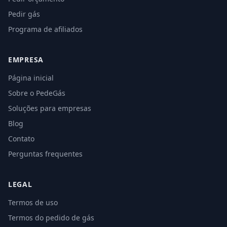
Pedir gás
Programa de afiliados
EMPRESA
Página inicial
Sobre o PedeGás
Soluções para empresas
Blog
Contato
Perguntas frequentes
LEGAL
Termos de uso
Termos do pedido de gás