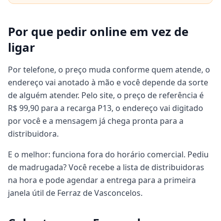
Por que pedir online em vez de
ligar
Por telefone, o preço muda conforme quem atende, o
endereço vai anotado à mão e você depende da sorte
de alguém atender. Pelo site, o preço de referência é
R$ 99,90 para a recarga P13, o endereço vai digitado
por você e a mensagem já chega pronta para a
distribuidora.
E o melhor: funciona fora do horário comercial. Pediu
de madrugada? Você recebe a lista de distribuidoras
na hora e pode agendar a entrega para a primeira
janela útil de Ferraz de Vasconcelos.