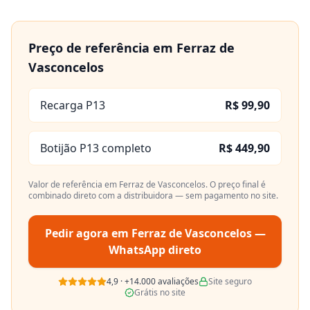
Preço de referência em
Ferraz de
Vasconcelos
Recarga P13
R$ 99,90
Botijão P13 completo
R$ 449,90
Valor de referência em
Ferraz de Vasconcelos
. O preço final é
combinado direto com a distribuidora — sem pagamento no site.
Pedir agora em
Ferraz de Vasconcelos
—
WhatsApp direto
4,9
·
+14.000
avaliações
Site seguro
Grátis no site