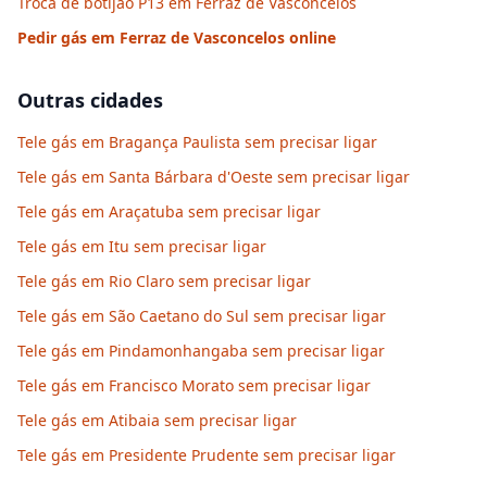
Troca de botijão P13 em Ferraz de Vasconcelos
Pedir gás em
Ferraz de Vasconcelos
online
Outras cidades
Tele gás em Bragança Paulista sem precisar ligar
Tele gás em Santa Bárbara d'Oeste sem precisar ligar
Tele gás em Araçatuba sem precisar ligar
Tele gás em Itu sem precisar ligar
Tele gás em Rio Claro sem precisar ligar
Tele gás em São Caetano do Sul sem precisar ligar
Tele gás em Pindamonhangaba sem precisar ligar
Tele gás em Francisco Morato sem precisar ligar
Tele gás em Atibaia sem precisar ligar
Tele gás em Presidente Prudente sem precisar ligar