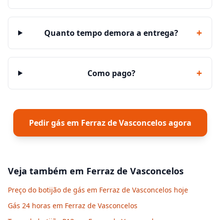
+
Quanto tempo demora a entrega?
+
Como pago?
Pedir gás em
Ferraz de Vasconcelos
agora
Veja também em
Ferraz de Vasconcelos
Preço do botijão de gás em Ferraz de Vasconcelos hoje
Gás 24 horas em Ferraz de Vasconcelos