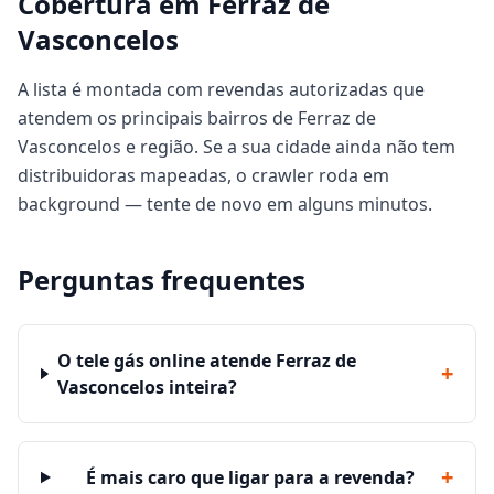
Cobertura em Ferraz de
Vasconcelos
A lista é montada com revendas autorizadas que
atendem os principais bairros de Ferraz de
Vasconcelos e região. Se a sua cidade ainda não tem
distribuidoras mapeadas, o crawler roda em
background — tente de novo em alguns minutos.
Perguntas frequentes
O tele gás online atende Ferraz de
+
Vasconcelos inteira?
+
É mais caro que ligar para a revenda?