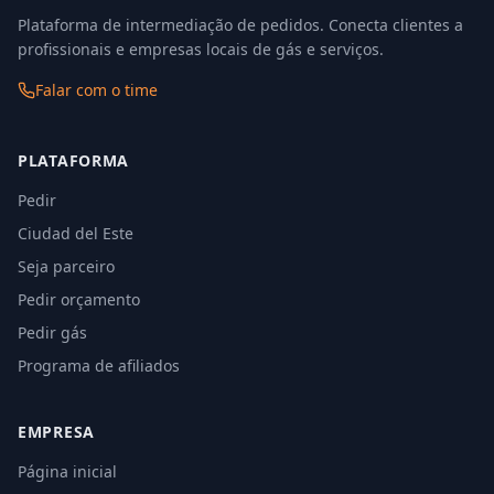
Plataforma de intermediação de pedidos. Conecta clientes a
profissionais e empresas locais de gás e serviços.
Falar com o time
PLATAFORMA
Pedir
Ciudad del Este
Seja parceiro
Pedir orçamento
Pedir gás
Programa de afiliados
EMPRESA
Página inicial