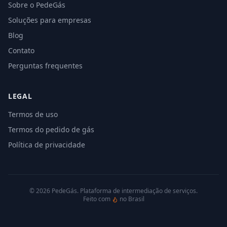
Sobre o PedeGás
Soluções para empresas
Blog
Contato
Perguntas frequentes
LEGAL
Termos de uso
Termos do pedido de gás
Política de privacidade
©
2026
PedeGás. Plataforma de intermediação de serviços.
Feito com
no Brasil