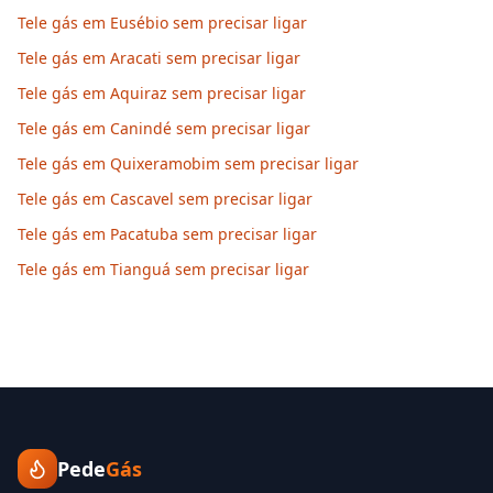
Tele gás em Eusébio sem precisar ligar
Tele gás em Aracati sem precisar ligar
Tele gás em Aquiraz sem precisar ligar
Tele gás em Canindé sem precisar ligar
Tele gás em Quixeramobim sem precisar ligar
Tele gás em Cascavel sem precisar ligar
Tele gás em Pacatuba sem precisar ligar
Tele gás em Tianguá sem precisar ligar
Pede
Gás