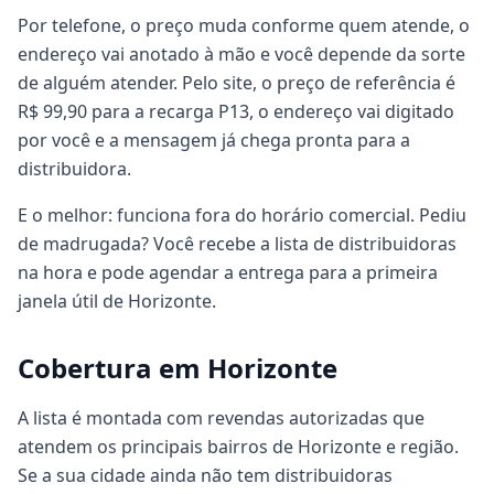
Por telefone, o preço muda conforme quem atende, o
endereço vai anotado à mão e você depende da sorte
de alguém atender. Pelo site, o preço de referência é
R$ 99,90 para a recarga P13, o endereço vai digitado
por você e a mensagem já chega pronta para a
distribuidora.
E o melhor: funciona fora do horário comercial. Pediu
de madrugada? Você recebe a lista de distribuidoras
na hora e pode agendar a entrega para a primeira
janela útil de Horizonte.
Cobertura em Horizonte
A lista é montada com revendas autorizadas que
atendem os principais bairros de Horizonte e região.
Se a sua cidade ainda não tem distribuidoras