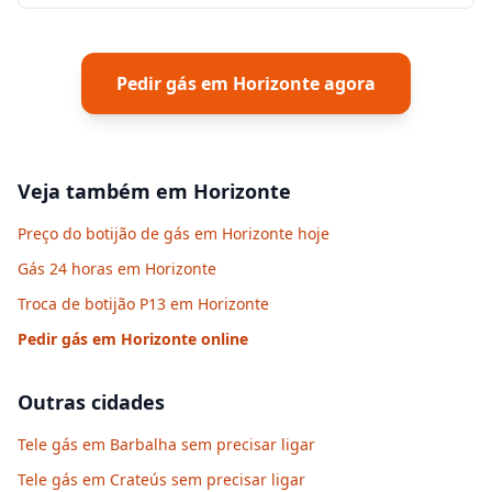
Pedir gás em
Horizonte
agora
Veja também em
Horizonte
Preço do botijão de gás em Horizonte hoje
Gás 24 horas em Horizonte
Troca de botijão P13 em Horizonte
Pedir gás em
Horizonte
online
Outras cidades
Tele gás em Barbalha sem precisar ligar
Tele gás em Crateús sem precisar ligar