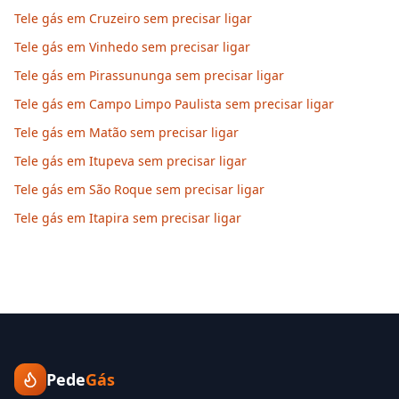
Tele gás em Cruzeiro sem precisar ligar
Tele gás em Vinhedo sem precisar ligar
Tele gás em Pirassununga sem precisar ligar
Tele gás em Campo Limpo Paulista sem precisar ligar
Tele gás em Matão sem precisar ligar
Tele gás em Itupeva sem precisar ligar
Tele gás em São Roque sem precisar ligar
Tele gás em Itapira sem precisar ligar
Pede
Gás