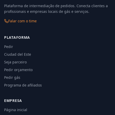
Plataforma de intermediação de pedidos. Conecta clientes a
profissionais e empresas locais de gás e serviços.
Falar com o time
PLATAFORMA
Pedir
Ciudad del Este
Seja parceiro
Pedir orçamento
Pedir gás
Programa de afiliados
EMPRESA
Página inicial