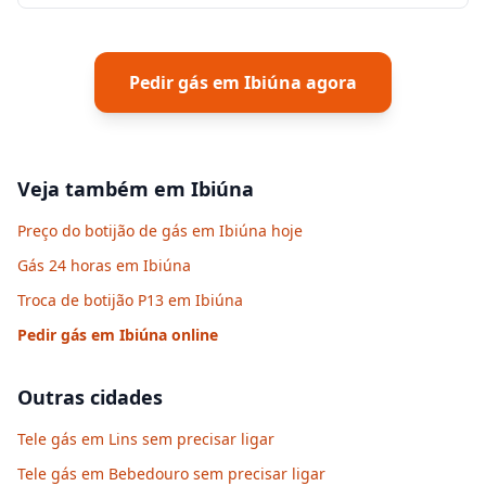
Pedir gás em
Ibiúna
agora
Veja também em
Ibiúna
Preço do botijão de gás em Ibiúna hoje
Gás 24 horas em Ibiúna
Troca de botijão P13 em Ibiúna
Pedir gás em
Ibiúna
online
Outras cidades
Tele gás em Lins sem precisar ligar
Tele gás em Bebedouro sem precisar ligar