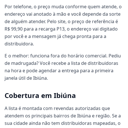
Por telefone, o preço muda conforme quem atende, o
endereço vai anotado à mão e você depende da sorte
de alguém atender. Pelo site, o preço de referência é
R$ 99,90 para a recarga P13, o endereço vai digitado
por você e a mensagem já chega pronta para a
distribuidora.
E o melhor: funciona fora do horário comercial. Pediu
de madrugada? Você recebe a lista de distribuidoras
na hora e pode agendar a entrega para a primeira
janela útil de Ibiúna.
Cobertura em Ibiúna
A lista é montada com revendas autorizadas que
atendem os principais bairros de Ibiúna e região. Se a
sua cidade ainda não tem distribuidoras mapeadas, o