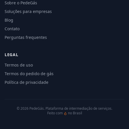
Sobre o PedeGás
Soluções para empresas
Blog
Contato
Perguntas frequentes
LEGAL
Termos de uso
Termos do pedido de gás
Política de privacidade
©
2026
PedeGás. Plataforma de intermediação de serviços.
Feito com
no Brasil