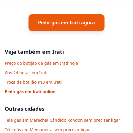
Pedir gás em
Irati
agora
Veja também em
Irati
Preço do botijão de gás em Irati hoje
Gás 24 horas em Irati
Troca de botijão P13 em Irati
Pedir gás em
Irati
online
Outras cidades
Tele gás em Marechal Cândido Rondon sem precisar ligar
Tele gás em Medianeira sem precisar ligar