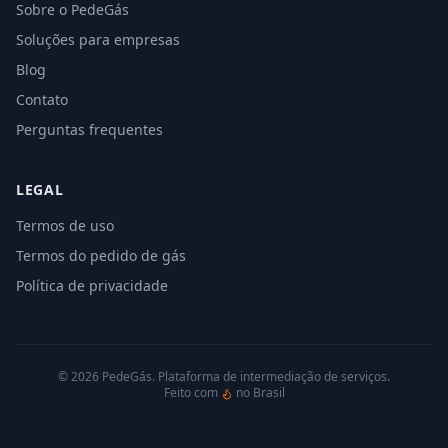
Sobre o PedeGás
Soluções para empresas
Blog
Contato
Perguntas frequentes
LEGAL
Termos de uso
Termos do pedido de gás
Política de privacidade
©
2026
PedeGás. Plataforma de intermediação de serviços.
Feito com
no Brasil