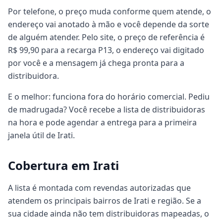
Por telefone, o preço muda conforme quem atende, o
endereço vai anotado à mão e você depende da sorte
de alguém atender. Pelo site, o preço de referência é
R$ 99,90 para a recarga P13, o endereço vai digitado
por você e a mensagem já chega pronta para a
distribuidora.
E o melhor: funciona fora do horário comercial. Pediu
de madrugada? Você recebe a lista de distribuidoras
na hora e pode agendar a entrega para a primeira
janela útil de Irati.
Cobertura em Irati
A lista é montada com revendas autorizadas que
atendem os principais bairros de Irati e região. Se a
sua cidade ainda não tem distribuidoras mapeadas, o