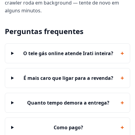
crawler roda em background — tente de novo em
alguns minutos.
Perguntas frequentes
+
O tele gás online atende Irati inteira?
+
É mais caro que ligar para a revenda?
+
Quanto tempo demora a entrega?
+
Como pago?