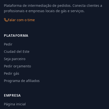
Plataforma de intermediação de pedidos. Conecta clientes a
profissionais e empresas locais de gás e serviços.
Falar com o time
PLATAFORMA
Pedir
Ciudad del Este
Seja parceiro
Pedir orçamento
Pedir gás
Programa de afiliados
EMPRESA
Página inicial