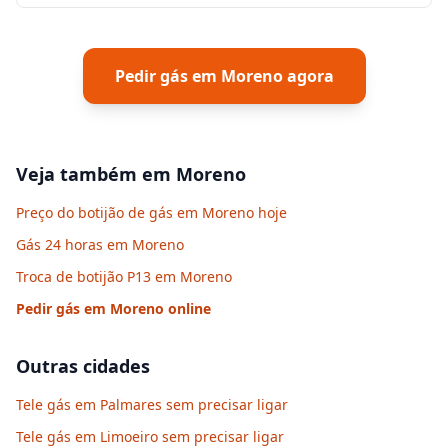
Pedir gás em
Moreno
agora
Veja também em
Moreno
Preço do botijão de gás em Moreno hoje
Gás 24 horas em Moreno
Troca de botijão P13 em Moreno
Pedir gás em
Moreno
online
Outras cidades
Tele gás em Palmares sem precisar ligar
Tele gás em Limoeiro sem precisar ligar