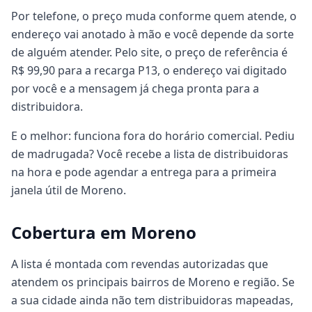
Por telefone, o preço muda conforme quem atende, o
endereço vai anotado à mão e você depende da sorte
de alguém atender. Pelo site, o preço de referência é
R$ 99,90 para a recarga P13, o endereço vai digitado
por você e a mensagem já chega pronta para a
distribuidora.
E o melhor: funciona fora do horário comercial. Pediu
de madrugada? Você recebe a lista de distribuidoras
na hora e pode agendar a entrega para a primeira
janela útil de Moreno.
Cobertura em Moreno
A lista é montada com revendas autorizadas que
atendem os principais bairros de Moreno e região. Se
a sua cidade ainda não tem distribuidoras mapeadas,