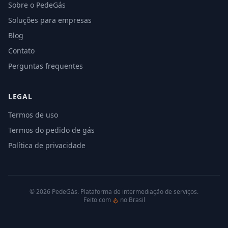
Sobre o PedeGás
Soluções para empresas
Blog
Contato
Perguntas frequentes
LEGAL
Termos de uso
Termos do pedido de gás
Política de privacidade
©
2026
PedeGás. Plataforma de intermediação de serviços.
Feito com
no Brasil