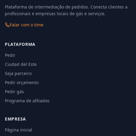
Plataforma de intermediação de pedidos. Conecta clientes a
profissionais e empresas locais de gás e serviços.
Falar com o time
PLATAFORMA
Pedir
Ciudad del Este
Seja parceiro
Pedir orçamento
Pedir gás
Programa de afiliados
EMPRESA
Página inicial