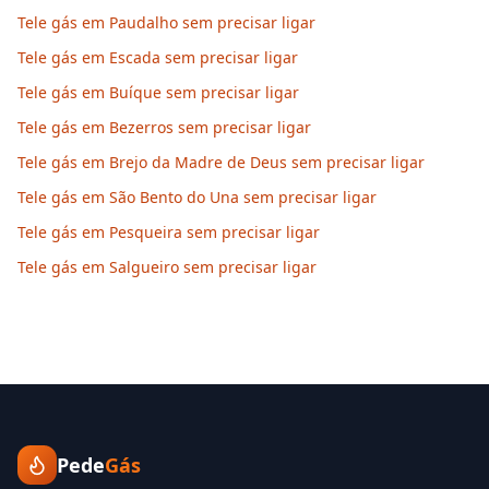
Tele gás em Paudalho sem precisar ligar
Tele gás em Escada sem precisar ligar
Tele gás em Buíque sem precisar ligar
Tele gás em Bezerros sem precisar ligar
Tele gás em Brejo da Madre de Deus sem precisar ligar
Tele gás em São Bento do Una sem precisar ligar
Tele gás em Pesqueira sem precisar ligar
Tele gás em Salgueiro sem precisar ligar
Pede
Gás