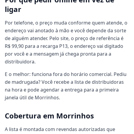
ligar
Por telefone, o preço muda conforme quem atende, o
endereço vai anotado à mão e você depende da sorte
de alguém atender. Pelo site, o preço de referência é
R$ 99,90 para a recarga P13, o endereço vai digitado
por você e a mensagem já chega pronta para a
distribuidora.
E o melhor: funciona fora do horário comercial. Pediu
de madrugada? Você recebe a lista de distribuidoras
na hora e pode agendar a entrega para a primeira
janela útil de Morrinhos.
Cobertura em Morrinhos
A lista é montada com revendas autorizadas que