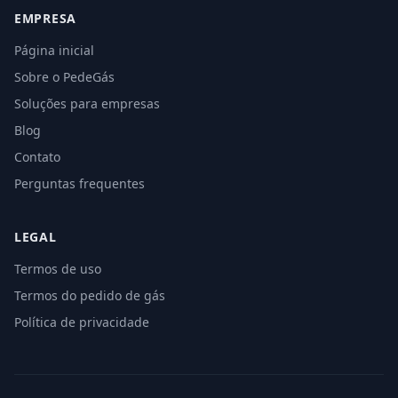
EMPRESA
Página inicial
Sobre o PedeGás
Soluções para empresas
Blog
Contato
Perguntas frequentes
LEGAL
Termos de uso
Termos do pedido de gás
Política de privacidade