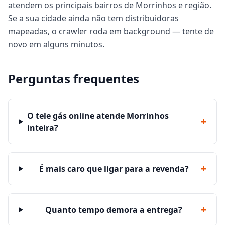
atendem os principais bairros de Morrinhos e região.
Se a sua cidade ainda não tem distribuidoras
mapeadas, o crawler roda em background — tente de
novo em alguns minutos.
Perguntas frequentes
O tele gás online atende Morrinhos
+
inteira?
+
É mais caro que ligar para a revenda?
+
Quanto tempo demora a entrega?