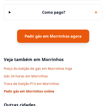
+
Como pago?
Pedir gás em
Morrinhos
agora
Veja também em
Morrinhos
Preço do botijão de gás em Morrinhos hoje
Gás 24 horas em Morrinhos
Troca de botijão P13 em Morrinhos
Pedir gás em
Morrinhos
online
Outras cidades