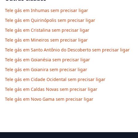
Tele gás em Inhumas sem precisar ligar
Tele gás em Quirinópolis sem precisar ligar
Tele gás em Cristalina sem precisar ligar
Tele gás em Mineiros sem precisar ligar
Tele gás em Santo Antônio do Descoberto sem precisar ligar
Tele gás em Goianésia sem precisar ligar
Tele gás em Goianira sem precisar ligar
Tele gás em Cidade Ocidental sem precisar ligar
Tele gás em Caldas Novas sem precisar ligar
Tele gás em Novo Gama sem precisar ligar