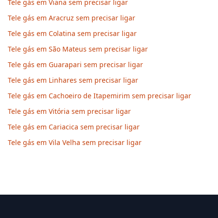
Tele gás em Viana sem precisar ligar
Tele gás em Aracruz sem precisar ligar
Tele gás em Colatina sem precisar ligar
Tele gás em São Mateus sem precisar ligar
Tele gás em Guarapari sem precisar ligar
Tele gás em Linhares sem precisar ligar
Tele gás em Cachoeiro de Itapemirim sem precisar ligar
Tele gás em Vitória sem precisar ligar
Tele gás em Cariacica sem precisar ligar
Tele gás em Vila Velha sem precisar ligar