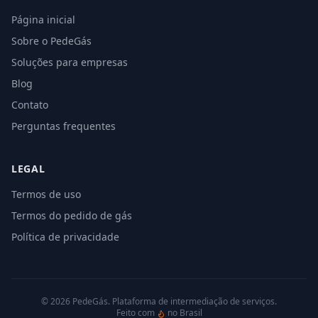
Página inicial
Sobre o PedeGás
Soluções para empresas
Blog
Contato
Perguntas frequentes
LEGAL
Termos de uso
Termos do pedido de gás
Política de privacidade
©
2026
PedeGás. Plataforma de intermediação de serviços.
Feito com
no Brasil