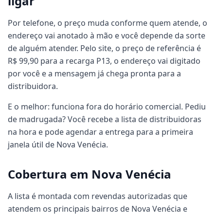
ligar
Por telefone, o preço muda conforme quem atende, o
endereço vai anotado à mão e você depende da sorte
de alguém atender. Pelo site, o preço de referência é
R$ 99,90 para a recarga P13, o endereço vai digitado
por você e a mensagem já chega pronta para a
distribuidora.
E o melhor: funciona fora do horário comercial. Pediu
de madrugada? Você recebe a lista de distribuidoras
na hora e pode agendar a entrega para a primeira
janela útil de Nova Venécia.
Cobertura em Nova Venécia
A lista é montada com revendas autorizadas que
atendem os principais bairros de Nova Venécia e