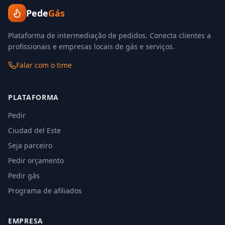
Pede
Gás
Plataforma de intermediação de pedidos. Conecta clientes a
profissionais e empresas locais de gás e serviços.
Falar com o time
PLATAFORMA
Pedir
Ciudad del Este
Seja parceiro
Pedir orçamento
Pedir gás
Programa de afiliados
EMPRESA