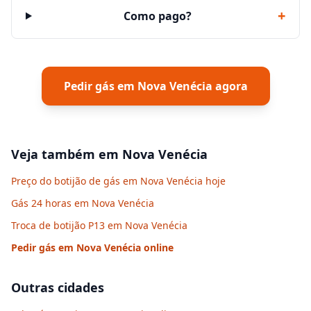
+
Como pago?
Pedir gás em
Nova Venécia
agora
Veja também em
Nova Venécia
Preço do botijão de gás em Nova Venécia hoje
Gás 24 horas em Nova Venécia
Troca de botijão P13 em Nova Venécia
Pedir gás em
Nova Venécia
online
Outras cidades