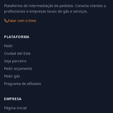
Plataforma de intermediação de pedidos. Conecta clientes a
profissionais e empresas locais de gás e serviços.
Falar com o time
PLATAFORMA
Pedir
Ciudad del Este
Seja parceiro
Pedir orçamento
Pedir gás
Programa de afiliados
EMPRESA
Página inicial