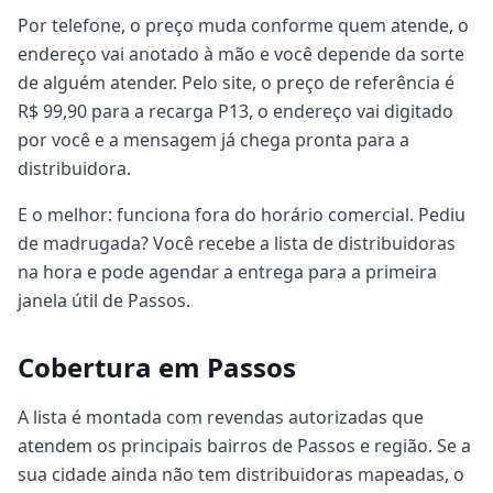
Por telefone, o preço muda conforme quem atende, o
endereço vai anotado à mão e você depende da sorte
de alguém atender. Pelo site, o preço de referência é
R$ 99,90 para a recarga P13, o endereço vai digitado
por você e a mensagem já chega pronta para a
distribuidora.
E o melhor: funciona fora do horário comercial. Pediu
de madrugada? Você recebe a lista de distribuidoras
na hora e pode agendar a entrega para a primeira
janela útil de Passos.
Cobertura em Passos
A lista é montada com revendas autorizadas que
atendem os principais bairros de Passos e região. Se a
sua cidade ainda não tem distribuidoras mapeadas, o