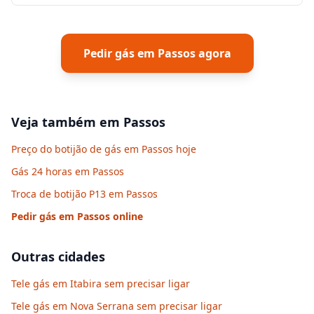
Pedir gás em
Passos
agora
Veja também em
Passos
Preço do botijão de gás em Passos hoje
Gás 24 horas em Passos
Troca de botijão P13 em Passos
Pedir gás em
Passos
online
Outras cidades
Tele gás em Itabira sem precisar ligar
Tele gás em Nova Serrana sem precisar ligar