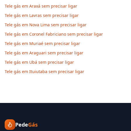
Tele gás em Araxá sem precisar ligar
Tele gás em Lavras sem precisar ligar
Tele gás em Nova Lima sem precisar ligar
Tele gás em Coronel Fabriciano sem precisar ligar
Tele gás em Muriaé sem precisar ligar
Tele gás em Araguari sem precisar ligar
Tele gás em Ubá sem precisar ligar
Tele gás em Ituiutaba sem precisar ligar
Pede
Gás