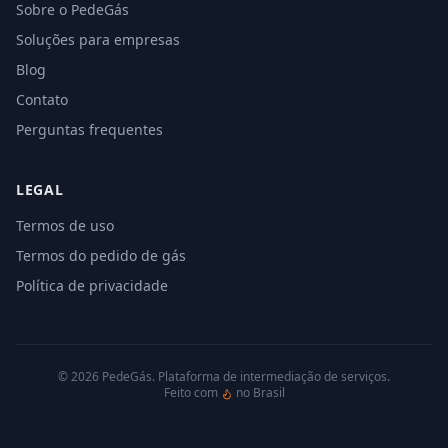
Sobre o PedeGás
Soluções para empresas
Blog
Contato
Perguntas frequentes
LEGAL
Termos de uso
Termos do pedido de gás
Política de privacidade
©
2026
PedeGás. Plataforma de intermediação de serviços.
Feito com
no Brasil