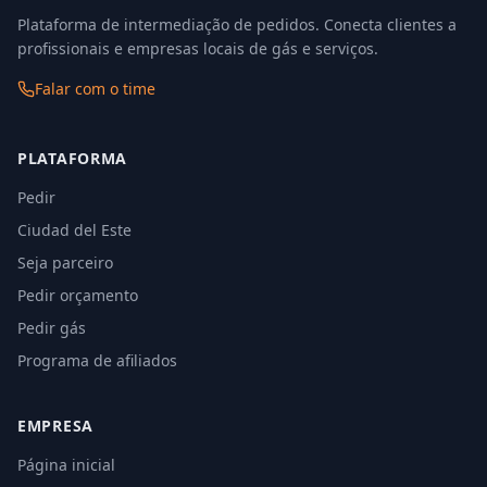
Plataforma de intermediação de pedidos. Conecta clientes a
profissionais e empresas locais de gás e serviços.
Falar com o time
PLATAFORMA
Pedir
Ciudad del Este
Seja parceiro
Pedir orçamento
Pedir gás
Programa de afiliados
EMPRESA
Página inicial