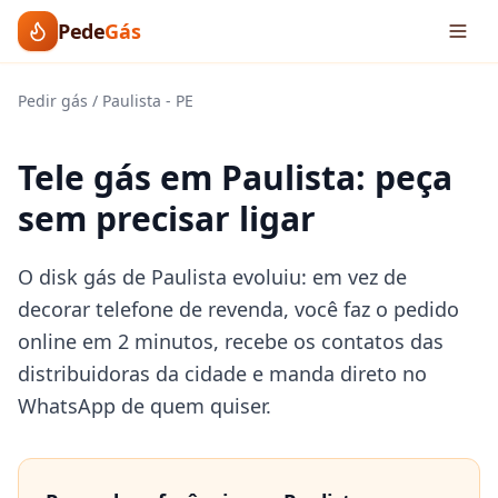
Pede
Gás
Pedir gás
/
Paulista
-
PE
Tele gás em Paulista: peça
sem precisar ligar
O disk gás de Paulista evoluiu: em vez de
decorar telefone de revenda, você faz o pedido
online em 2 minutos, recebe os contatos das
distribuidoras da cidade e manda direto no
WhatsApp de quem quiser.