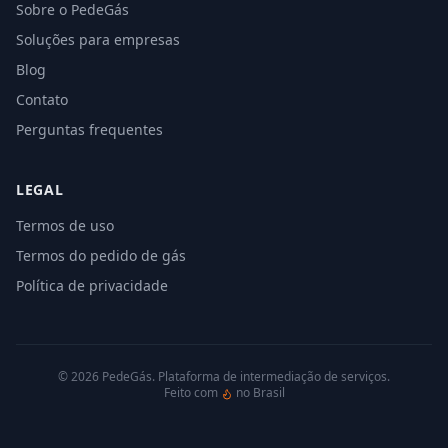
Sobre o PedeGás
Soluções para empresas
Blog
Contato
Perguntas frequentes
LEGAL
Termos de uso
Termos do pedido de gás
Política de privacidade
©
2026
PedeGás. Plataforma de intermediação de serviços.
Feito com
no Brasil