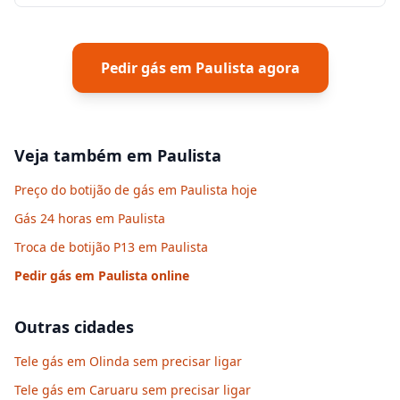
Pedir gás em
Paulista
agora
Veja também em
Paulista
Preço do botijão de gás em Paulista hoje
Gás 24 horas em Paulista
Troca de botijão P13 em Paulista
Pedir gás em
Paulista
online
Outras cidades
Tele gás em Olinda sem precisar ligar
Tele gás em Caruaru sem precisar ligar