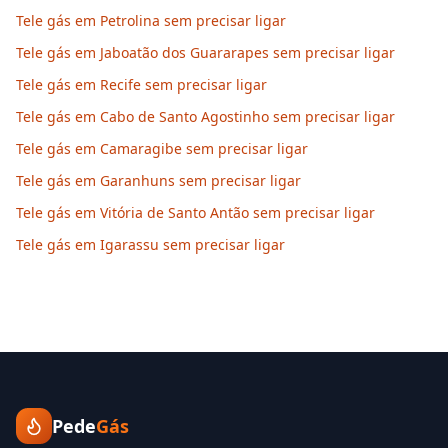
Tele gás em Petrolina sem precisar ligar
Tele gás em Jaboatão dos Guararapes sem precisar ligar
Tele gás em Recife sem precisar ligar
Tele gás em Cabo de Santo Agostinho sem precisar ligar
Tele gás em Camaragibe sem precisar ligar
Tele gás em Garanhuns sem precisar ligar
Tele gás em Vitória de Santo Antão sem precisar ligar
Tele gás em Igarassu sem precisar ligar
Pede
Gás