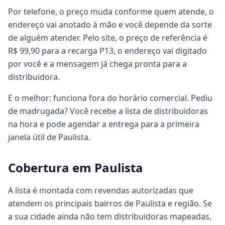
Por telefone, o preço muda conforme quem atende, o
endereço vai anotado à mão e você depende da sorte
de alguém atender. Pelo site, o preço de referência é
R$ 99,90 para a recarga P13, o endereço vai digitado
por você e a mensagem já chega pronta para a
distribuidora.
E o melhor: funciona fora do horário comercial. Pediu
de madrugada? Você recebe a lista de distribuidoras
na hora e pode agendar a entrega para a primeira
janela útil de Paulista.
Cobertura em Paulista
A lista é montada com revendas autorizadas que
atendem os principais bairros de Paulista e região. Se
a sua cidade ainda não tem distribuidoras mapeadas,