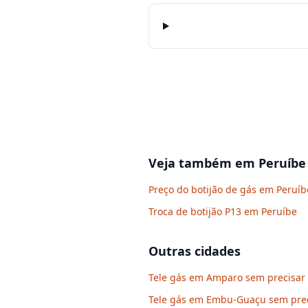
Veja também em
Peruíbe
Preço do botijão de gás em Peruíb
Troca de botijão P13 em Peruíbe
Outras cidades
Tele gás em Amparo sem precisar 
Tele gás em Embu-Guaçu sem preci