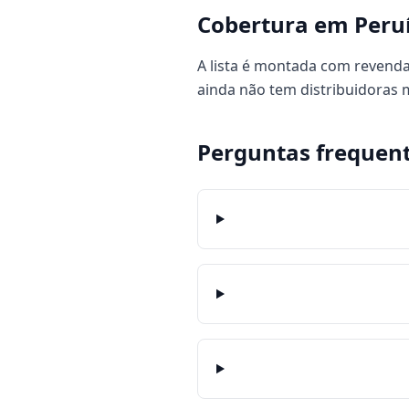
Cobertura em Peru
A lista é montada com revenda
ainda não tem distribuidoras
Perguntas frequen