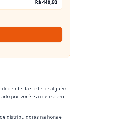
R$ 449,90
ê depende da sorte de alguém
igitado por você e a mensagem
de distribuidoras na hora e