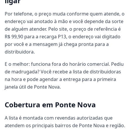
ligar
Por telefone, o preço muda conforme quem atende, o
endereço vai anotado à mão e você depende da sorte
de alguém atender. Pelo site, o preço de referência é
R$ 99,90 para a recarga P13, o endereço vai digitado
por você e a mensagem já chega pronta para a
distribuidora.
E o melhor: funciona fora do horário comercial. Pediu
de madrugada? Você recebe a lista de distribuidoras
na hora e pode agendar a entrega para a primeira
janela útil de Ponte Nova.
Cobertura em Ponte Nova
A lista é montada com revendas autorizadas que
atendem os principais bairros de Ponte Nova e região.