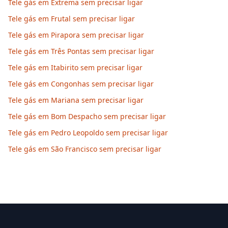
Tele gás em Extrema sem precisar ligar
Tele gás em Frutal sem precisar ligar
Tele gás em Pirapora sem precisar ligar
Tele gás em Três Pontas sem precisar ligar
Tele gás em Itabirito sem precisar ligar
Tele gás em Congonhas sem precisar ligar
Tele gás em Mariana sem precisar ligar
Tele gás em Bom Despacho sem precisar ligar
Tele gás em Pedro Leopoldo sem precisar ligar
Tele gás em São Francisco sem precisar ligar