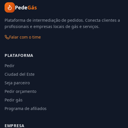
Pede
Gás
Plataforma de intermediação de pedidos. Conecta clientes a
profissionais e empresas locais de gás e serviços.
Falar com o time
PLATAFORMA
Pedir
Ciudad del Este
Seja parceiro
Pedir orçamento
Pedir gás
Programa de afiliados
EMPRESA