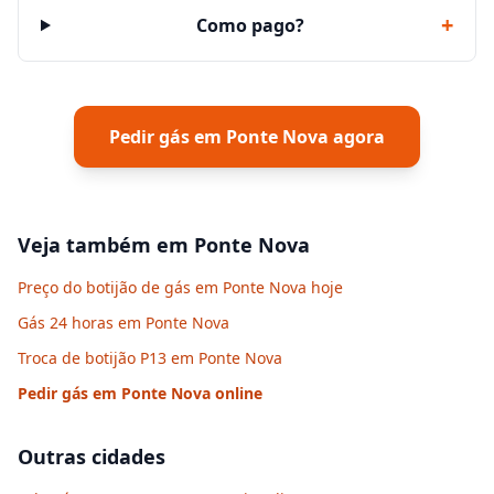
+
Como pago?
Pedir gás em
Ponte Nova
agora
Veja também em
Ponte Nova
Preço do botijão de gás em Ponte Nova hoje
Gás 24 horas em Ponte Nova
Troca de botijão P13 em Ponte Nova
Pedir gás em
Ponte Nova
online
Outras cidades