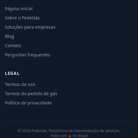
Página inicial
Sobre o PedeGás
Soluções para empresas
Blog
Contato
Perguntas frequentes
LEGAL
Termos de uso
Termos do pedido de gás
Política de privacidade
©
2026
PedeGás. Plataforma de intermediação de serviços.
Feito com
no Brasil