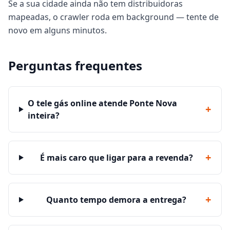
Se a sua cidade ainda não tem distribuidoras
mapeadas, o crawler roda em background — tente de
novo em alguns minutos.
Perguntas frequentes
O tele gás online atende Ponte Nova
+
inteira?
+
É mais caro que ligar para a revenda?
+
Quanto tempo demora a entrega?