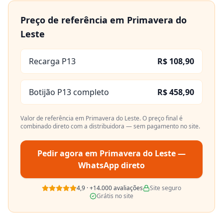
Preço de referência em
Primavera do
Leste
Recarga P13
R$ 108,90
Botijão P13 completo
R$ 458,90
Valor de referência em
Primavera do Leste
. O preço final é
combinado direto com a distribuidora — sem pagamento no site.
Pedir agora em
Primavera do Leste
—
WhatsApp direto
4,9
·
+14.000
avaliações
Site seguro
Grátis no site