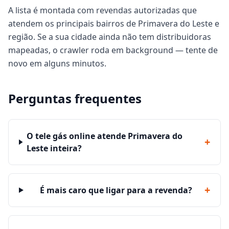
A lista é montada com revendas autorizadas que
atendem os principais bairros de Primavera do Leste e
região. Se a sua cidade ainda não tem distribuidoras
mapeadas, o crawler roda em background — tente de
novo em alguns minutos.
Perguntas frequentes
O tele gás online atende Primavera do
+
Leste inteira?
+
É mais caro que ligar para a revenda?