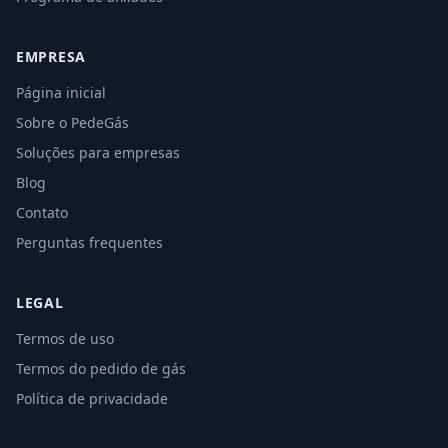
EMPRESA
Página inicial
Sobre o PedeGás
Soluções para empresas
Blog
Contato
Perguntas frequentes
LEGAL
Termos de uso
Termos do pedido de gás
Política de privacidade