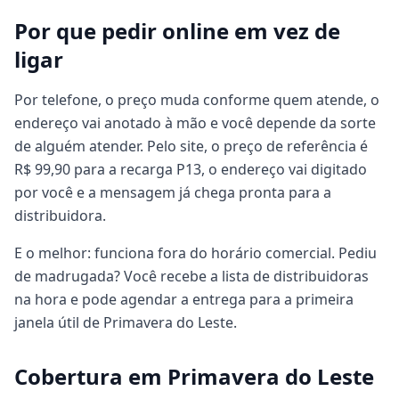
Por que pedir online em vez de
ligar
Por telefone, o preço muda conforme quem atende, o
endereço vai anotado à mão e você depende da sorte
de alguém atender. Pelo site, o preço de referência é
R$ 99,90 para a recarga P13, o endereço vai digitado
por você e a mensagem já chega pronta para a
distribuidora.
E o melhor: funciona fora do horário comercial. Pediu
de madrugada? Você recebe a lista de distribuidoras
na hora e pode agendar a entrega para a primeira
janela útil de Primavera do Leste.
Cobertura em Primavera do Leste