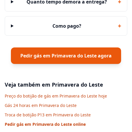
+
Quanto tempo demora a entrega?
+
Como pago?
Pedir gás em
Primavera do Leste
agora
Veja também em
Primavera do Leste
Preço do botijão de gás em Primavera do Leste hoje
Gás 24 horas em Primavera do Leste
Troca de botijão P13 em Primavera do Leste
Pedir gás em
Primavera do Leste
online