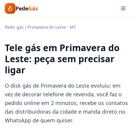
Pede
Gás
Pedir gás
/
Primavera do Leste
-
MT
Tele gás em Primavera do
Leste: peça sem precisar
ligar
O disk gás de Primavera do Leste evoluiu: em
vez de decorar telefone de revenda, você faz o
pedido online em 2 minutos, recebe os contatos
das distribuidoras da cidade e manda direto no
WhatsApp de quem quiser.