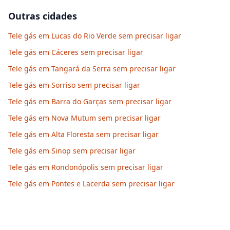
Outras cidades
Tele gás em Lucas do Rio Verde sem precisar ligar
Tele gás em Cáceres sem precisar ligar
Tele gás em Tangará da Serra sem precisar ligar
Tele gás em Sorriso sem precisar ligar
Tele gás em Barra do Garças sem precisar ligar
Tele gás em Nova Mutum sem precisar ligar
Tele gás em Alta Floresta sem precisar ligar
Tele gás em Sinop sem precisar ligar
Tele gás em Rondonópolis sem precisar ligar
Tele gás em Pontes e Lacerda sem precisar ligar