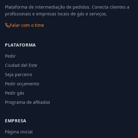
Plataforma de intermediação de pedidos. Conecta clientes a
profissionais e empresas locais de gás e serviços.
Falar com o time
PLATAFORMA
Pedir
Ciudad del Este
Seja parceiro
Pedir orçamento
Pedir gás
Programa de afiliados
EMPRESA
Página inicial