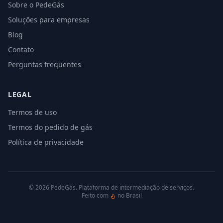
Sobre o PedeGás
Soluções para empresas
Blog
Contato
Perguntas frequentes
LEGAL
Termos de uso
Termos do pedido de gás
Política de privacidade
©
2026
PedeGás. Plataforma de intermediação de serviços.
Feito com
no Brasil