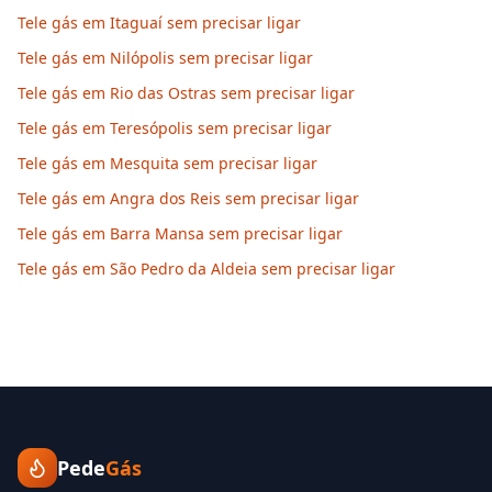
Tele gás em Itaguaí sem precisar ligar
Tele gás em Nilópolis sem precisar ligar
Tele gás em Rio das Ostras sem precisar ligar
Tele gás em Teresópolis sem precisar ligar
Tele gás em Mesquita sem precisar ligar
Tele gás em Angra dos Reis sem precisar ligar
Tele gás em Barra Mansa sem precisar ligar
Tele gás em São Pedro da Aldeia sem precisar ligar
Pede
Gás