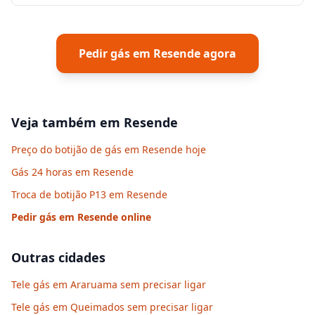
Pedir gás em
Resende
agora
Veja também em
Resende
Preço do botijão de gás em Resende hoje
Gás 24 horas em Resende
Troca de botijão P13 em Resende
Pedir gás em
Resende
online
Outras cidades
Tele gás em Araruama sem precisar ligar
Tele gás em Queimados sem precisar ligar