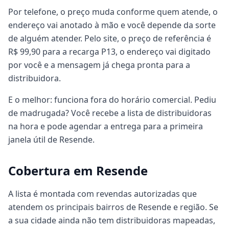
Por telefone, o preço muda conforme quem atende, o
endereço vai anotado à mão e você depende da sorte
de alguém atender. Pelo site, o preço de referência é
R$ 99,90 para a recarga P13, o endereço vai digitado
por você e a mensagem já chega pronta para a
distribuidora.
E o melhor: funciona fora do horário comercial. Pediu
de madrugada? Você recebe a lista de distribuidoras
na hora e pode agendar a entrega para a primeira
janela útil de Resende.
Cobertura em Resende
A lista é montada com revendas autorizadas que
atendem os principais bairros de Resende e região. Se
a sua cidade ainda não tem distribuidoras mapeadas,