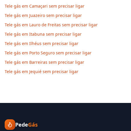
Tele gás em Camaçari sem precisar ligar
Tele gás em Juazeiro sem precisar ligar
Tele gás em Lauro de Freitas sem precisar ligar
Tele gás em Itabuna sem precisar ligar
Tele gás em Ilhéus sem precisar ligar
Tele gás em Porto Seguro sem precisar ligar
Tele gás em Barreiras sem precisar ligar
Tele gás em Jequié sem precisar ligar
Pede
Gás