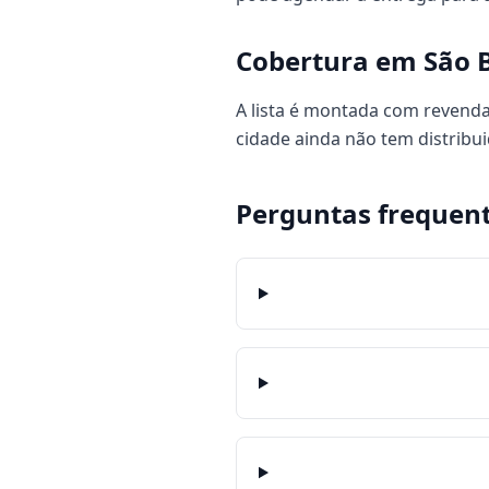
Cobertura em São 
A lista é montada com revenda
cidade ainda não tem distrib
Perguntas frequen