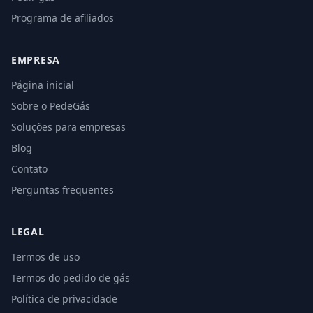
Programa de afiliados
EMPRESA
Página inicial
Sobre o PedeGás
Soluções para empresas
Blog
Contato
Perguntas frequentes
LEGAL
Termos de uso
Termos do pedido de gás
Política de privacidade