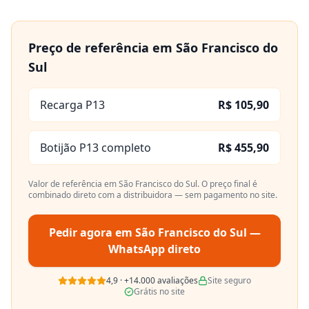
Preço de referência em
São Francisco do
Sul
Recarga P13
R$ 105,90
Botijão P13 completo
R$ 455,90
Valor de referência em
São Francisco do Sul
. O preço final é
combinado direto com a distribuidora — sem pagamento no site.
Pedir agora em
São Francisco do Sul
—
WhatsApp direto
4,9
·
+14.000
avaliações
Site seguro
Grátis no site