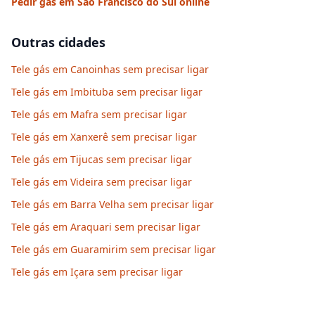
Pedir gás em
São Francisco do Sul
online
Outras cidades
Tele gás em Canoinhas sem precisar ligar
Tele gás em Imbituba sem precisar ligar
Tele gás em Mafra sem precisar ligar
Tele gás em Xanxerê sem precisar ligar
Tele gás em Tijucas sem precisar ligar
Tele gás em Videira sem precisar ligar
Tele gás em Barra Velha sem precisar ligar
Tele gás em Araquari sem precisar ligar
Tele gás em Guaramirim sem precisar ligar
Tele gás em Içara sem precisar ligar