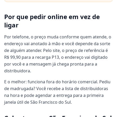
Por que pedir online em vez de
ligar
Por telefone, o preço muda conforme quem atende, o
endereço vai anotado à mão e você depende da sorte
de alguém atender. Pelo site, o preço de referência é
R$ 99,90 para a recarga P13, o endereço vai digitado
por você e a mensagem já chega pronta para a
distribuidora.
E o melhor: funciona fora do horário comercial. Pediu
de madrugada? Você recebe a lista de distribuidoras
na hora e pode agendar a entrega para a primeira
janela útil de São Francisco do Sul.