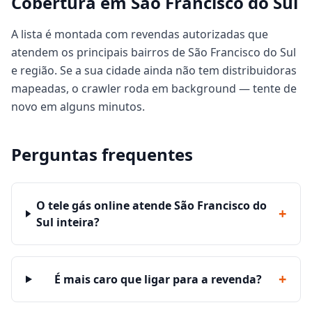
Cobertura em São Francisco do Sul
A lista é montada com revendas autorizadas que
atendem os principais bairros de São Francisco do Sul
e região. Se a sua cidade ainda não tem distribuidoras
mapeadas, o crawler roda em background — tente de
novo em alguns minutos.
Perguntas frequentes
O tele gás online atende São Francisco do
+
Sul inteira?
+
É mais caro que ligar para a revenda?