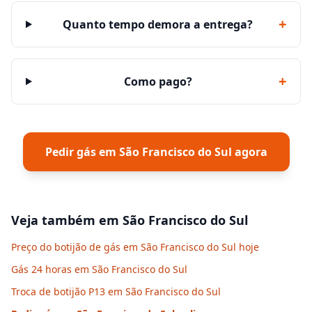
+
Quanto tempo demora a entrega?
+
Como pago?
Pedir gás em
São Francisco do Sul
agora
Veja também em
São Francisco do Sul
Preço do botijão de gás em São Francisco do Sul hoje
Gás 24 horas em São Francisco do Sul
Troca de botijão P13 em São Francisco do Sul