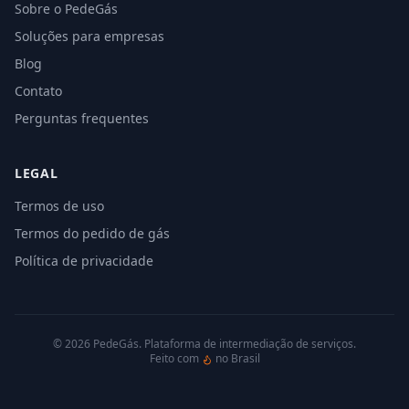
Sobre o PedeGás
Soluções para empresas
Blog
Contato
Perguntas frequentes
LEGAL
Termos de uso
Termos do pedido de gás
Política de privacidade
©
2026
PedeGás. Plataforma de intermediação de serviços.
Feito com
no Brasil