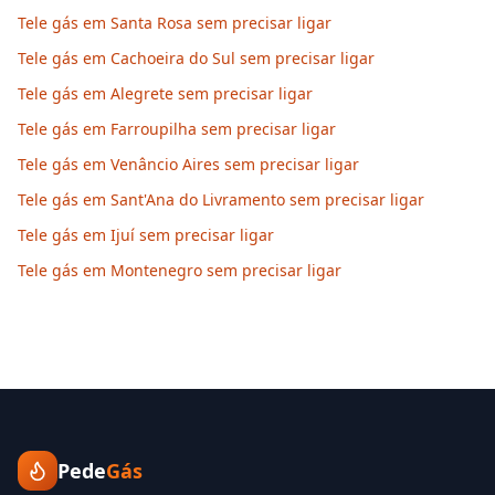
Tele gás em Santa Rosa sem precisar ligar
Tele gás em Cachoeira do Sul sem precisar ligar
Tele gás em Alegrete sem precisar ligar
Tele gás em Farroupilha sem precisar ligar
Tele gás em Venâncio Aires sem precisar ligar
Tele gás em Sant'Ana do Livramento sem precisar ligar
Tele gás em Ijuí sem precisar ligar
Tele gás em Montenegro sem precisar ligar
Pede
Gás