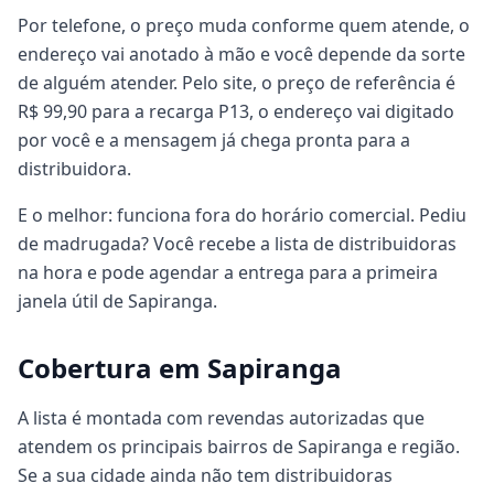
Por telefone, o preço muda conforme quem atende, o
endereço vai anotado à mão e você depende da sorte
de alguém atender. Pelo site, o preço de referência é
R$ 99,90 para a recarga P13, o endereço vai digitado
por você e a mensagem já chega pronta para a
distribuidora.
E o melhor: funciona fora do horário comercial. Pediu
de madrugada? Você recebe a lista de distribuidoras
na hora e pode agendar a entrega para a primeira
janela útil de Sapiranga.
Cobertura em Sapiranga
A lista é montada com revendas autorizadas que
atendem os principais bairros de Sapiranga e região.
Se a sua cidade ainda não tem distribuidoras