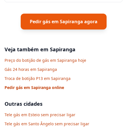
Pedir gás em
Sapiranga
agora
Veja também em
Sapiranga
Preço do botijão de gás em Sapiranga hoje
Gás 24 horas em Sapiranga
Troca de botijão P13 em Sapiranga
Pedir gás em
Sapiranga
online
Outras cidades
Tele gás em Esteio sem precisar ligar
Tele gás em Santo Ângelo sem precisar ligar