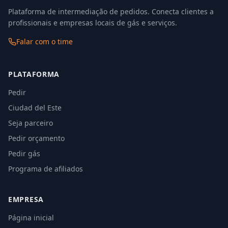
Plataforma de intermediação de pedidos. Conecta clientes a
profissionais e empresas locais de gás e serviços.
Falar com o time
PLATAFORMA
Pedir
Ciudad del Este
Seja parceiro
Pedir orçamento
Pedir gás
Programa de afiliados
EMPRESA
Página inicial