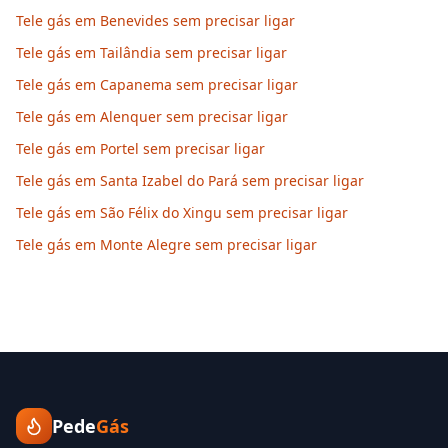
Tele gás em Benevides sem precisar ligar
Tele gás em Tailândia sem precisar ligar
Tele gás em Capanema sem precisar ligar
Tele gás em Alenquer sem precisar ligar
Tele gás em Portel sem precisar ligar
Tele gás em Santa Izabel do Pará sem precisar ligar
Tele gás em São Félix do Xingu sem precisar ligar
Tele gás em Monte Alegre sem precisar ligar
Pede
Gás