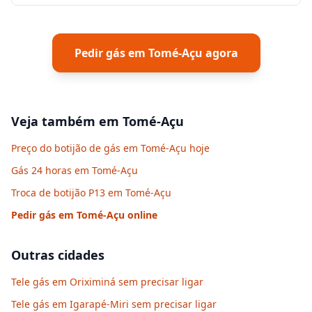
Pedir gás em
Tomé-Açu
agora
Veja também em
Tomé-Açu
Preço do botijão de gás em Tomé-Açu hoje
Gás 24 horas em Tomé-Açu
Troca de botijão P13 em Tomé-Açu
Pedir gás em
Tomé-Açu
online
Outras cidades
Tele gás em Oriximiná sem precisar ligar
Tele gás em Igarapé-Miri sem precisar ligar