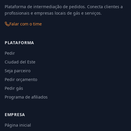
Plataforma de intermediação de pedidos. Conecta clientes a
profissionais e empresas locais de gás e serviços.
Falar com o time
PLATAFORMA
Pedir
Ciudad del Este
Seja parceiro
Pedir orçamento
Pedir gás
Programa de afiliados
EMPRESA
Página inicial