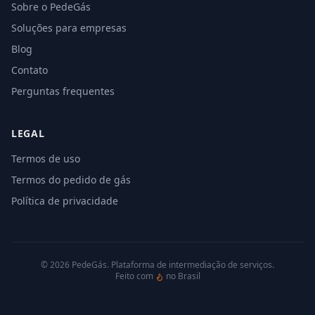
Sobre o PedeGás
Soluções para empresas
Blog
Contato
Perguntas frequentes
LEGAL
Termos de uso
Termos do pedido de gás
Política de privacidade
©
2026
PedeGás. Plataforma de intermediação de serviços.
Feito com
no Brasil