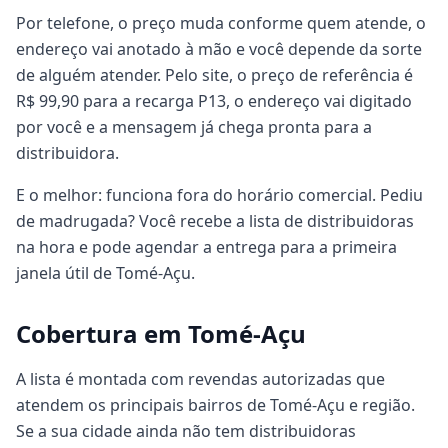
Por telefone, o preço muda conforme quem atende, o
endereço vai anotado à mão e você depende da sorte
de alguém atender. Pelo site, o preço de referência é
R$ 99,90 para a recarga P13, o endereço vai digitado
por você e a mensagem já chega pronta para a
distribuidora.
E o melhor: funciona fora do horário comercial. Pediu
de madrugada? Você recebe a lista de distribuidoras
na hora e pode agendar a entrega para a primeira
janela útil de Tomé-Açu.
Cobertura em Tomé-Açu
A lista é montada com revendas autorizadas que
atendem os principais bairros de Tomé-Açu e região.
Se a sua cidade ainda não tem distribuidoras