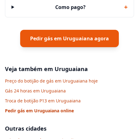
+
Como pago?
Pedir gás em
Uruguaiana
agora
Veja também em
Uruguaiana
Preço do botijão de gás em Uruguaiana hoje
Gás 24 horas em Uruguaiana
Troca de botijão P13 em Uruguaiana
Pedir gás em
Uruguaiana
online
Outras cidades