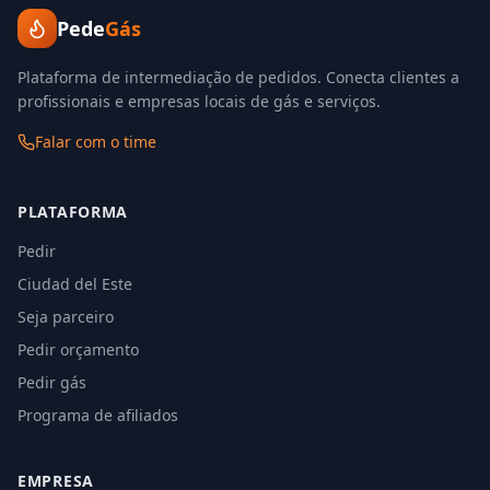
Pede
Gás
Plataforma de intermediação de pedidos. Conecta clientes a
profissionais e empresas locais de gás e serviços.
Falar com o time
PLATAFORMA
Pedir
Ciudad del Este
Seja parceiro
Pedir orçamento
Pedir gás
Programa de afiliados
EMPRESA