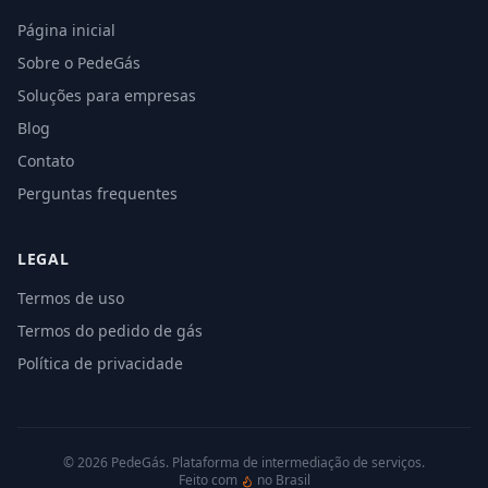
Página inicial
Sobre o PedeGás
Soluções para empresas
Blog
Contato
Perguntas frequentes
LEGAL
Termos de uso
Termos do pedido de gás
Política de privacidade
©
2026
PedeGás. Plataforma de intermediação de serviços.
Feito com
no Brasil