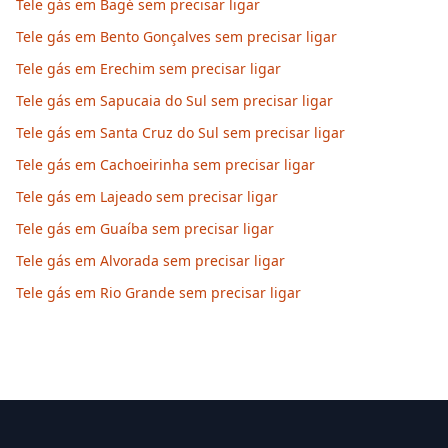
Tele gás em Bagé sem precisar ligar
Tele gás em Bento Gonçalves sem precisar ligar
Tele gás em Erechim sem precisar ligar
Tele gás em Sapucaia do Sul sem precisar ligar
Tele gás em Santa Cruz do Sul sem precisar ligar
Tele gás em Cachoeirinha sem precisar ligar
Tele gás em Lajeado sem precisar ligar
Tele gás em Guaíba sem precisar ligar
Tele gás em Alvorada sem precisar ligar
Tele gás em Rio Grande sem precisar ligar