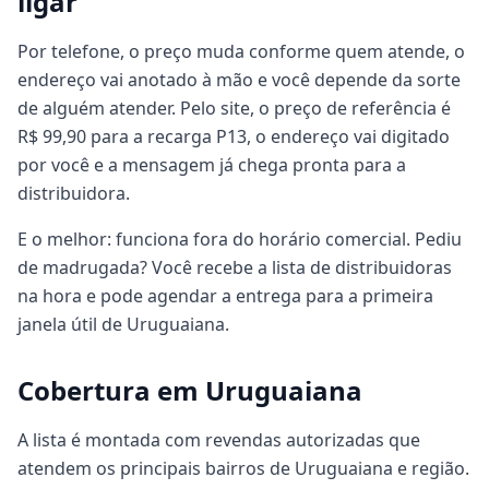
ligar
Por telefone, o preço muda conforme quem atende, o
endereço vai anotado à mão e você depende da sorte
de alguém atender. Pelo site, o preço de referência é
R$ 99,90 para a recarga P13, o endereço vai digitado
por você e a mensagem já chega pronta para a
distribuidora.
E o melhor: funciona fora do horário comercial. Pediu
de madrugada? Você recebe a lista de distribuidoras
na hora e pode agendar a entrega para a primeira
janela útil de Uruguaiana.
Cobertura em Uruguaiana
A lista é montada com revendas autorizadas que
atendem os principais bairros de Uruguaiana e região.