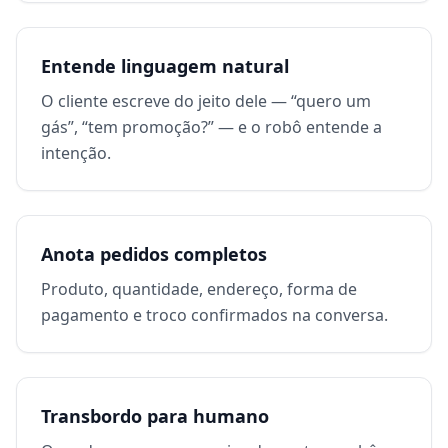
Entende linguagem natural
O cliente escreve do jeito dele — “quero um
gás”, “tem promoção?” — e o robô entende a
intenção.
Anota pedidos completos
Produto, quantidade, endereço, forma de
pagamento e troco confirmados na conversa.
Transbordo para humano