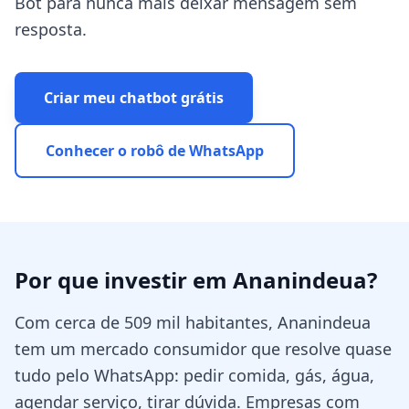
Bot para nunca mais deixar mensagem sem
resposta.
Criar meu chatbot grátis
Conhecer o robô de WhatsApp
Por que investir em
Ananindeua
?
Com cerca de 509 mil habitantes, Ananindeua
tem um mercado consumidor que resolve quase
tudo pelo WhatsApp: pedir comida, gás, água,
agendar serviço, tirar dúvida. Empresas com