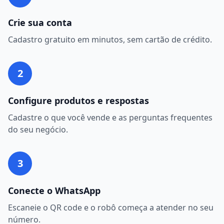
Crie sua conta
Cadastro gratuito em minutos, sem cartão de crédito.
2
Configure produtos e respostas
Cadastre o que você vende e as perguntas frequentes
do seu negócio.
3
Conecte o WhatsApp
Escaneie o QR code e o robô começa a atender no seu
número.