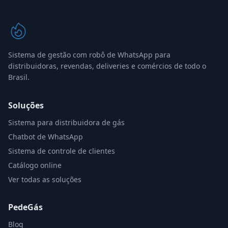
Sistema de gestão com robô de WhatsApp para
distribuidoras, revendas, deliveries e comércios de todo o
Brasil.
Soluções
Sistema para distribuidora de gás
Chatbot de WhatsApp
Sistema de controle de clientes
Catálogo online
Ver todas as soluções
PedeGás
Blog