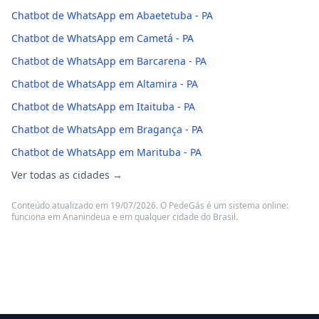
Chatbot de WhatsApp em Abaetetuba - PA
Chatbot de WhatsApp em Cametá - PA
Chatbot de WhatsApp em Barcarena - PA
Chatbot de WhatsApp em Altamira - PA
Chatbot de WhatsApp em Itaituba - PA
Chatbot de WhatsApp em Bragança - PA
Chatbot de WhatsApp em Marituba - PA
Ver todas as cidades →
Conteúdo atualizado em 19/07/2026. O PedeGás é um sistema online:
funciona em Ananindeua e em qualquer cidade do Brasil.