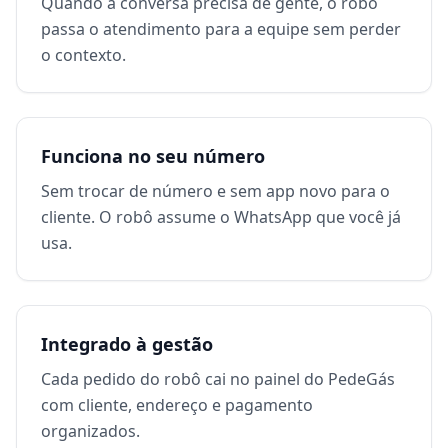
Quando a conversa precisa de gente, o robô
passa o atendimento para a equipe sem perder
o contexto.
Funciona no seu número
Sem trocar de número e sem app novo para o
cliente. O robô assume o WhatsApp que você já
usa.
Integrado à gestão
Cada pedido do robô cai no painel do PedeGás
com cliente, endereço e pagamento
organizados.