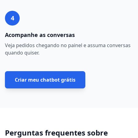
4
Acompanhe as conversas
Veja pedidos chegando no painel e assuma conversas
quando quiser.
Criar meu chatbot grátis
Perguntas frequentes sobre