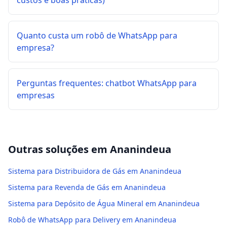
custos e boas práticas)
Quanto custa um robô de WhatsApp para
empresa?
Perguntas frequentes: chatbot WhatsApp para
empresas
Outras soluções em
Ananindeua
Sistema para Distribuidora de Gás em Ananindeua
Sistema para Revenda de Gás em Ananindeua
Sistema para Depósito de Água Mineral em Ananindeua
Robô de WhatsApp para Delivery em Ananindeua