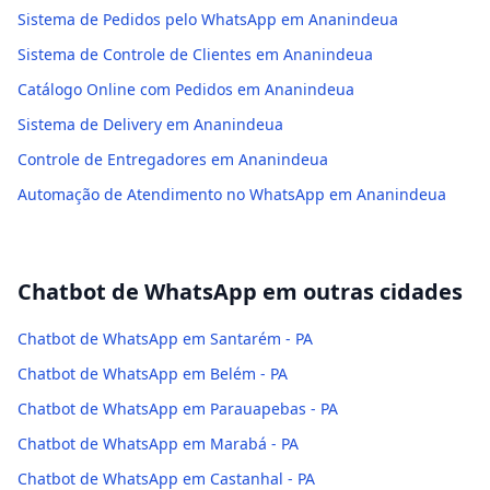
Sistema de Pedidos pelo WhatsApp em Ananindeua
Sistema de Controle de Clientes em Ananindeua
Catálogo Online com Pedidos em Ananindeua
Sistema de Delivery em Ananindeua
Controle de Entregadores em Ananindeua
Automação de Atendimento no WhatsApp em Ananindeua
Chatbot de WhatsApp
em outras cidades
Chatbot de WhatsApp em Santarém - PA
Chatbot de WhatsApp em Belém - PA
Chatbot de WhatsApp em Parauapebas - PA
Chatbot de WhatsApp em Marabá - PA
Chatbot de WhatsApp em Castanhal - PA