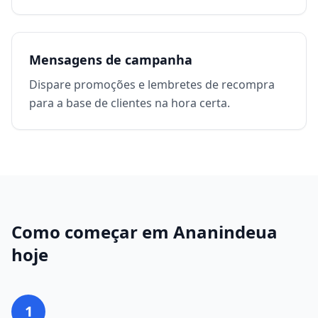
Mensagens de campanha
Dispare promoções e lembretes de recompra
para a base de clientes na hora certa.
Como começar em
Ananindeua
hoje
1