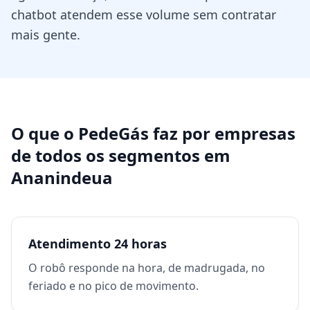
chatbot atendem esse volume sem contratar
mais gente.
O que o PedeGás faz por
empresas
de todos os segmentos
em
Ananindeua
Atendimento 24 horas
O robô responde na hora, de madrugada, no
feriado e no pico de movimento.