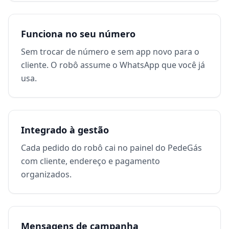
Funciona no seu número
Sem trocar de número e sem app novo para o
cliente. O robô assume o WhatsApp que você já
usa.
Integrado à gestão
Cada pedido do robô cai no painel do PedeGás
com cliente, endereço e pagamento
organizados.
Mensagens de campanha