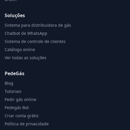
Soluções
Sistema para distribuidora de gás
Chatbot de WhatsApp
Sistema de controle de clientes
Catálogo online
Ver todas as soluções
PedeGás
Blog
Tutoriais
Pedir gás online
Pedegás Bot
Criar conta grátis
Política de privacidade