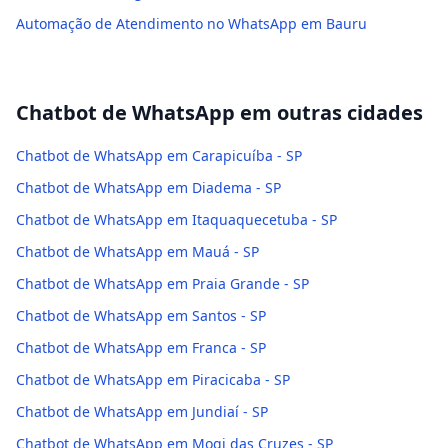
Automação de Atendimento no WhatsApp em Bauru
Chatbot de WhatsApp
em outras cidades
Chatbot de WhatsApp em Carapicuíba - SP
Chatbot de WhatsApp em Diadema - SP
Chatbot de WhatsApp em Itaquaquecetuba - SP
Chatbot de WhatsApp em Mauá - SP
Chatbot de WhatsApp em Praia Grande - SP
Chatbot de WhatsApp em Santos - SP
Chatbot de WhatsApp em Franca - SP
Chatbot de WhatsApp em Piracicaba - SP
Chatbot de WhatsApp em Jundiaí - SP
Chatbot de WhatsApp em Mogi das Cruzes - SP