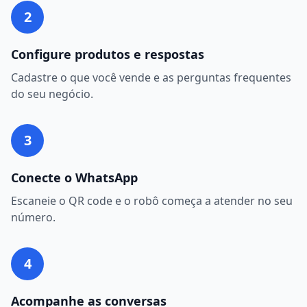
2
Configure produtos e respostas
Cadastre o que você vende e as perguntas frequentes
do seu negócio.
3
Conecte o WhatsApp
Escaneie o QR code e o robô começa a atender no seu
número.
4
Acompanhe as conversas