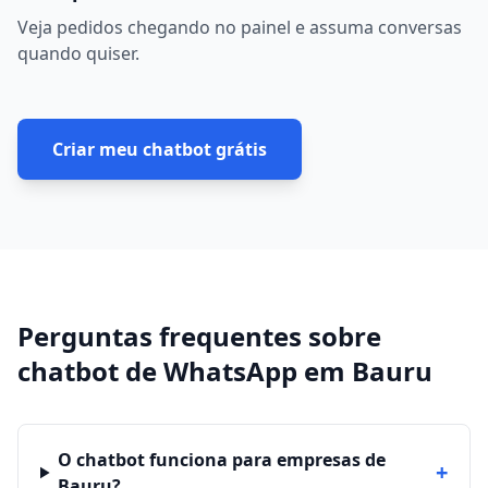
Veja pedidos chegando no painel e assuma conversas
quando quiser.
Criar meu chatbot grátis
Perguntas frequentes sobre
chatbot de WhatsApp
em
Bauru
O chatbot funciona para empresas de
+
Bauru?