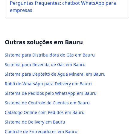
Perguntas frequentes: chatbot WhatsApp para
empresas
Outras soluções em
Bauru
Sistema para Distribuidora de Gás em Bauru
Sistema para Revenda de Gás em Bauru
Sistema para Depósito de Água Mineral em Bauru
Robô de WhatsApp para Delivery em Bauru
Sistema de Pedidos pelo WhatsApp em Bauru
Sistema de Controle de Clientes em Bauru
Catálogo Online com Pedidos em Bauru
Sistema de Delivery em Bauru
Controle de Entregadores em Bauru