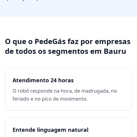
O que o PedeGás faz por
empresas
de todos os segmentos
em
Bauru
Atendimento 24 horas
O robô responde na hora, de madrugada, no
feriado e no pico de movimento.
Entende linguagem natural