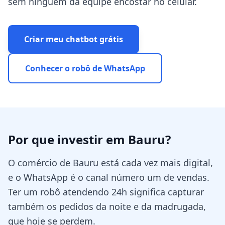
sem ninguém da equipe encostar no celular.
Criar meu chatbot grátis
Conhecer o robô de WhatsApp
Por que investir em
Bauru
?
O comércio de Bauru está cada vez mais digital,
e o WhatsApp é o canal número um de vendas.
Ter um robô atendendo 24h significa capturar
também os pedidos da noite e da madrugada,
que hoje se perdem.