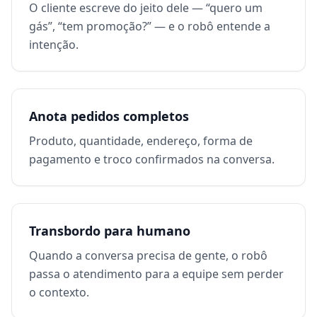
O cliente escreve do jeito dele — “quero um
gás”, “tem promoção?” — e o robô entende a
intenção.
Anota pedidos completos
Produto, quantidade, endereço, forma de
pagamento e troco confirmados na conversa.
Transbordo para humano
Quando a conversa precisa de gente, o robô
passa o atendimento para a equipe sem perder
o contexto.