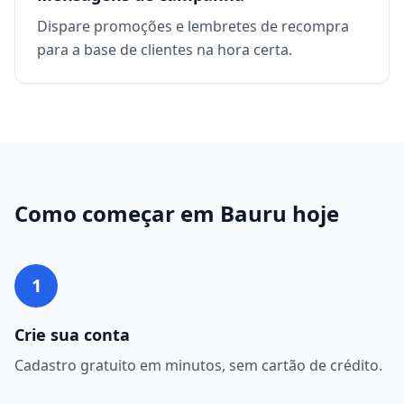
Dispare promoções e lembretes de recompra
para a base de clientes na hora certa.
Como começar em
Bauru
hoje
1
Crie sua conta
Cadastro gratuito em minutos, sem cartão de crédito.