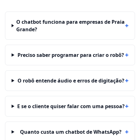
O chatbot funciona para empresas de Praia
+
Grande?
+
Preciso saber programar para criar o robô?
+
O robô entende áudio e erros de digitação?
+
E se o cliente quiser falar com uma pessoa?
+
Quanto custa um chatbot de WhatsApp?