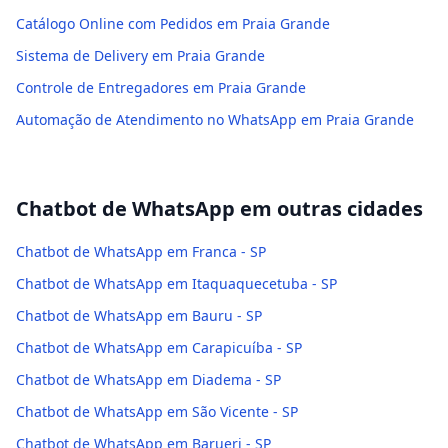
Catálogo Online com Pedidos em Praia Grande
Sistema de Delivery em Praia Grande
Controle de Entregadores em Praia Grande
Automação de Atendimento no WhatsApp em Praia Grande
Chatbot de WhatsApp
em outras cidades
Chatbot de WhatsApp em Franca - SP
Chatbot de WhatsApp em Itaquaquecetuba - SP
Chatbot de WhatsApp em Bauru - SP
Chatbot de WhatsApp em Carapicuíba - SP
Chatbot de WhatsApp em Diadema - SP
Chatbot de WhatsApp em São Vicente - SP
Chatbot de WhatsApp em Barueri - SP