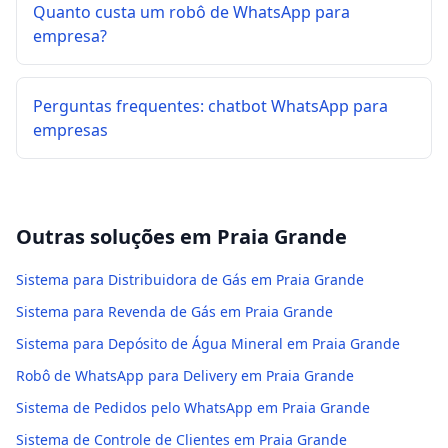
Quanto custa um robô de WhatsApp para
empresa?
Perguntas frequentes: chatbot WhatsApp para
empresas
Outras soluções em
Praia Grande
Sistema para Distribuidora de Gás em Praia Grande
Sistema para Revenda de Gás em Praia Grande
Sistema para Depósito de Água Mineral em Praia Grande
Robô de WhatsApp para Delivery em Praia Grande
Sistema de Pedidos pelo WhatsApp em Praia Grande
Sistema de Controle de Clientes em Praia Grande