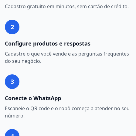
Cadastro gratuito em minutos, sem cartão de crédito.
2
Configure produtos e respostas
Cadastre o que você vende e as perguntas frequentes
do seu negócio.
3
Conecte o WhatsApp
Escaneie o QR code e o robô começa a atender no seu
número.