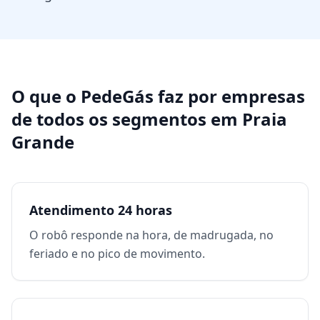
O que o PedeGás faz por
empresas
de todos os segmentos
em
Praia
Grande
Atendimento 24 horas
O robô responde na hora, de madrugada, no
feriado e no pico de movimento.