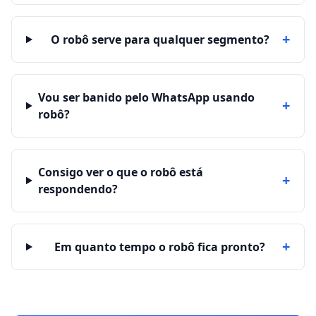
+
O robô serve para qualquer segmento?
Vou ser banido pelo WhatsApp usando
+
robô?
Consigo ver o que o robô está
+
respondendo?
+
Em quanto tempo o robô fica pronto?