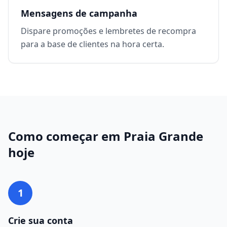
Mensagens de campanha
Dispare promoções e lembretes de recompra
para a base de clientes na hora certa.
Como começar em
Praia Grande
hoje
1
Crie sua conta