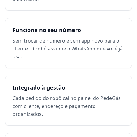
Funciona no seu número
Sem trocar de número e sem app novo para o
cliente. O robô assume o WhatsApp que você já
usa.
Integrado à gestão
Cada pedido do robô cai no painel do PedeGás
com cliente, endereço e pagamento
organizados.