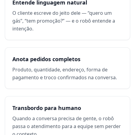
Entende linguagem natural
O cliente escreve do jeito dele — “quero um
gás”, “tem promoção?” — e o robô entende a
intenção.
Anota pedidos completos
Produto, quantidade, endereço, forma de
pagamento e troco confirmados na conversa.
Transbordo para humano
Quando a conversa precisa de gente, o robô
passa o atendimento para a equipe sem perder
o contexto.