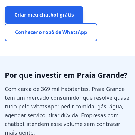
Criar meu chatbot grátis
Conhecer o robô de WhatsApp
Por que investir em
Praia Grande
?
Com cerca de 369 mil habitantes, Praia Grande
tem um mercado consumidor que resolve quase
tudo pelo WhatsApp: pedir comida, gás, água,
agendar serviço, tirar dúvida. Empresas com
chatbot atendem esse volume sem contratar
mais gente.