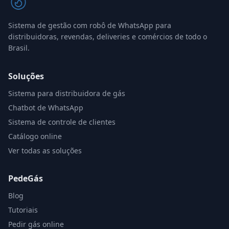
Sistema de gestão com robô de WhatsApp para
distribuidoras, revendas, deliveries e comércios de todo o
Brasil.
Soluções
Sistema para distribuidora de gás
Chatbot de WhatsApp
Sistema de controle de clientes
Catálogo online
Ver todas as soluções
PedeGás
Blog
Tutoriais
Pedir gás online