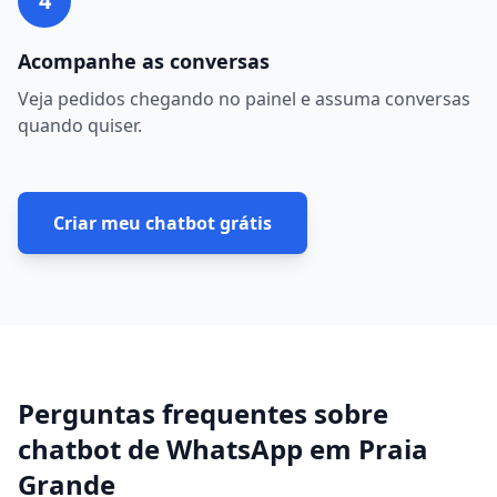
4
Acompanhe as conversas
Veja pedidos chegando no painel e assuma conversas
quando quiser.
Criar meu chatbot grátis
Perguntas frequentes sobre
chatbot de WhatsApp
em
Praia
Grande