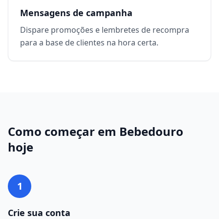
Mensagens de campanha
Dispare promoções e lembretes de recompra
para a base de clientes na hora certa.
Como começar em
Bebedouro
hoje
1
Crie sua conta