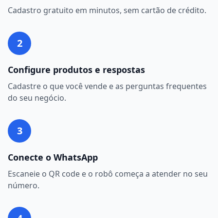
Cadastro gratuito em minutos, sem cartão de crédito.
2
Configure produtos e respostas
Cadastre o que você vende e as perguntas frequentes
do seu negócio.
3
Conecte o WhatsApp
Escaneie o QR code e o robô começa a atender no seu
número.