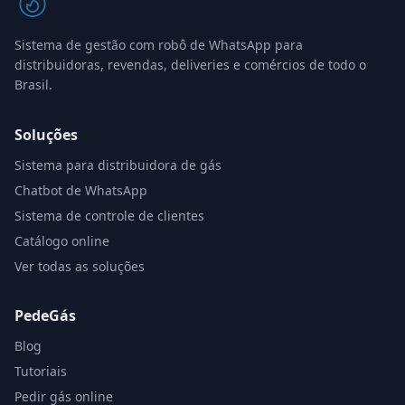
Sistema de gestão com robô de WhatsApp para
distribuidoras, revendas, deliveries e comércios de todo o
Brasil.
Soluções
Sistema para distribuidora de gás
Chatbot de WhatsApp
Sistema de controle de clientes
Catálogo online
Ver todas as soluções
PedeGás
Blog
Tutoriais
Pedir gás online