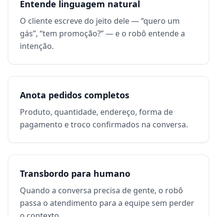
Entende linguagem natural
O cliente escreve do jeito dele — “quero um
gás”, “tem promoção?” — e o robô entende a
intenção.
Anota pedidos completos
Produto, quantidade, endereço, forma de
pagamento e troco confirmados na conversa.
Transbordo para humano
Quando a conversa precisa de gente, o robô
passa o atendimento para a equipe sem perder
o contexto.