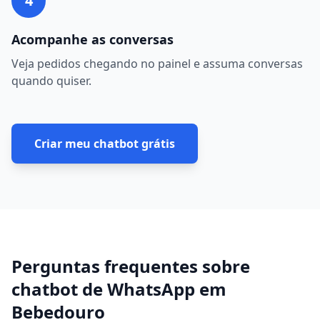
4
Acompanhe as conversas
Veja pedidos chegando no painel e assuma conversas
quando quiser.
Criar meu chatbot grátis
Perguntas frequentes sobre
chatbot de WhatsApp
em
Bebedouro