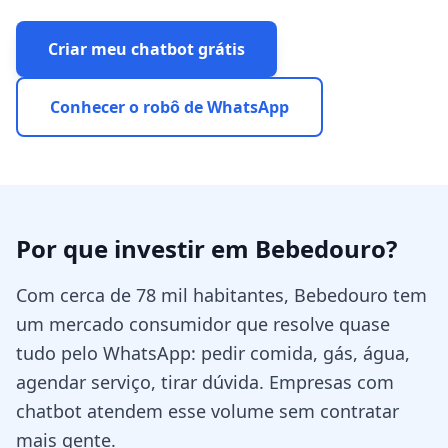
Criar meu chatbot grátis
Conhecer o robô de WhatsApp
Por que investir em
Bebedouro
?
Com cerca de 78 mil habitantes, Bebedouro tem
um mercado consumidor que resolve quase
tudo pelo WhatsApp: pedir comida, gás, água,
agendar serviço, tirar dúvida. Empresas com
chatbot atendem esse volume sem contratar
mais gente.