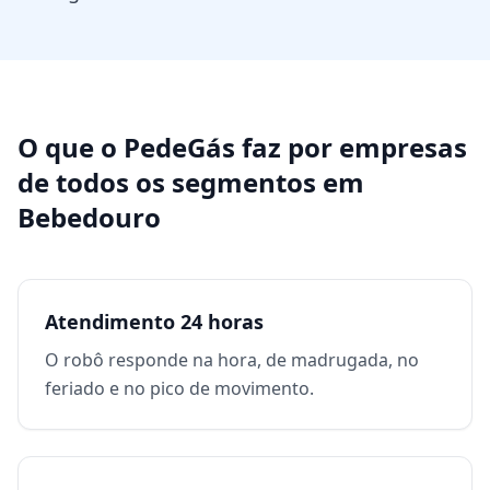
O que o PedeGás faz por
empresas
de todos os segmentos
em
Bebedouro
Atendimento 24 horas
O robô responde na hora, de madrugada, no
feriado e no pico de movimento.