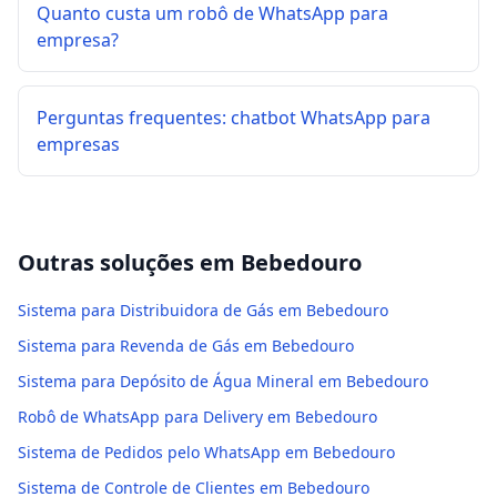
Quanto custa um robô de WhatsApp para
empresa?
Perguntas frequentes: chatbot WhatsApp para
empresas
Outras soluções em
Bebedouro
Sistema para Distribuidora de Gás em Bebedouro
Sistema para Revenda de Gás em Bebedouro
Sistema para Depósito de Água Mineral em Bebedouro
Robô de WhatsApp para Delivery em Bebedouro
Sistema de Pedidos pelo WhatsApp em Bebedouro
Sistema de Controle de Clientes em Bebedouro