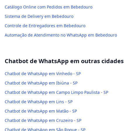
Catálogo Online com Pedidos em Bebedouro
Sistema de Delivery em Bebedouro
Controle de Entregadores em Bebedouro
Automação de Atendimento no WhatsApp em Bebedouro
Chatbot de WhatsApp
em outras cidades
Chatbot de WhatsApp em Vinhedo - SP
Chatbot de WhatsApp em Ibiúna - SP
Chatbot de WhatsApp em Campo Limpo Paulista - SP
Chatbot de WhatsApp em Lins - SP
Chatbot de WhatsApp em Matão - SP
Chatbot de WhatsApp em Cruzeiro - SP
Chatbot de WhatsApp em São Roque - SP