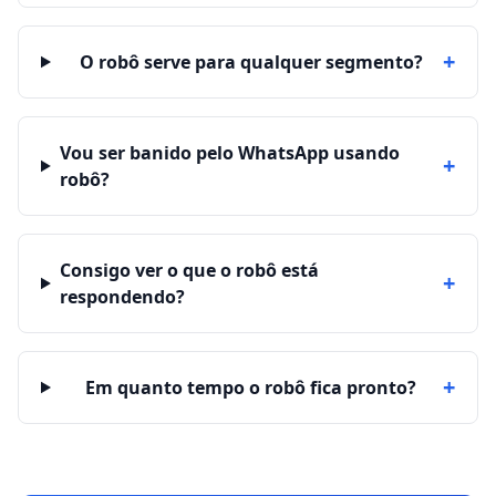
+
O robô serve para qualquer segmento?
Vou ser banido pelo WhatsApp usando
+
robô?
Consigo ver o que o robô está
+
respondendo?
+
Em quanto tempo o robô fica pronto?