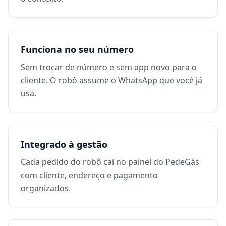
Funciona no seu número
Sem trocar de número e sem app novo para o
cliente. O robô assume o WhatsApp que você já
usa.
Integrado à gestão
Cada pedido do robô cai no painel do PedeGás
com cliente, endereço e pagamento
organizados.