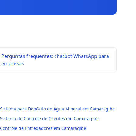
Perguntas frequentes: chatbot WhatsApp para
empresas
Sistema para Depósito de Água Mineral em Camaragibe
Sistema de Controle de Clientes em Camaragibe
Controle de Entregadores em Camaragibe