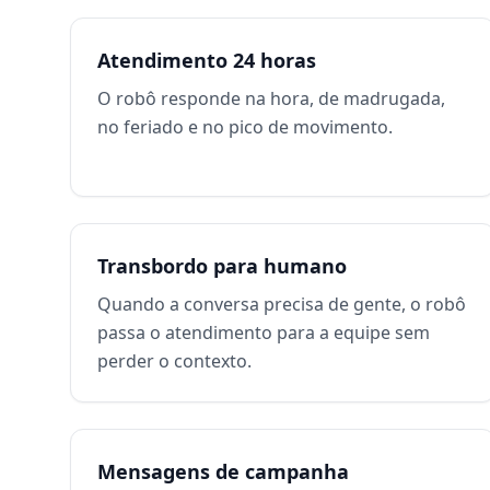
Atendimento 24 horas
O robô responde na hora, de madrugada,
no feriado e no pico de movimento.
Transbordo para humano
Quando a conversa precisa de gente, o robô
passa o atendimento para a equipe sem
perder o contexto.
Mensagens de campanha