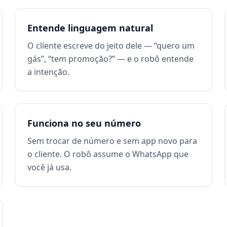
Entende linguagem natural
O cliente escreve do jeito dele — “quero um
gás”, “tem promoção?” — e o robô entende
a intenção.
Funciona no seu número
Sem trocar de número e sem app novo para
o cliente. O robô assume o WhatsApp que
você já usa.