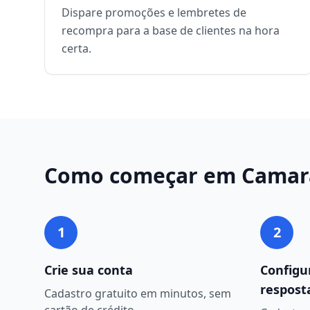
Dispare promoções e lembretes de
recompra para a base de clientes na hora
certa.
Como começar em
Camar
1
2
Crie sua conta
Configu
respost
Cadastro gratuito em minutos, sem