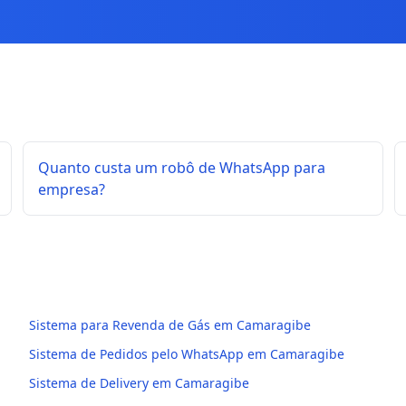
Quanto custa um robô de WhatsApp para
empresa?
Sistema para Revenda de Gás em Camaragibe
Sistema de Pedidos pelo WhatsApp em Camaragibe
Sistema de Delivery em Camaragibe