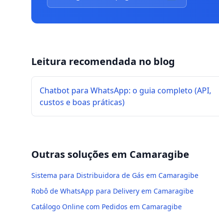
Leitura recomendada no blog
Chatbot para WhatsApp: o guia completo (API,
custos e boas práticas)
Outras soluções em
Camaragibe
Sistema para Distribuidora de Gás em Camaragibe
Robô de WhatsApp para Delivery em Camaragibe
Catálogo Online com Pedidos em Camaragibe