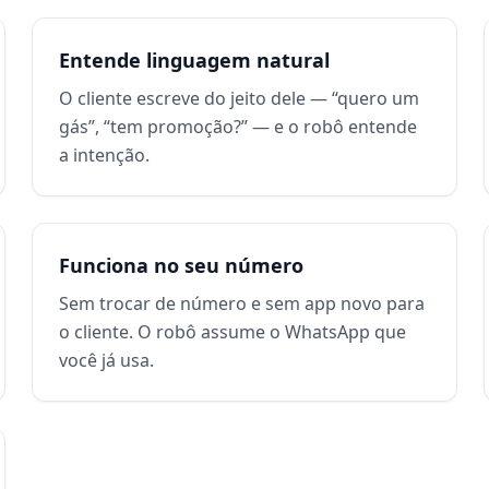
Entende linguagem natural
O cliente escreve do jeito dele — “quero um
gás”, “tem promoção?” — e o robô entende
a intenção.
Funciona no seu número
Sem trocar de número e sem app novo para
o cliente. O robô assume o WhatsApp que
você já usa.