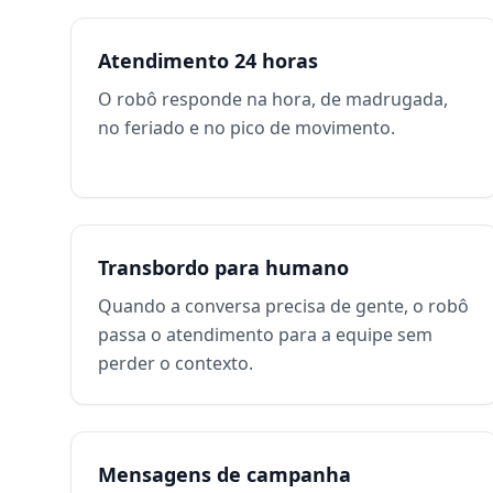
Atendimento 24 horas
O robô responde na hora, de madrugada,
no feriado e no pico de movimento.
Transbordo para humano
Quando a conversa precisa de gente, o robô
passa o atendimento para a equipe sem
perder o contexto.
Mensagens de campanha