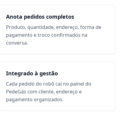
Anota pedidos completos
Produto, quantidade, endereço, forma de
pagamento e troco confirmados na
conversa.
Integrado à gestão
Cada pedido do robô cai no painel do
PedeGás com cliente, endereço e
pagamento organizados.