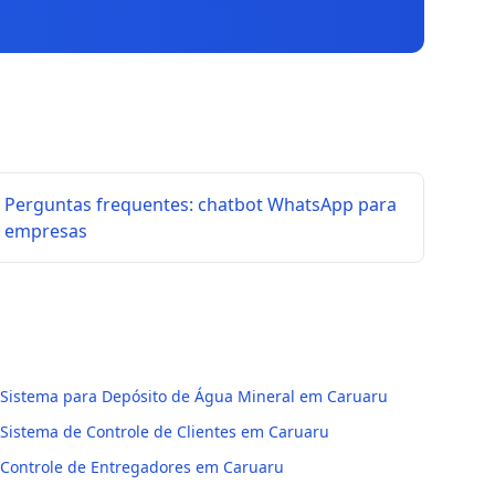
Perguntas frequentes: chatbot WhatsApp para
empresas
Sistema para Depósito de Água Mineral em Caruaru
Sistema de Controle de Clientes em Caruaru
Controle de Entregadores em Caruaru