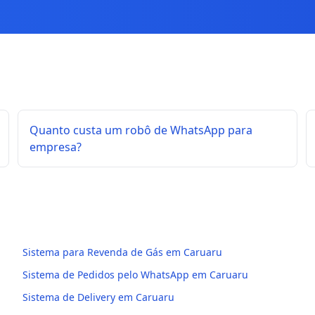
Quanto custa um robô de WhatsApp para
empresa?
Sistema para Revenda de Gás em Caruaru
Sistema de Pedidos pelo WhatsApp em Caruaru
Sistema de Delivery em Caruaru