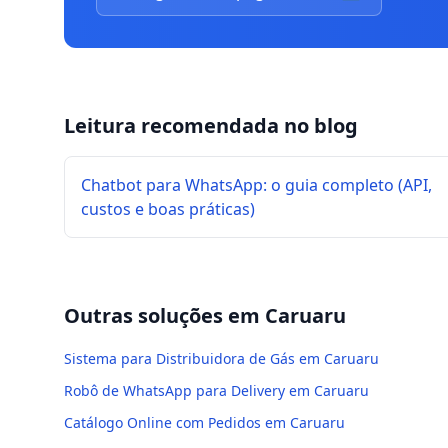
Leitura recomendada no blog
Chatbot para WhatsApp: o guia completo (API,
custos e boas práticas)
Outras soluções em
Caruaru
Sistema para Distribuidora de Gás em Caruaru
Robô de WhatsApp para Delivery em Caruaru
Catálogo Online com Pedidos em Caruaru