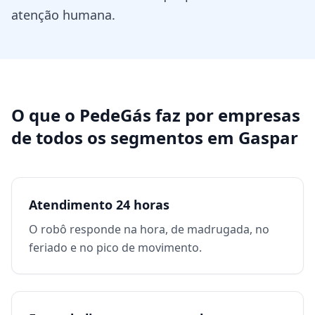
atenção humana.
O que o PedeGás faz por
empresas
de todos os segmentos
em
Gaspar
Atendimento 24 horas
O robô responde na hora, de madrugada, no
feriado e no pico de movimento.