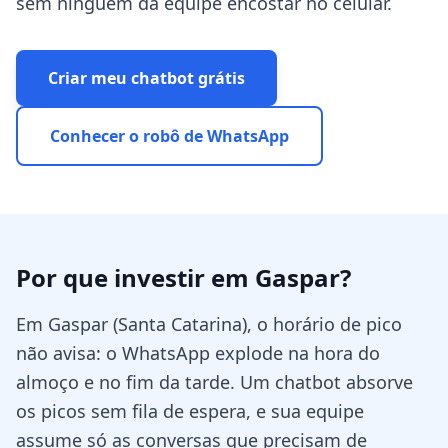
sem ninguém da equipe encostar no celular.
Criar meu chatbot grátis
Conhecer o robô de WhatsApp
Por que investir em
Gaspar
?
Em Gaspar (Santa Catarina), o horário de pico
não avisa: o WhatsApp explode na hora do
almoço e no fim da tarde. Um chatbot absorve
os picos sem fila de espera, e sua equipe
assume só as conversas que precisam de