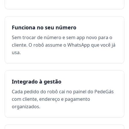
Funciona no seu número
Sem trocar de número e sem app novo para o
cliente. O robô assume o WhatsApp que você já
usa.
Integrado à gestão
Cada pedido do robô cai no painel do PedeGás
com cliente, endereço e pagamento
organizados.