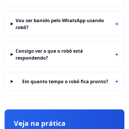
Vou ser banido pelo WhatsApp usando
+
robô?
Consigo ver o que o robô está
+
respondendo?
+
Em quanto tempo o robô fica pronto?
Veja na prática