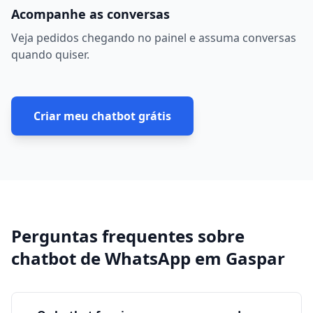
Acompanhe as conversas
Veja pedidos chegando no painel e assuma conversas
quando quiser.
Criar meu chatbot grátis
Perguntas frequentes sobre
chatbot de WhatsApp
em
Gaspar