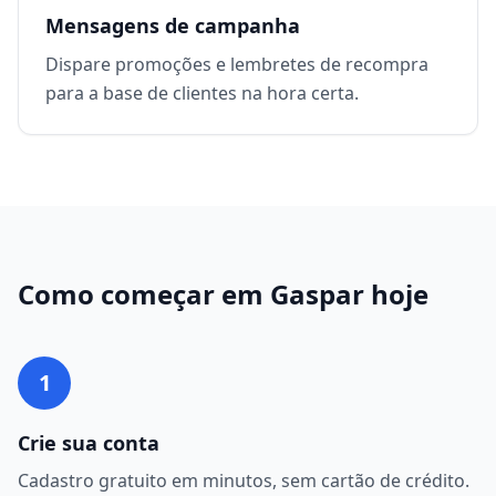
Mensagens de campanha
Dispare promoções e lembretes de recompra
para a base de clientes na hora certa.
Como começar em
Gaspar
hoje
1
Crie sua conta
Cadastro gratuito em minutos, sem cartão de crédito.