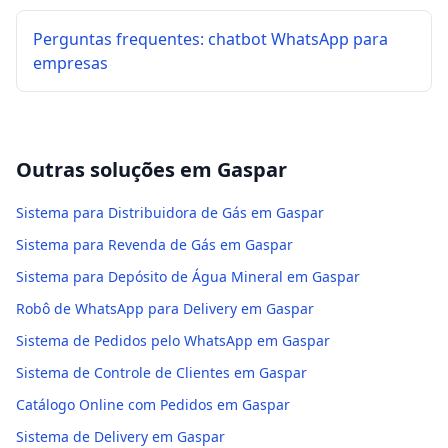
Perguntas frequentes: chatbot WhatsApp para
empresas
Outras soluções em
Gaspar
Sistema para Distribuidora de Gás em Gaspar
Sistema para Revenda de Gás em Gaspar
Sistema para Depósito de Água Mineral em Gaspar
Robô de WhatsApp para Delivery em Gaspar
Sistema de Pedidos pelo WhatsApp em Gaspar
Sistema de Controle de Clientes em Gaspar
Catálogo Online com Pedidos em Gaspar
Sistema de Delivery em Gaspar