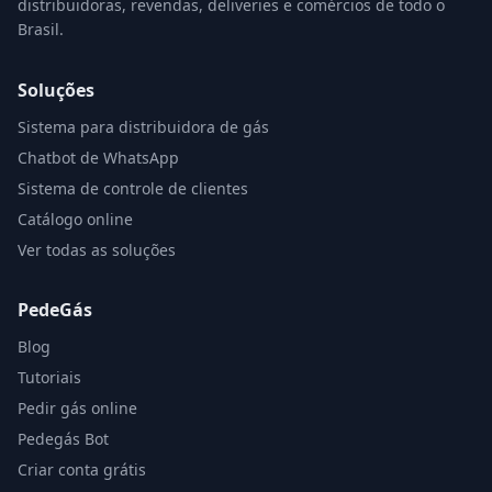
distribuidoras, revendas, deliveries e comércios de todo o
Brasil.
Soluções
Sistema para distribuidora de gás
Chatbot de WhatsApp
Sistema de controle de clientes
Catálogo online
Ver todas as soluções
PedeGás
Blog
Tutoriais
Pedir gás online
Pedegás Bot
Criar conta grátis