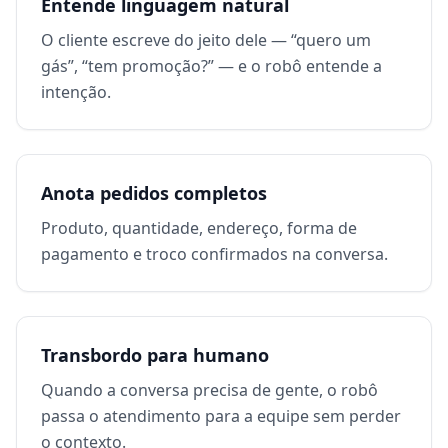
Entende linguagem natural
O cliente escreve do jeito dele — “quero um
gás”, “tem promoção?” — e o robô entende a
intenção.
Anota pedidos completos
Produto, quantidade, endereço, forma de
pagamento e troco confirmados na conversa.
Transbordo para humano
Quando a conversa precisa de gente, o robô
passa o atendimento para a equipe sem perder
o contexto.