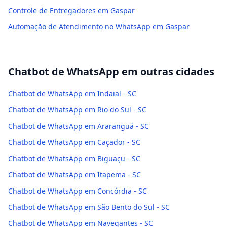
Controle de Entregadores em Gaspar
Automação de Atendimento no WhatsApp em Gaspar
Chatbot de WhatsApp
em outras cidades
Chatbot de WhatsApp em Indaial - SC
Chatbot de WhatsApp em Rio do Sul - SC
Chatbot de WhatsApp em Araranguá - SC
Chatbot de WhatsApp em Caçador - SC
Chatbot de WhatsApp em Biguaçu - SC
Chatbot de WhatsApp em Itapema - SC
Chatbot de WhatsApp em Concórdia - SC
Chatbot de WhatsApp em São Bento do Sul - SC
Chatbot de WhatsApp em Navegantes - SC