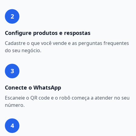
2
Configure produtos e respostas
Cadastre o que você vende e as perguntas frequentes
do seu negócio.
3
Conecte o WhatsApp
Escaneie o QR code e o robô começa a atender no seu
número.
4