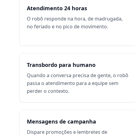
Atendimento 24 horas
O robô responde na hora, de madrugada,
no feriado e no pico de movimento.
Transbordo para humano
Quando a conversa precisa de gente, o robô
passa o atendimento para a equipe sem
perder o contexto.
Mensagens de campanha
Dispare promoções e lembretes de