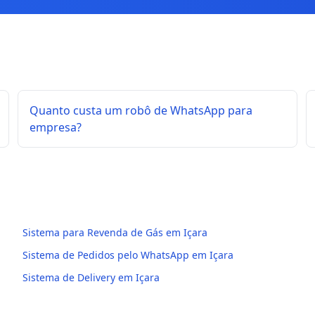
Quanto custa um robô de WhatsApp para
empresa?
Sistema para Revenda de Gás em Içara
Sistema de Pedidos pelo WhatsApp em Içara
Sistema de Delivery em Içara