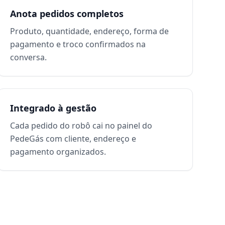
Anota pedidos completos
Produto, quantidade, endereço, forma de
pagamento e troco confirmados na
conversa.
Integrado à gestão
Cada pedido do robô cai no painel do
PedeGás com cliente, endereço e
pagamento organizados.