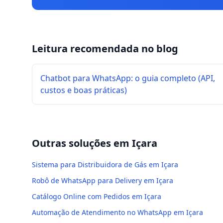
Leitura recomendada no blog
Chatbot para WhatsApp: o guia completo (API,
custos e boas práticas)
Outras soluções em
Içara
Sistema para Distribuidora de Gás em Içara
Robô de WhatsApp para Delivery em Içara
Catálogo Online com Pedidos em Içara
Automação de Atendimento no WhatsApp em Içara