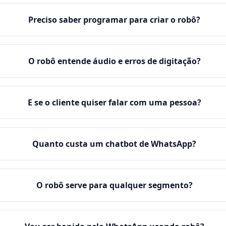
Preciso saber programar para criar o robô?
O robô entende áudio e erros de digitação?
E se o cliente quiser falar com uma pessoa?
Quanto custa um chatbot de WhatsApp?
O robô serve para qualquer segmento?