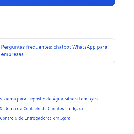
Perguntas frequentes: chatbot WhatsApp para
empresas
Sistema para Depósito de Água Mineral em Içara
Sistema de Controle de Clientes em Içara
Controle de Entregadores em Içara