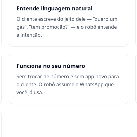
Entende linguagem natural
O cliente escreve do jeito dele — “quero um
gás”, “tem promoção?” — e o robô entende
a intenção.
Funciona no seu número
Sem trocar de número e sem app novo para
o cliente. O robô assume o WhatsApp que
você já usa.