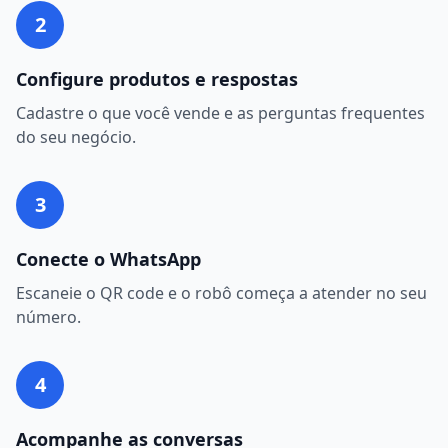
2
Configure produtos e respostas
Cadastre o que você vende e as perguntas frequentes
do seu negócio.
3
Conecte o WhatsApp
Escaneie o QR code e o robô começa a atender no seu
número.
4
Acompanhe as conversas