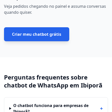
Veja pedidos chegando no painel e assuma conversas
quando quiser.
Criar meu chatbot grátis
Perguntas frequentes sobre
chatbot de WhatsApp
em
Ibiporã
O chatbot funciona para empresas de
+
Ibiporã?