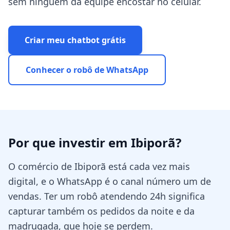
sem ninguém da equipe encostar no celular.
Criar meu chatbot grátis
Conhecer o robô de WhatsApp
Por que investir em
Ibiporã
?
O comércio de Ibiporã está cada vez mais
digital, e o WhatsApp é o canal número um de
vendas. Ter um robô atendendo 24h significa
capturar também os pedidos da noite e da
madrugada, que hoje se perdem.