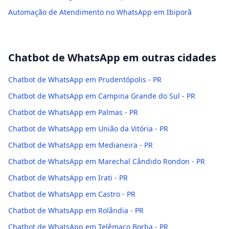
Automação de Atendimento no WhatsApp em Ibiporã
Chatbot de WhatsApp
em outras cidades
Chatbot de WhatsApp em Prudentópolis - PR
Chatbot de WhatsApp em Campina Grande do Sul - PR
Chatbot de WhatsApp em Palmas - PR
Chatbot de WhatsApp em União da Vitória - PR
Chatbot de WhatsApp em Medianeira - PR
Chatbot de WhatsApp em Marechal Cândido Rondon - PR
Chatbot de WhatsApp em Irati - PR
Chatbot de WhatsApp em Castro - PR
Chatbot de WhatsApp em Rolândia - PR
Chatbot de WhatsApp em Telêmaco Borba - PR