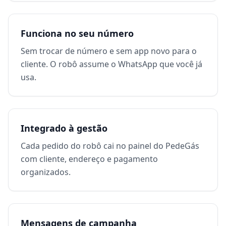
Funciona no seu número
Sem trocar de número e sem app novo para o
cliente. O robô assume o WhatsApp que você já
usa.
Integrado à gestão
Cada pedido do robô cai no painel do PedeGás
com cliente, endereço e pagamento
organizados.
Mensagens de campanha