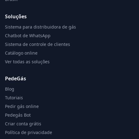
Soluções
Sistema para distribuidora de gás
Chatbot de WhatsApp
Sistema de controle de clientes
Catálogo online
Ver todas as soluções
PedeGás
Blog
Tutoriais
Pedir gás online
Pedegás Bot
Criar conta grátis
Política de privacidade