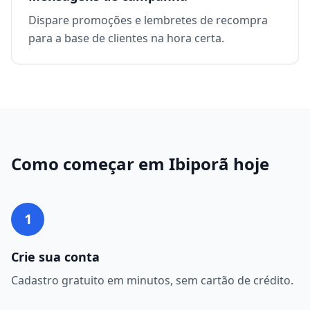
Dispare promoções e lembretes de recompra
para a base de clientes na hora certa.
Como começar em
Ibiporã
hoje
1
Crie sua conta
Cadastro gratuito em minutos, sem cartão de crédito.