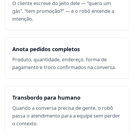
O cliente escreve do jeito dele — “quero um
gás”, “tem promoção?” — e o robô entende a
intenção.
Anota pedidos completos
Produto, quantidade, endereço, forma de
pagamento e troco confirmados na conversa.
Transbordo para humano
Quando a conversa precisa de gente, o robô
passa o atendimento para a equipe sem perder
o contexto.