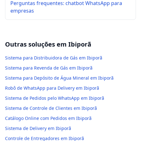
Perguntas frequentes: chatbot WhatsApp para
empresas
Outras soluções em
Ibiporã
Sistema para Distribuidora de Gás em Ibiporã
Sistema para Revenda de Gás em Ibiporã
Sistema para Depósito de Água Mineral em Ibiporã
Robô de WhatsApp para Delivery em Ibiporã
Sistema de Pedidos pelo WhatsApp em Ibiporã
Sistema de Controle de Clientes em Ibiporã
Catálogo Online com Pedidos em Ibiporã
Sistema de Delivery em Ibiporã
Controle de Entregadores em Ibiporã