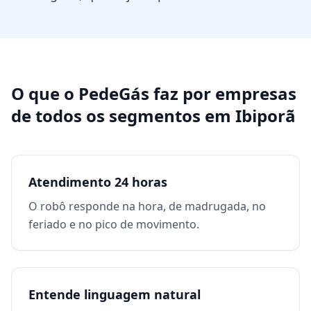
O que o PedeGás faz por
empresas
de todos os segmentos
em
Ibiporã
Atendimento 24 horas
O robô responde na hora, de madrugada, no
feriado e no pico de movimento.
Entende linguagem natural