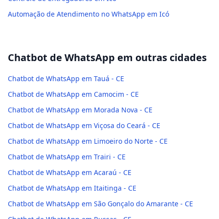
Automação de Atendimento no WhatsApp em Icó
Chatbot de WhatsApp
em outras cidades
Chatbot de WhatsApp em Tauá - CE
Chatbot de WhatsApp em Camocim - CE
Chatbot de WhatsApp em Morada Nova - CE
Chatbot de WhatsApp em Viçosa do Ceará - CE
Chatbot de WhatsApp em Limoeiro do Norte - CE
Chatbot de WhatsApp em Trairi - CE
Chatbot de WhatsApp em Acaraú - CE
Chatbot de WhatsApp em Itaitinga - CE
Chatbot de WhatsApp em São Gonçalo do Amarante - CE