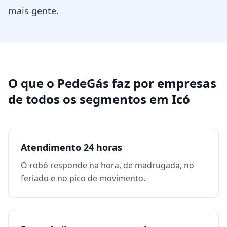
mais gente.
O que o PedeGás faz por
empresas
de todos os segmentos
em
Icó
Atendimento 24 horas
O robô responde na hora, de madrugada, no
feriado e no pico de movimento.