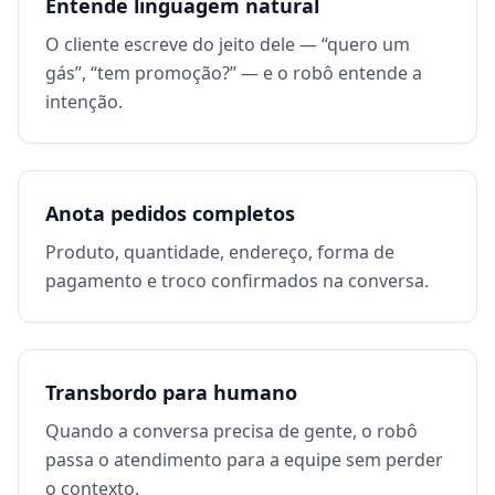
Entende linguagem natural
O cliente escreve do jeito dele — “quero um
gás”, “tem promoção?” — e o robô entende a
intenção.
Anota pedidos completos
Produto, quantidade, endereço, forma de
pagamento e troco confirmados na conversa.
Transbordo para humano
Quando a conversa precisa de gente, o robô
passa o atendimento para a equipe sem perder
o contexto.