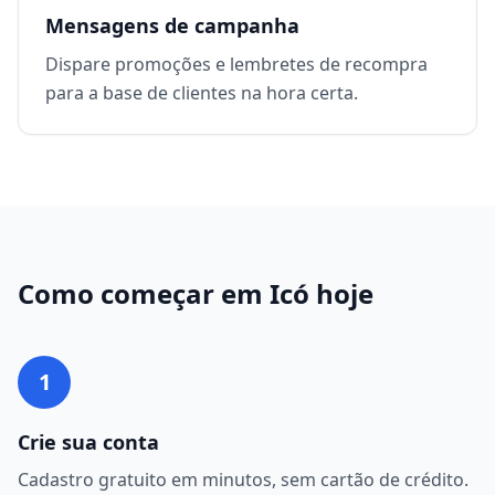
Mensagens de campanha
Dispare promoções e lembretes de recompra
para a base de clientes na hora certa.
Como começar em
Icó
hoje
1
Crie sua conta
Cadastro gratuito em minutos, sem cartão de crédito.