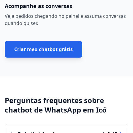
Acompanhe as conversas
Veja pedidos chegando no painel e assuma conversas
quando quiser.
Criar meu chatbot grátis
Perguntas frequentes sobre
chatbot de WhatsApp
em
Icó