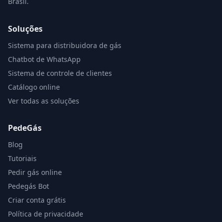
Brasil.
Soluções
Sistema para distribuidora de gás
Chatbot de WhatsApp
Sistema de controle de clientes
Catálogo online
Ver todas as soluções
PedeGás
Blog
Tutoriais
Pedir gás online
Pedegás Bot
Criar conta grátis
Política de privacidade