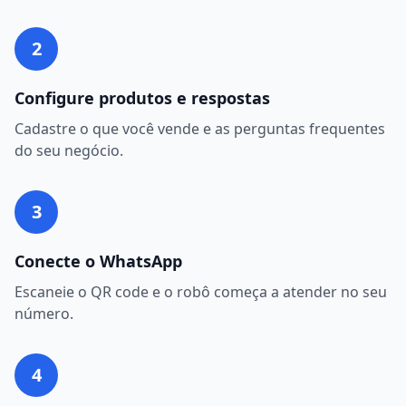
2
Configure produtos e respostas
Cadastre o que você vende e as perguntas frequentes
do seu negócio.
3
Conecte o WhatsApp
Escaneie o QR code e o robô começa a atender no seu
número.
4