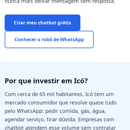
nunca mais deixar mensagem sem resposta.
Criar meu chatbot grátis
Conhecer o robô de WhatsApp
Por que investir em
Icó
?
Com cerca de 65 mil habitantes, Icó tem um
mercado consumidor que resolve quase tudo
pelo WhatsApp: pedir comida, gás, água,
agendar serviço, tirar dúvida. Empresas com
chatbot atendem esse volume sem contratar