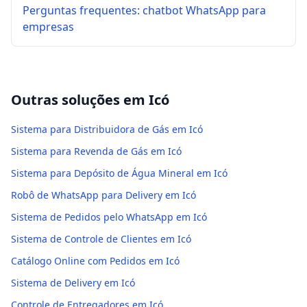
Perguntas frequentes: chatbot WhatsApp para
empresas
Outras soluções em
Icó
Sistema para Distribuidora de Gás em Icó
Sistema para Revenda de Gás em Icó
Sistema para Depósito de Água Mineral em Icó
Robô de WhatsApp para Delivery em Icó
Sistema de Pedidos pelo WhatsApp em Icó
Sistema de Controle de Clientes em Icó
Catálogo Online com Pedidos em Icó
Sistema de Delivery em Icó
Controle de Entregadores em Icó