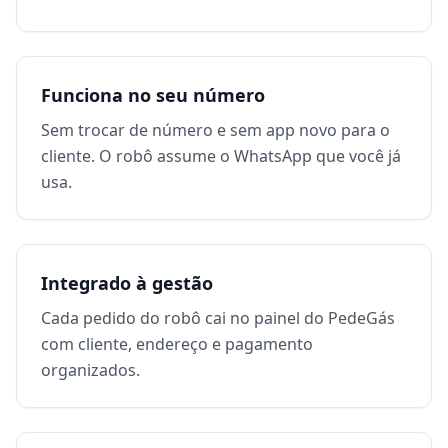
Funciona no seu número
Sem trocar de número e sem app novo para o
cliente. O robô assume o WhatsApp que você já
usa.
Integrado à gestão
Cada pedido do robô cai no painel do PedeGás
com cliente, endereço e pagamento
organizados.