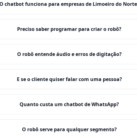
O chatbot funciona para empresas de Limoeiro do Norte
Preciso saber programar para criar o robô?
O robô entende áudio e erros de digitação?
E se o cliente quiser falar com uma pessoa?
Quanto custa um chatbot de WhatsApp?
O robô serve para qualquer segmento?