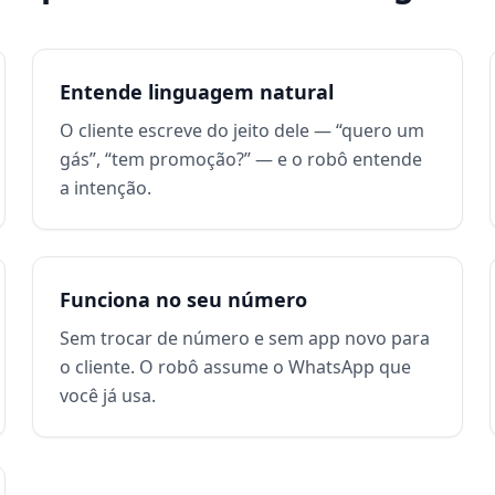
Entende linguagem natural
O cliente escreve do jeito dele — “quero um
gás”, “tem promoção?” — e o robô entende
a intenção.
Funciona no seu número
Sem trocar de número e sem app novo para
o cliente. O robô assume o WhatsApp que
você já usa.