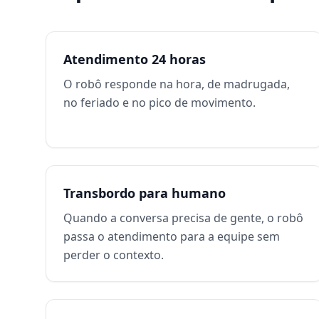
Atendimento 24 horas
O robô responde na hora, de madrugada,
no feriado e no pico de movimento.
Transbordo para humano
Quando a conversa precisa de gente, o robô
passa o atendimento para a equipe sem
perder o contexto.