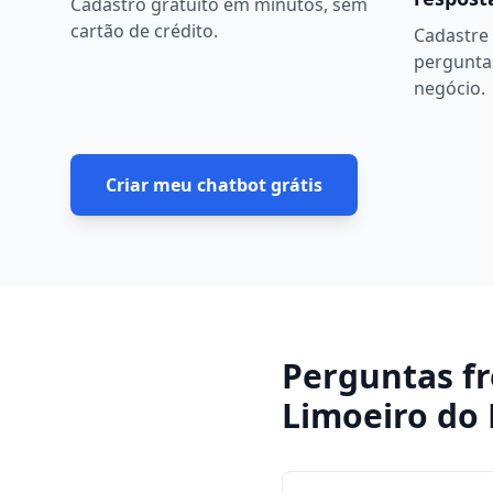
Cadastro gratuito em minutos, sem
cartão de crédito.
Cadastre 
pergunta
negócio.
Criar meu chatbot grátis
Perguntas f
Limoeiro do