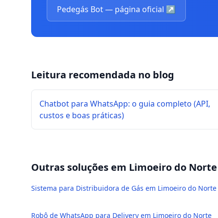
Pedegás Bot — página oficial
↗
Leitura recomendada no blog
Chatbot para WhatsApp: o guia completo (API,
custos e boas práticas)
Outras soluções em
Limoeiro do Norte
Sistema para Distribuidora de Gás em Limoeiro do Norte
Robô de WhatsApp para Delivery em Limoeiro do Norte