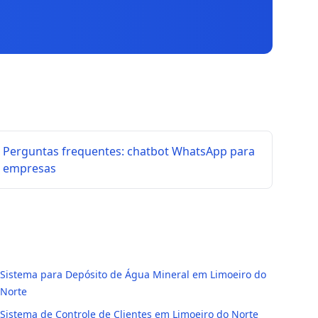
Perguntas frequentes: chatbot WhatsApp para
empresas
Sistema para Depósito de Água Mineral em Limoeiro do
Norte
Sistema de Controle de Clientes em Limoeiro do Norte