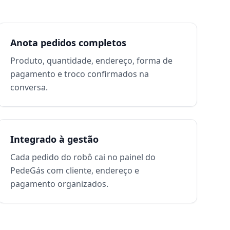
Anota pedidos completos
Produto, quantidade, endereço, forma de
pagamento e troco confirmados na
conversa.
Integrado à gestão
Cada pedido do robô cai no painel do
PedeGás com cliente, endereço e
pagamento organizados.