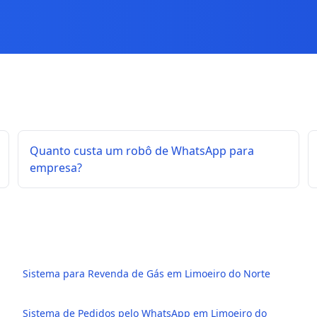
Quanto custa um robô de WhatsApp para
empresa?
Sistema para Revenda de Gás em Limoeiro do Norte
Sistema de Pedidos pelo WhatsApp em Limoeiro do