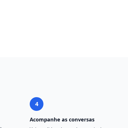
4
Acompanhe as conversas