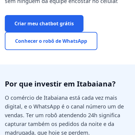
sem ninguém da equipe encostar no celular.
Criar meu chatbot grátis
Conhecer o robô de WhatsApp
Por que investir em
Itabaiana
?
O comércio de Itabaiana está cada vez mais
digital, e o WhatsApp é o canal número um de
vendas. Ter um robô atendendo 24h significa
capturar também os pedidos da noite e da
madrugada, que hoje se perdem.