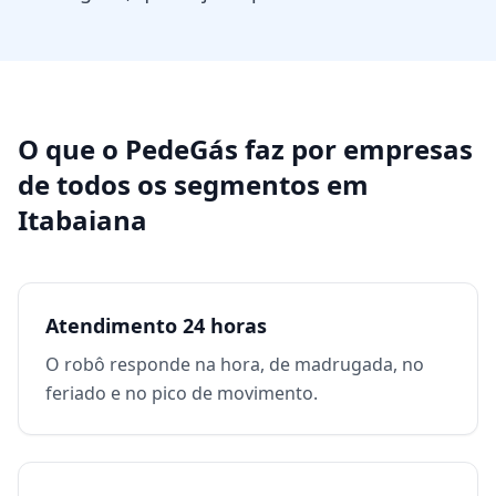
O que o PedeGás faz por
empresas
de todos os segmentos
em
Itabaiana
Atendimento 24 horas
O robô responde na hora, de madrugada, no
feriado e no pico de movimento.