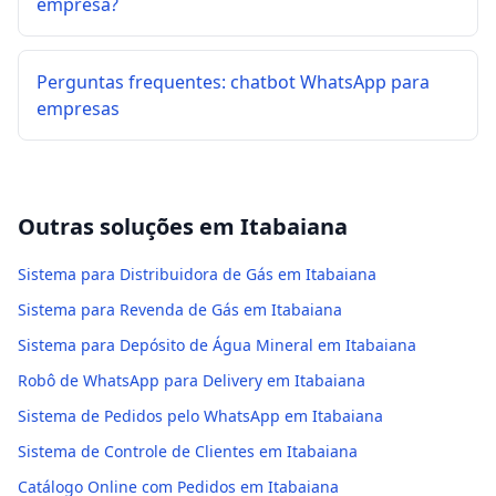
empresa?
Perguntas frequentes: chatbot WhatsApp para
empresas
Outras soluções em
Itabaiana
Sistema para Distribuidora de Gás em Itabaiana
Sistema para Revenda de Gás em Itabaiana
Sistema para Depósito de Água Mineral em Itabaiana
Robô de WhatsApp para Delivery em Itabaiana
Sistema de Pedidos pelo WhatsApp em Itabaiana
Sistema de Controle de Clientes em Itabaiana
Catálogo Online com Pedidos em Itabaiana