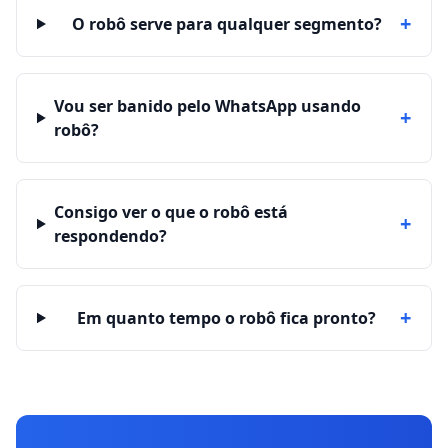
+
O robô serve para qualquer segmento?
Vou ser banido pelo WhatsApp usando
+
robô?
Consigo ver o que o robô está
+
respondendo?
+
Em quanto tempo o robô fica pronto?