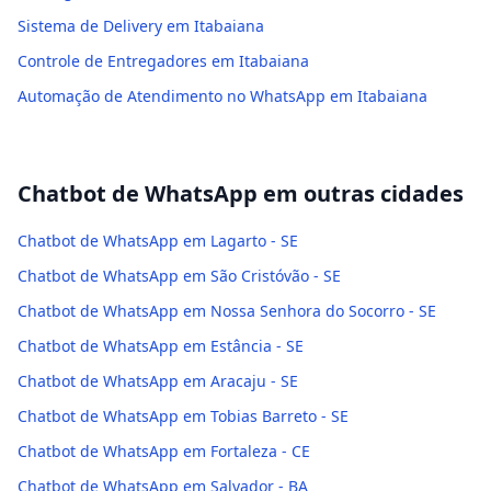
Sistema de Delivery em Itabaiana
Controle de Entregadores em Itabaiana
Automação de Atendimento no WhatsApp em Itabaiana
Chatbot de WhatsApp
em outras cidades
Chatbot de WhatsApp em Lagarto - SE
Chatbot de WhatsApp em São Cristóvão - SE
Chatbot de WhatsApp em Nossa Senhora do Socorro - SE
Chatbot de WhatsApp em Estância - SE
Chatbot de WhatsApp em Aracaju - SE
Chatbot de WhatsApp em Tobias Barreto - SE
Chatbot de WhatsApp em Fortaleza - CE
Chatbot de WhatsApp em Salvador - BA