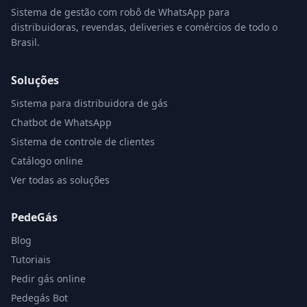
Sistema de gestão com robô de WhatsApp para
distribuidoras, revendas, deliveries e comércios de todo o
Brasil.
Soluções
Sistema para distribuidora de gás
Chatbot de WhatsApp
Sistema de controle de clientes
Catálogo online
Ver todas as soluções
PedeGás
Blog
Tutoriais
Pedir gás online
Pedegás Bot