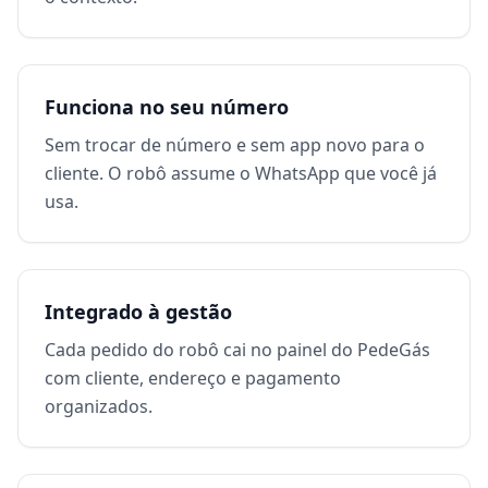
Funciona no seu número
Sem trocar de número e sem app novo para o
cliente. O robô assume o WhatsApp que você já
usa.
Integrado à gestão
Cada pedido do robô cai no painel do PedeGás
com cliente, endereço e pagamento
organizados.