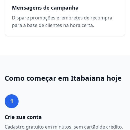
Mensagens de campanha
Dispare promoções e lembretes de recompra
para a base de clientes na hora certa.
Como começar em
Itabaiana
hoje
1
Crie sua conta
Cadastro gratuito em minutos, sem cartão de crédito.