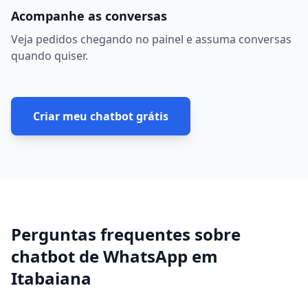
Acompanhe as conversas
Veja pedidos chegando no painel e assuma conversas
quando quiser.
Criar meu chatbot grátis
Perguntas frequentes sobre
chatbot de WhatsApp
em
Itabaiana