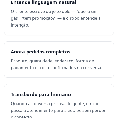
Entende linguagem natural
O cliente escreve do jeito dele — “quero um
gás”, “tem promoção?” — e o robô entende a
intenção.
Anota pedidos completos
Produto, quantidade, endereço, forma de
pagamento e troco confirmados na conversa.
Transbordo para humano
Quando a conversa precisa de gente, o robô
passa o atendimento para a equipe sem perder
o contexto.