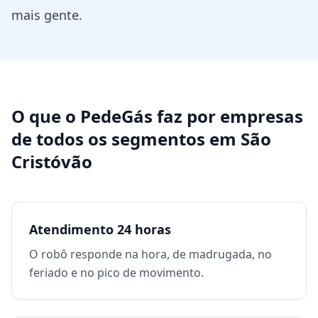
mais gente.
O que o PedeGás faz por
empresas
de todos os segmentos
em
São
Cristóvão
Atendimento 24 horas
O robô responde na hora, de madrugada, no
feriado e no pico de movimento.