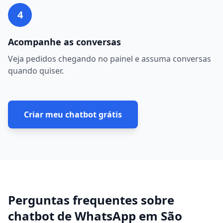
4
Acompanhe as conversas
Veja pedidos chegando no painel e assuma conversas
quando quiser.
Criar meu chatbot grátis
Perguntas frequentes sobre
chatbot de WhatsApp
em
São