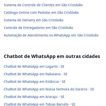
Sistema de Controle de Clientes em São Cristóvão
Catálogo Online com Pedidos em São Cristóvão
Sistema de Delivery em São Cristóvão
Controle de Entregadores em São Cristóvão
Automação de Atendimento no WhatsApp em São Cristóvão
Chatbot de WhatsApp
em outras cidades
Chatbot de WhatsApp em Lagarto - SE
Chatbot de WhatsApp em Itabaiana - SE
Chatbot de WhatsApp em Estância - SE
Chatbot de WhatsApp em Nossa Senhora do Socorro - SE
Chatbot de WhatsApp em Aracaju - SE
Chatbot de WhatsApp em Tobias Barreto - SE