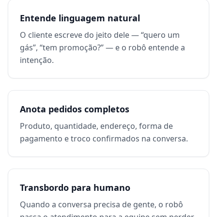
Entende linguagem natural
O cliente escreve do jeito dele — “quero um
gás”, “tem promoção?” — e o robô entende a
intenção.
Anota pedidos completos
Produto, quantidade, endereço, forma de
pagamento e troco confirmados na conversa.
Transbordo para humano
Quando a conversa precisa de gente, o robô