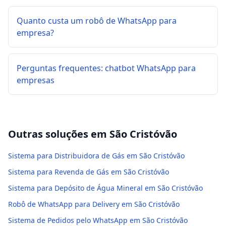
Quanto custa um robô de WhatsApp para
empresa?
Perguntas frequentes: chatbot WhatsApp para
empresas
Outras soluções em
São Cristóvão
Sistema para Distribuidora de Gás em São Cristóvão
Sistema para Revenda de Gás em São Cristóvão
Sistema para Depósito de Água Mineral em São Cristóvão
Robô de WhatsApp para Delivery em São Cristóvão
Sistema de Pedidos pelo WhatsApp em São Cristóvão