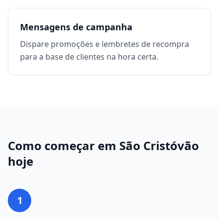
Mensagens de campanha
Dispare promoções e lembretes de recompra
para a base de clientes na hora certa.
Como começar em
São Cristóvão
hoje
1