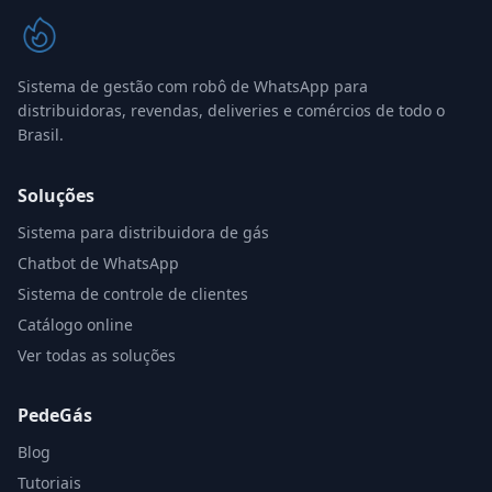
Sistema de gestão com robô de WhatsApp para
distribuidoras, revendas, deliveries e comércios de todo o
Brasil.
Soluções
Sistema para distribuidora de gás
Chatbot de WhatsApp
Sistema de controle de clientes
Catálogo online
Ver todas as soluções
PedeGás
Blog
Tutoriais