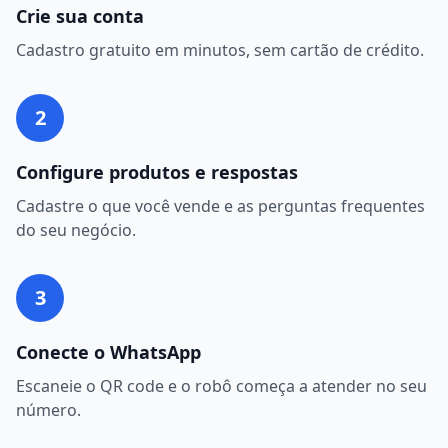
Crie sua conta
Cadastro gratuito em minutos, sem cartão de crédito.
2
Configure produtos e respostas
Cadastre o que você vende e as perguntas frequentes
do seu negócio.
3
Conecte o WhatsApp
Escaneie o QR code e o robô começa a atender no seu
número.