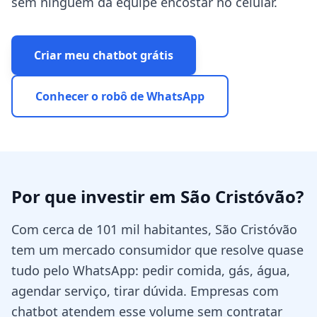
sem ninguém da equipe encostar no celular.
Criar meu chatbot grátis
Conhecer o robô de WhatsApp
Por que investir em
São Cristóvão
?
Com cerca de 101 mil habitantes, São Cristóvão
tem um mercado consumidor que resolve quase
tudo pelo WhatsApp: pedir comida, gás, água,
agendar serviço, tirar dúvida. Empresas com
chatbot atendem esse volume sem contratar