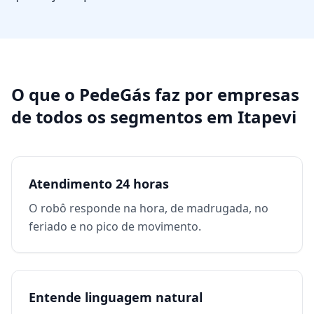
O que o PedeGás faz por
empresas
de todos os segmentos
em
Itapevi
Atendimento 24 horas
O robô responde na hora, de madrugada, no
feriado e no pico de movimento.
Entende linguagem natural