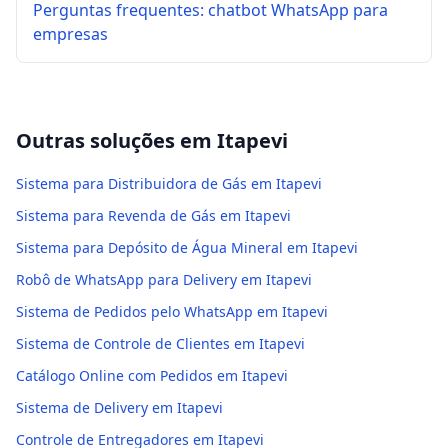
Perguntas frequentes: chatbot WhatsApp para
empresas
Outras soluções em
Itapevi
Sistema para Distribuidora de Gás em Itapevi
Sistema para Revenda de Gás em Itapevi
Sistema para Depósito de Água Mineral em Itapevi
Robô de WhatsApp para Delivery em Itapevi
Sistema de Pedidos pelo WhatsApp em Itapevi
Sistema de Controle de Clientes em Itapevi
Catálogo Online com Pedidos em Itapevi
Sistema de Delivery em Itapevi
Controle de Entregadores em Itapevi