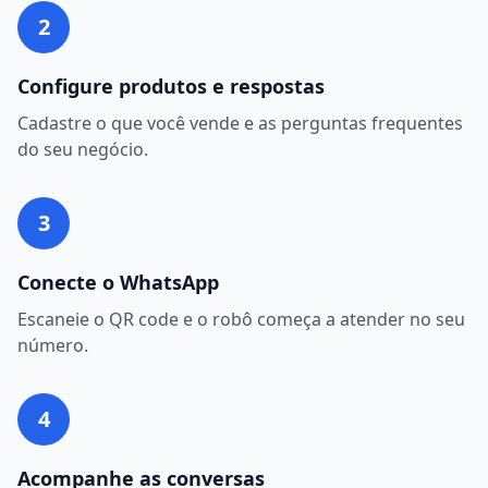
2
Configure produtos e respostas
Cadastre o que você vende e as perguntas frequentes
do seu negócio.
3
Conecte o WhatsApp
Escaneie o QR code e o robô começa a atender no seu
número.
4
Acompanhe as conversas