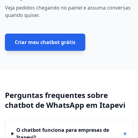
Veja pedidos chegando no painel e assuma conversas
quando quiser.
Criar meu chatbot grátis
Perguntas frequentes sobre
chatbot de WhatsApp
em
Itapevi
O chatbot funciona para empresas de
+
Itapevi?