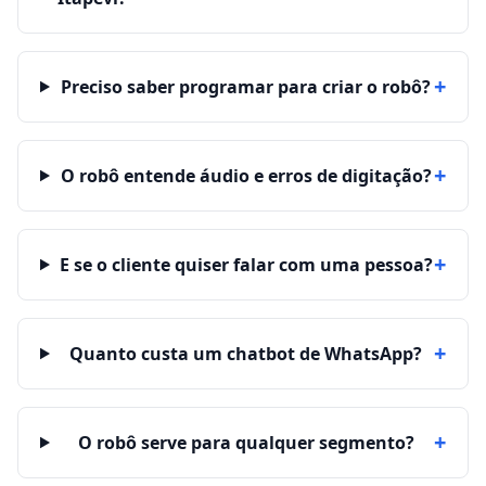
+
Preciso saber programar para criar o robô?
+
O robô entende áudio e erros de digitação?
+
E se o cliente quiser falar com uma pessoa?
+
Quanto custa um chatbot de WhatsApp?
+
O robô serve para qualquer segmento?