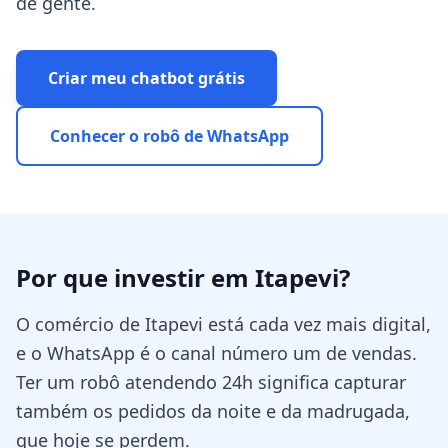
de gente.
Criar meu chatbot grátis
Conhecer o robô de WhatsApp
Por que investir em
Itapevi
?
O comércio de Itapevi está cada vez mais digital,
e o WhatsApp é o canal número um de vendas.
Ter um robô atendendo 24h significa capturar
também os pedidos da noite e da madrugada,
que hoje se perdem.