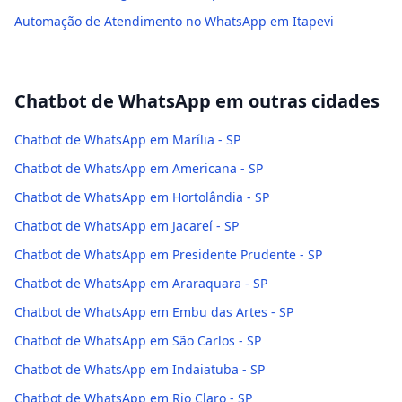
Automação de Atendimento no WhatsApp em Itapevi
Chatbot de WhatsApp
em outras cidades
Chatbot de WhatsApp em Marília - SP
Chatbot de WhatsApp em Americana - SP
Chatbot de WhatsApp em Hortolândia - SP
Chatbot de WhatsApp em Jacareí - SP
Chatbot de WhatsApp em Presidente Prudente - SP
Chatbot de WhatsApp em Araraquara - SP
Chatbot de WhatsApp em Embu das Artes - SP
Chatbot de WhatsApp em São Carlos - SP
Chatbot de WhatsApp em Indaiatuba - SP
Chatbot de WhatsApp em Rio Claro - SP