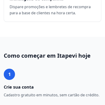
Dispare promoções e lembretes de recompra
para a base de clientes na hora certa.
Como começar em
Itapevi
hoje
1
Crie sua conta
Cadastro gratuito em minutos, sem cartão de crédito.