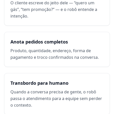
O cliente escreve do jeito dele — “quero um
gás”, “tem promoção?” — e o robô entende a
intenção.
Anota pedidos completos
Produto, quantidade, endereço, forma de
pagamento e troco confirmados na conversa.
Transbordo para humano
Quando a conversa precisa de gente, o robô
passa o atendimento para a equipe sem perder
o contexto.