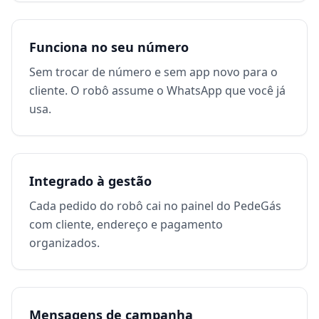
Funciona no seu número
Sem trocar de número e sem app novo para o
cliente. O robô assume o WhatsApp que você já
usa.
Integrado à gestão
Cada pedido do robô cai no painel do PedeGás
com cliente, endereço e pagamento
organizados.
Mensagens de campanha