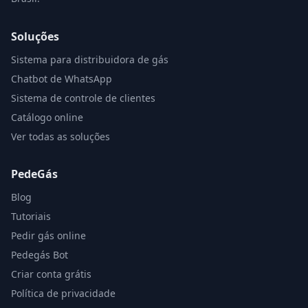
Soluções
Sistema para distribuidora de gás
Chatbot de WhatsApp
Sistema de controle de clientes
Catálogo online
Ver todas as soluções
PedeGás
Blog
Tutoriais
Pedir gás online
Pedegás Bot
Criar conta grátis
Política de privacidade