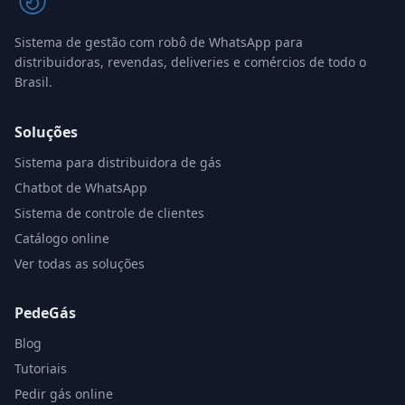
Sistema de gestão com robô de WhatsApp para
distribuidoras, revendas, deliveries e comércios de todo o
Brasil.
Soluções
Sistema para distribuidora de gás
Chatbot de WhatsApp
Sistema de controle de clientes
Catálogo online
Ver todas as soluções
PedeGás
Blog
Tutoriais
Pedir gás online