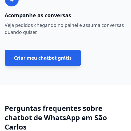
Acompanhe as conversas
Veja pedidos chegando no painel e assuma conversas
quando quiser.
Criar meu chatbot grátis
Perguntas frequentes sobre
chatbot de WhatsApp
em
São
Carlos