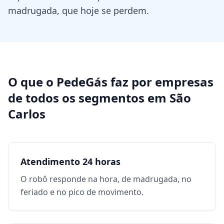
madrugada, que hoje se perdem.
O que o PedeGás faz por
empresas
de todos os segmentos
em
São
Carlos
Atendimento 24 horas
O robô responde na hora, de madrugada, no
feriado e no pico de movimento.