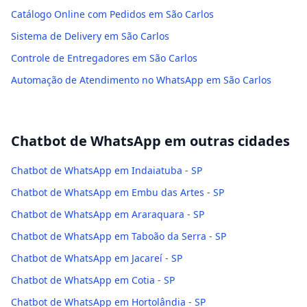
Catálogo Online com Pedidos em São Carlos
Sistema de Delivery em São Carlos
Controle de Entregadores em São Carlos
Automação de Atendimento no WhatsApp em São Carlos
Chatbot de WhatsApp
em outras cidades
Chatbot de WhatsApp em Indaiatuba - SP
Chatbot de WhatsApp em Embu das Artes - SP
Chatbot de WhatsApp em Araraquara - SP
Chatbot de WhatsApp em Taboão da Serra - SP
Chatbot de WhatsApp em Jacareí - SP
Chatbot de WhatsApp em Cotia - SP
Chatbot de WhatsApp em Hortolândia - SP