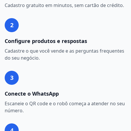
Cadastro gratuito em minutos, sem cartão de crédito.
2
Configure produtos e respostas
Cadastre o que você vende e as perguntas frequentes
do seu negócio.
3
Conecte o WhatsApp
Escaneie o QR code e o robô começa a atender no seu
número.
4