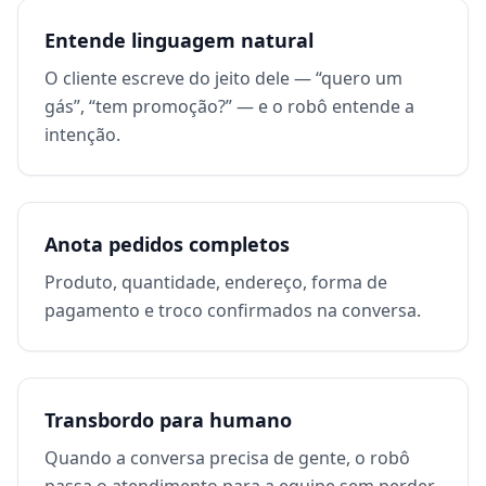
Entende linguagem natural
O cliente escreve do jeito dele — “quero um
gás”, “tem promoção?” — e o robô entende a
intenção.
Anota pedidos completos
Produto, quantidade, endereço, forma de
pagamento e troco confirmados na conversa.
Transbordo para humano
Quando a conversa precisa de gente, o robô