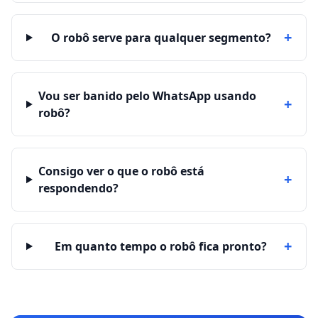
+
O robô serve para qualquer segmento?
Vou ser banido pelo WhatsApp usando
+
robô?
Consigo ver o que o robô está
+
respondendo?
+
Em quanto tempo o robô fica pronto?