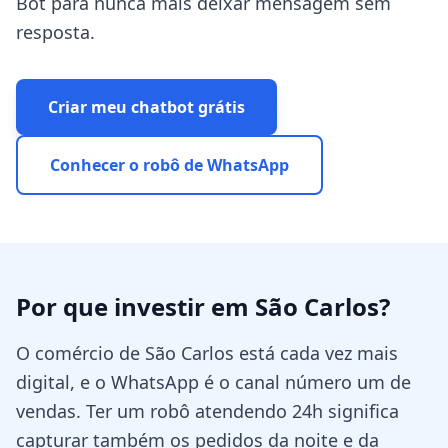
Bot para nunca mais deixar mensagem sem
resposta.
Criar meu chatbot grátis
Conhecer o robô de WhatsApp
Por que investir em
São Carlos
?
O comércio de São Carlos está cada vez mais
digital, e o WhatsApp é o canal número um de
vendas. Ter um robô atendendo 24h significa
capturar também os pedidos da noite e da