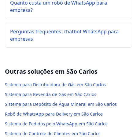
Quanto custa um robô de WhatsApp para
empresa?
Perguntas frequentes: chatbot WhatsApp para
empresas
Outras soluções em
São Carlos
Sistema para Distribuidora de Gás em São Carlos
Sistema para Revenda de Gás em São Carlos
Sistema para Depósito de Água Mineral em São Carlos
Robô de WhatsApp para Delivery em São Carlos
Sistema de Pedidos pelo WhatsApp em São Carlos
Sistema de Controle de Clientes em São Carlos