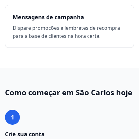
Mensagens de campanha
Dispare promoções e lembretes de recompra
para a base de clientes na hora certa.
Como começar em
São Carlos
hoje
1
Crie sua conta