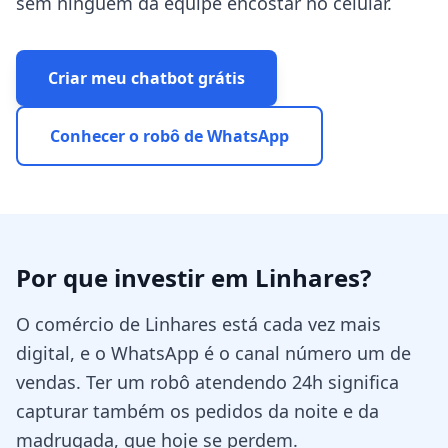
sem ninguém da equipe encostar no celular.
Criar meu chatbot grátis
Conhecer o robô de WhatsApp
Por que investir em
Linhares
?
O comércio de Linhares está cada vez mais
digital, e o WhatsApp é o canal número um de
vendas. Ter um robô atendendo 24h significa
capturar também os pedidos da noite e da
madrugada, que hoje se perdem.