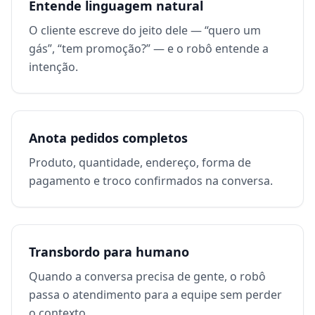
Entende linguagem natural
O cliente escreve do jeito dele — “quero um
gás”, “tem promoção?” — e o robô entende a
intenção.
Anota pedidos completos
Produto, quantidade, endereço, forma de
pagamento e troco confirmados na conversa.
Transbordo para humano
Quando a conversa precisa de gente, o robô
passa o atendimento para a equipe sem perder
o contexto.