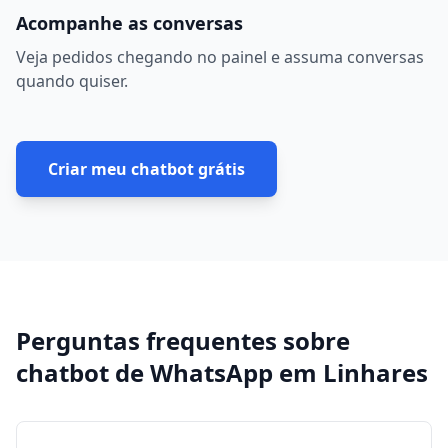
Acompanhe as conversas
Veja pedidos chegando no painel e assuma conversas
quando quiser.
Criar meu chatbot grátis
Perguntas frequentes sobre
chatbot de WhatsApp
em
Linhares