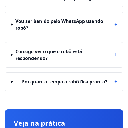
Vou ser banido pelo WhatsApp usando
+
robô?
Consigo ver o que o robô está
+
respondendo?
+
Em quanto tempo o robô fica pronto?
Veja na prática