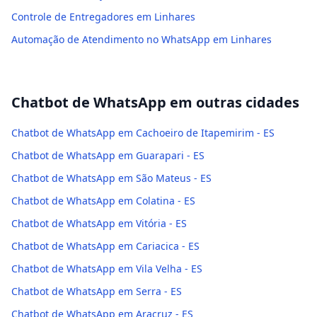
Controle de Entregadores em Linhares
Automação de Atendimento no WhatsApp em Linhares
Chatbot de WhatsApp
em outras cidades
Chatbot de WhatsApp em Cachoeiro de Itapemirim - ES
Chatbot de WhatsApp em Guarapari - ES
Chatbot de WhatsApp em São Mateus - ES
Chatbot de WhatsApp em Colatina - ES
Chatbot de WhatsApp em Vitória - ES
Chatbot de WhatsApp em Cariacica - ES
Chatbot de WhatsApp em Vila Velha - ES
Chatbot de WhatsApp em Serra - ES
Chatbot de WhatsApp em Aracruz - ES