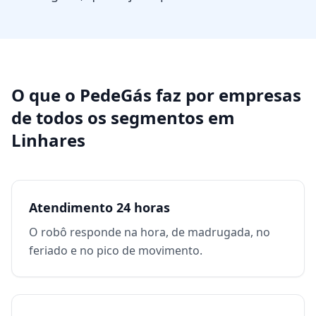
O que o PedeGás faz por
empresas
de todos os segmentos
em
Linhares
Atendimento 24 horas
O robô responde na hora, de madrugada, no
feriado e no pico de movimento.