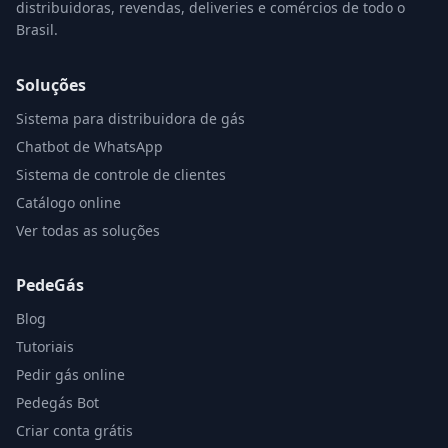
distribuidoras, revendas, deliveries e comércios de todo o
Brasil.
Soluções
Sistema para distribuidora de gás
Chatbot de WhatsApp
Sistema de controle de clientes
Catálogo online
Ver todas as soluções
PedeGás
Blog
Tutoriais
Pedir gás online
Pedegás Bot
Criar conta grátis