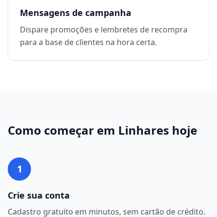
Mensagens de campanha
Dispare promoções e lembretes de recompra
para a base de clientes na hora certa.
Como começar em
Linhares
hoje
1
Crie sua conta
Cadastro gratuito em minutos, sem cartão de crédito.