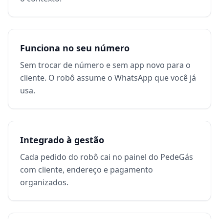
Funciona no seu número
Sem trocar de número e sem app novo para o
cliente. O robô assume o WhatsApp que você já
usa.
Integrado à gestão
Cada pedido do robô cai no painel do PedeGás
com cliente, endereço e pagamento
organizados.