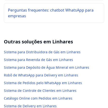
Perguntas frequentes: chatbot WhatsApp para
empresas
Outras soluções em
Linhares
Sistema para Distribuidora de Gás em Linhares
Sistema para Revenda de Gás em Linhares
Sistema para Depósito de Água Mineral em Linhares
Robô de WhatsApp para Delivery em Linhares
Sistema de Pedidos pelo WhatsApp em Linhares
Sistema de Controle de Clientes em Linhares
Catálogo Online com Pedidos em Linhares
Sistema de Delivery em Linhares