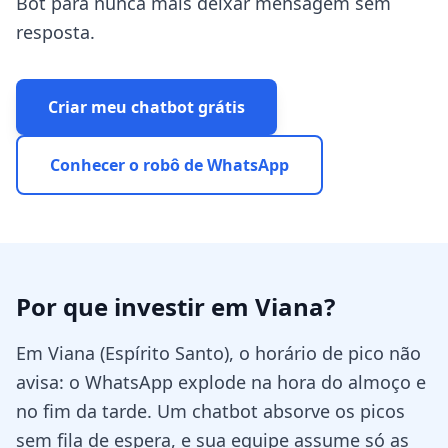
Bot para nunca mais deixar mensagem sem
resposta.
Criar meu chatbot grátis
Conhecer o robô de WhatsApp
Por que investir em
Viana
?
Em Viana (Espírito Santo), o horário de pico não
avisa: o WhatsApp explode na hora do almoço e
no fim da tarde. Um chatbot absorve os picos
sem fila de espera, e sua equipe assume só as