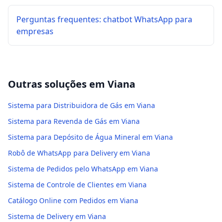
Perguntas frequentes: chatbot WhatsApp para
empresas
Outras soluções em
Viana
Sistema para Distribuidora de Gás em Viana
Sistema para Revenda de Gás em Viana
Sistema para Depósito de Água Mineral em Viana
Robô de WhatsApp para Delivery em Viana
Sistema de Pedidos pelo WhatsApp em Viana
Sistema de Controle de Clientes em Viana
Catálogo Online com Pedidos em Viana
Sistema de Delivery em Viana