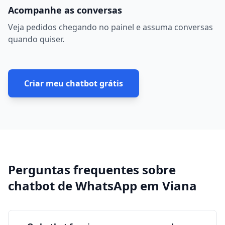
Acompanhe as conversas
Veja pedidos chegando no painel e assuma conversas
quando quiser.
Criar meu chatbot grátis
Perguntas frequentes sobre
chatbot de WhatsApp
em
Viana