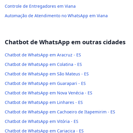
Controle de Entregadores em Viana
Automação de Atendimento no WhatsApp em Viana
Chatbot de WhatsApp
em outras cidades
Chatbot de WhatsApp em Aracruz - ES
Chatbot de WhatsApp em Colatina - ES
Chatbot de WhatsApp em São Mateus - ES
Chatbot de WhatsApp em Guarapari - ES
Chatbot de WhatsApp em Nova Venécia - ES
Chatbot de WhatsApp em Linhares - ES
Chatbot de WhatsApp em Cachoeiro de Itapemirim - ES
Chatbot de WhatsApp em Vitória - ES
Chatbot de WhatsApp em Cariacica - ES