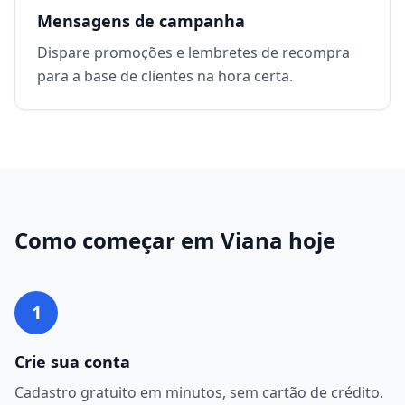
Mensagens de campanha
Dispare promoções e lembretes de recompra
para a base de clientes na hora certa.
Como começar em
Viana
hoje
1
Crie sua conta
Cadastro gratuito em minutos, sem cartão de crédito.