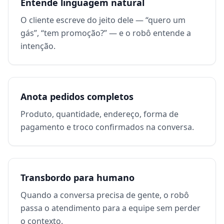
Entende linguagem natural
O cliente escreve do jeito dele — “quero um
gás”, “tem promoção?” — e o robô entende a
intenção.
Anota pedidos completos
Produto, quantidade, endereço, forma de
pagamento e troco confirmados na conversa.
Transbordo para humano
Quando a conversa precisa de gente, o robô
passa o atendimento para a equipe sem perder
o contexto.