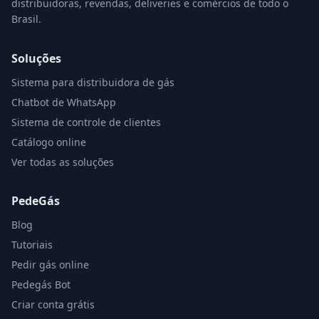
distribuidoras, revendas, deliveries e comércios de todo o
Brasil.
Soluções
Sistema para distribuidora de gás
Chatbot de WhatsApp
Sistema de controle de clientes
Catálogo online
Ver todas as soluções
PedeGás
Blog
Tutoriais
Pedir gás online
Pedegás Bot
Criar conta grátis