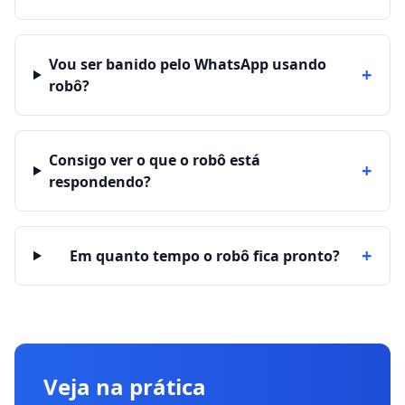
Vou ser banido pelo WhatsApp usando
+
robô?
Consigo ver o que o robô está
+
respondendo?
+
Em quanto tempo o robô fica pronto?
Veja na prática