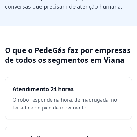
conversas que precisam de atenção humana.
O que o PedeGás faz por
empresas
de todos os segmentos
em
Viana
Atendimento 24 horas
O robô responde na hora, de madrugada, no
feriado e no pico de movimento.