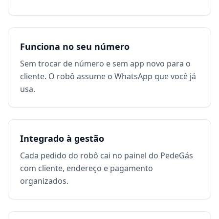
Funciona no seu número
Sem trocar de número e sem app novo para o
cliente. O robô assume o WhatsApp que você já
usa.
Integrado à gestão
Cada pedido do robô cai no painel do PedeGás
com cliente, endereço e pagamento
organizados.