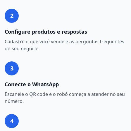
2
Configure produtos e respostas
Cadastre o que você vende e as perguntas frequentes
do seu negócio.
3
Conecte o WhatsApp
Escaneie o QR code e o robô começa a atender no seu
número.
4