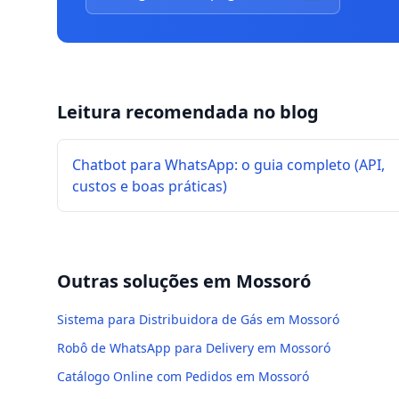
Leitura recomendada no blog
Chatbot para WhatsApp: o guia completo (API,
custos e boas práticas)
Outras soluções em
Mossoró
Sistema para Distribuidora de Gás em Mossoró
Robô de WhatsApp para Delivery em Mossoró
Catálogo Online com Pedidos em Mossoró