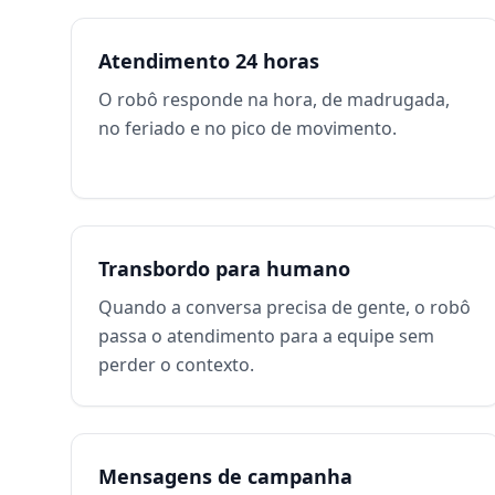
Atendimento 24 horas
O robô responde na hora, de madrugada,
no feriado e no pico de movimento.
Transbordo para humano
Quando a conversa precisa de gente, o robô
passa o atendimento para a equipe sem
perder o contexto.
Mensagens de campanha