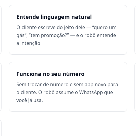
Entende linguagem natural
O cliente escreve do jeito dele — “quero um
gás”, “tem promoção?” — e o robô entende
a intenção.
Funciona no seu número
Sem trocar de número e sem app novo para
o cliente. O robô assume o WhatsApp que
você já usa.