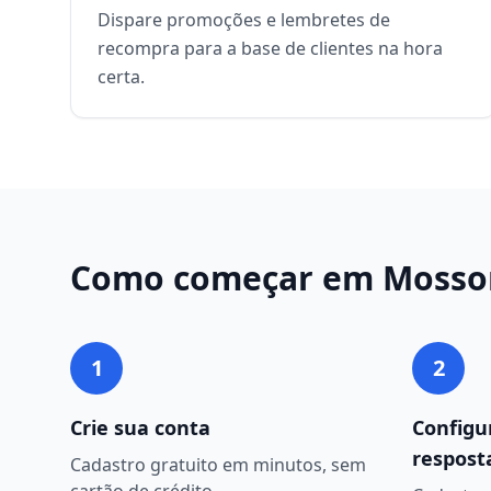
Dispare promoções e lembretes de
recompra para a base de clientes na hora
certa.
Como começar em
Mosso
1
2
Crie sua conta
Configu
respost
Cadastro gratuito em minutos, sem