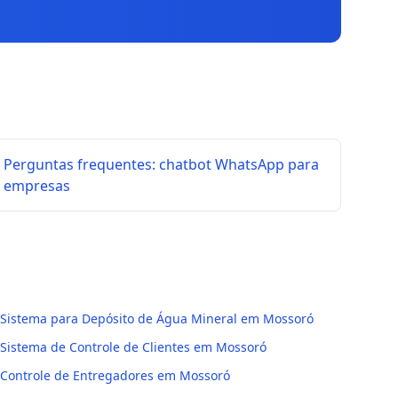
Perguntas frequentes: chatbot WhatsApp para
empresas
Sistema para Depósito de Água Mineral em Mossoró
Sistema de Controle de Clientes em Mossoró
Controle de Entregadores em Mossoró