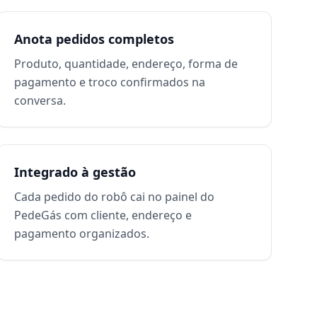
Anota pedidos completos
Produto, quantidade, endereço, forma de
pagamento e troco confirmados na
conversa.
Integrado à gestão
Cada pedido do robô cai no painel do
PedeGás com cliente, endereço e
pagamento organizados.