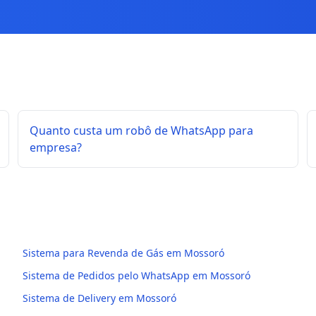
Quanto custa um robô de WhatsApp para
empresa?
Sistema para Revenda de Gás em Mossoró
Sistema de Pedidos pelo WhatsApp em Mossoró
Sistema de Delivery em Mossoró