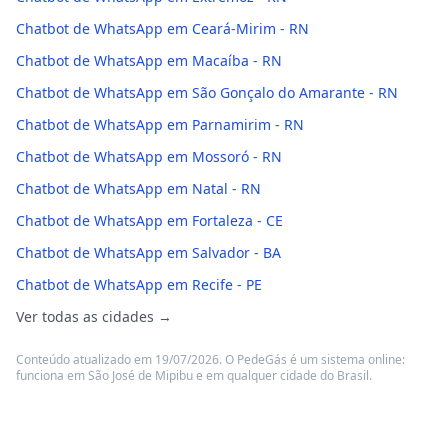
Chatbot de WhatsApp em Ceará-Mirim - RN
Chatbot de WhatsApp em Macaíba - RN
Chatbot de WhatsApp em São Gonçalo do Amarante - RN
Chatbot de WhatsApp em Parnamirim - RN
Chatbot de WhatsApp em Mossoró - RN
Chatbot de WhatsApp em Natal - RN
Chatbot de WhatsApp em Fortaleza - CE
Chatbot de WhatsApp em Salvador - BA
Chatbot de WhatsApp em Recife - PE
Ver todas as cidades →
Conteúdo atualizado em 19/07/2026. O PedeGás é um sistema online:
funciona em São José de Mipibu e em qualquer cidade do Brasil.