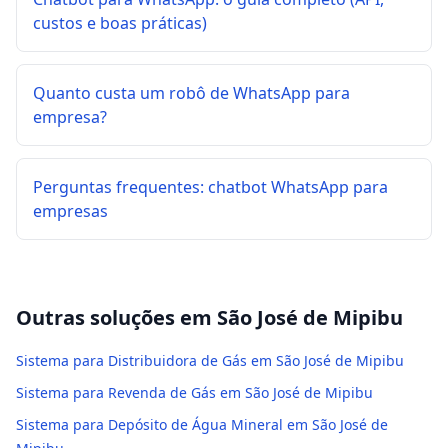
custos e boas práticas)
Quanto custa um robô de WhatsApp para
empresa?
Perguntas frequentes: chatbot WhatsApp para
empresas
Outras soluções em
São José de Mipibu
Sistema para Distribuidora de Gás em São José de Mipibu
Sistema para Revenda de Gás em São José de Mipibu
Sistema para Depósito de Água Mineral em São José de