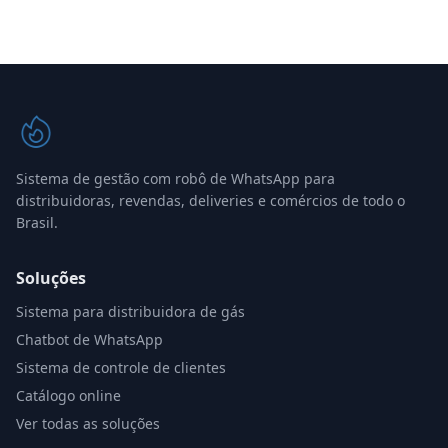
Sistema de gestão com robô de WhatsApp para
distribuidoras, revendas, deliveries e comércios de todo o
Brasil.
Soluções
Sistema para distribuidora de gás
Chatbot de WhatsApp
Sistema de controle de clientes
Catálogo online
Ver todas as soluções