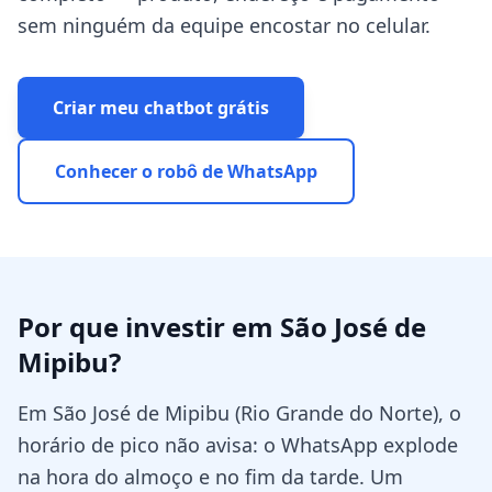
sem ninguém da equipe encostar no celular.
Criar meu chatbot grátis
Conhecer o robô de WhatsApp
Por que investir em
São José de
Mipibu
?
Em São José de Mipibu (Rio Grande do Norte), o
horário de pico não avisa: o WhatsApp explode
na hora do almoço e no fim da tarde. Um