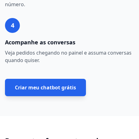
número.
4
Acompanhe as conversas
Veja pedidos chegando no painel e assuma conversas
quando quiser.
Criar meu chatbot grátis