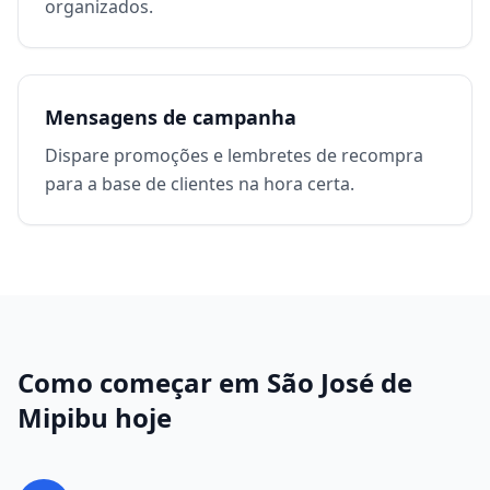
organizados.
Mensagens de campanha
Dispare promoções e lembretes de recompra
para a base de clientes na hora certa.
Como começar em
São José de
Mipibu
hoje