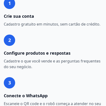
1
Crie sua conta
Cadastro gratuito em minutos, sem cartão de crédito.
2
Configure produtos e respostas
Cadastre o que você vende e as perguntas frequentes
do seu negócio.
3
Conecte o WhatsApp
Escaneie o QR code e o robô começa a atender no seu