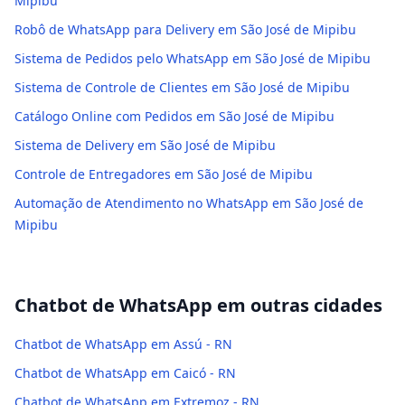
Mipibu
Robô de WhatsApp para Delivery em São José de Mipibu
Sistema de Pedidos pelo WhatsApp em São José de Mipibu
Sistema de Controle de Clientes em São José de Mipibu
Catálogo Online com Pedidos em São José de Mipibu
Sistema de Delivery em São José de Mipibu
Controle de Entregadores em São José de Mipibu
Automação de Atendimento no WhatsApp em São José de
Mipibu
Chatbot de WhatsApp
em outras cidades
Chatbot de WhatsApp em Assú - RN
Chatbot de WhatsApp em Caicó - RN
Chatbot de WhatsApp em Extremoz - RN