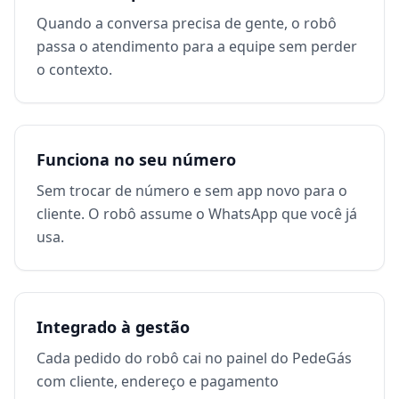
Quando a conversa precisa de gente, o robô
passa o atendimento para a equipe sem perder
o contexto.
Funciona no seu número
Sem trocar de número e sem app novo para o
cliente. O robô assume o WhatsApp que você já
usa.
Integrado à gestão
Cada pedido do robô cai no painel do PedeGás
com cliente, endereço e pagamento