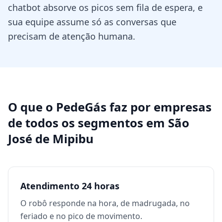
chatbot absorve os picos sem fila de espera, e
sua equipe assume só as conversas que
precisam de atenção humana.
O que o PedeGás faz por
empresas
de todos os segmentos
em
São
José de Mipibu
Atendimento 24 horas
O robô responde na hora, de madrugada, no
feriado e no pico de movimento.