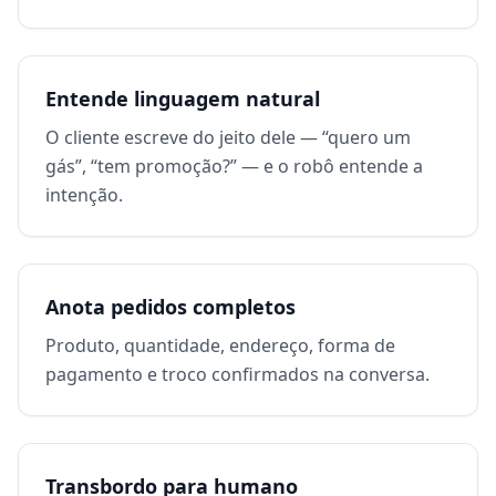
Entende linguagem natural
O cliente escreve do jeito dele — “quero um
gás”, “tem promoção?” — e o robô entende a
intenção.
Anota pedidos completos
Produto, quantidade, endereço, forma de
pagamento e troco confirmados na conversa.
Transbordo para humano