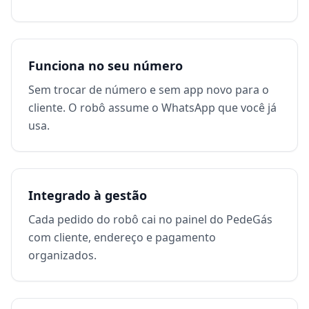
Funciona no seu número
Sem trocar de número e sem app novo para o
cliente. O robô assume o WhatsApp que você já
usa.
Integrado à gestão
Cada pedido do robô cai no painel do PedeGás
com cliente, endereço e pagamento
organizados.