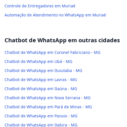
Controle de Entregadores em Muriaé
Automação de Atendimento no WhatsApp em Muriaé
Chatbot de WhatsApp
em outras cidades
Chatbot de WhatsApp em Coronel Fabriciano - MG
Chatbot de WhatsApp em Ubá - MG
Chatbot de WhatsApp em Ituiutaba - MG
Chatbot de WhatsApp em Lavras - MG
Chatbot de WhatsApp em Itaúna - MG
Chatbot de WhatsApp em Nova Serrana - MG
Chatbot de WhatsApp em Pará de Minas - MG
Chatbot de WhatsApp em Passos - MG
Chatbot de WhatsApp em Itabira - MG