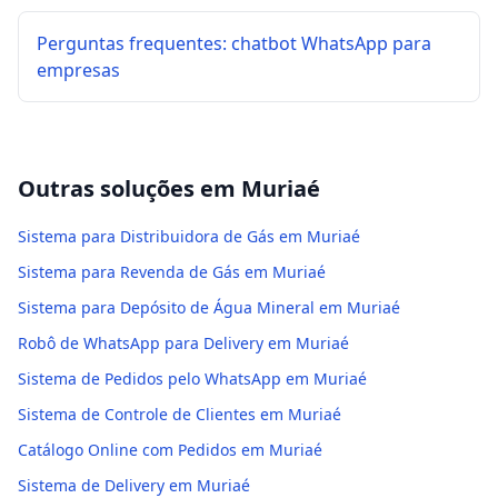
Perguntas frequentes: chatbot WhatsApp para
empresas
Outras soluções em
Muriaé
Sistema para Distribuidora de Gás em Muriaé
Sistema para Revenda de Gás em Muriaé
Sistema para Depósito de Água Mineral em Muriaé
Robô de WhatsApp para Delivery em Muriaé
Sistema de Pedidos pelo WhatsApp em Muriaé
Sistema de Controle de Clientes em Muriaé
Catálogo Online com Pedidos em Muriaé
Sistema de Delivery em Muriaé