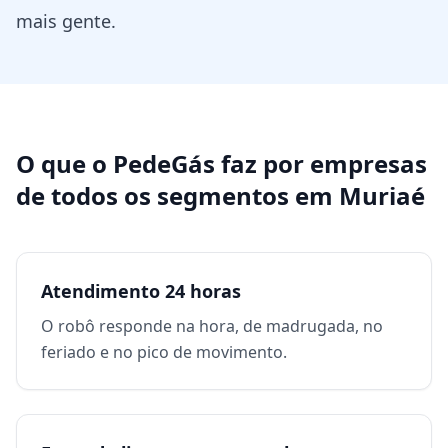
mais gente.
O que o PedeGás faz por
empresas
de todos os segmentos
em
Muriaé
Atendimento 24 horas
O robô responde na hora, de madrugada, no
feriado e no pico de movimento.