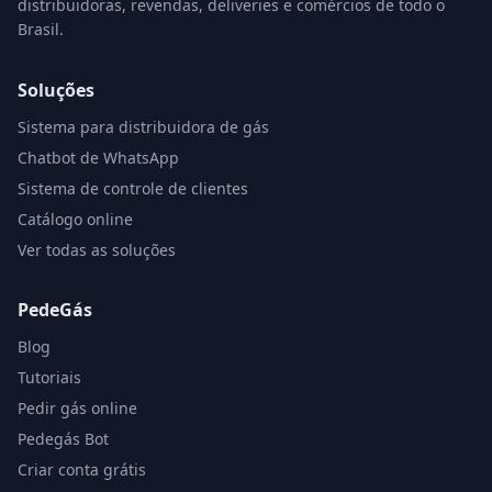
distribuidoras, revendas, deliveries e comércios de todo o
Brasil.
Soluções
Sistema para distribuidora de gás
Chatbot de WhatsApp
Sistema de controle de clientes
Catálogo online
Ver todas as soluções
PedeGás
Blog
Tutoriais
Pedir gás online
Pedegás Bot
Criar conta grátis