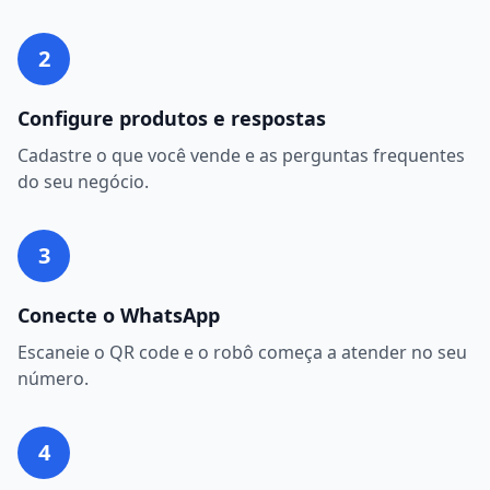
2
Configure produtos e respostas
Cadastre o que você vende e as perguntas frequentes
do seu negócio.
3
Conecte o WhatsApp
Escaneie o QR code e o robô começa a atender no seu
número.
4