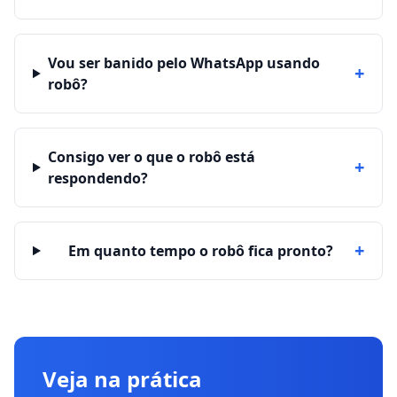
Vou ser banido pelo WhatsApp usando
+
robô?
Consigo ver o que o robô está
+
respondendo?
+
Em quanto tempo o robô fica pronto?
Veja na prática