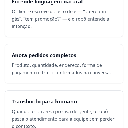
Entende linguagem natural
O cliente escreve do jeito dele — “quero um
gás”, “tem promoção?” — e o robô entende a
intenção.
Anota pedidos completos
Produto, quantidade, endereço, forma de
pagamento e troco confirmados na conversa.
Transbordo para humano
Quando a conversa precisa de gente, o robô
passa o atendimento para a equipe sem perder
o contexto.