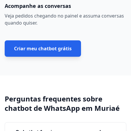
Acompanhe as conversas
Veja pedidos chegando no painel e assuma conversas
quando quiser.
Criar meu chatbot grátis
Perguntas frequentes sobre
chatbot de WhatsApp
em
Muriaé