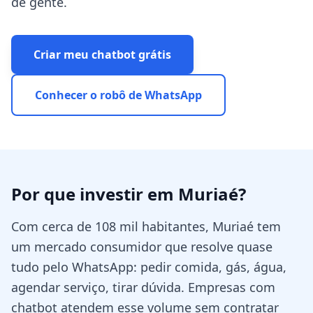
de gente.
Criar meu chatbot grátis
Conhecer o robô de WhatsApp
Por que investir em
Muriaé
?
Com cerca de 108 mil habitantes, Muriaé tem
um mercado consumidor que resolve quase
tudo pelo WhatsApp: pedir comida, gás, água,
agendar serviço, tirar dúvida. Empresas com
chatbot atendem esse volume sem contratar