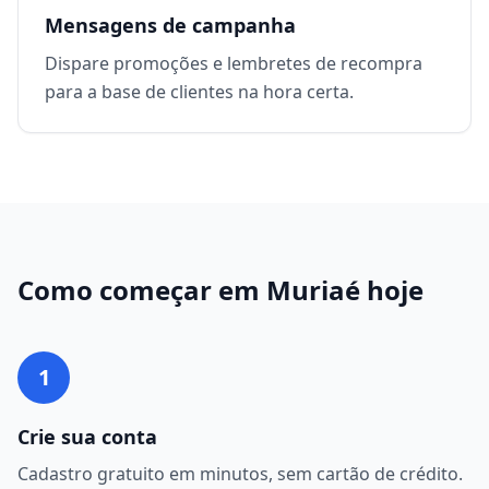
Mensagens de campanha
Dispare promoções e lembretes de recompra
para a base de clientes na hora certa.
Como começar em
Muriaé
hoje
1
Crie sua conta
Cadastro gratuito em minutos, sem cartão de crédito.