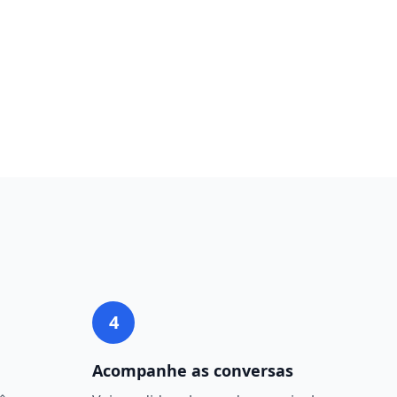
4
Acompanhe as conversas