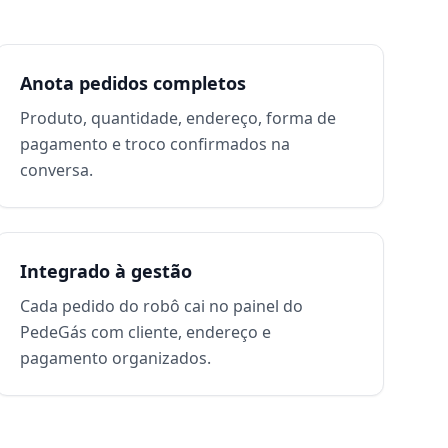
Anota pedidos completos
Produto, quantidade, endereço, forma de
pagamento e troco confirmados na
conversa.
Integrado à gestão
Cada pedido do robô cai no painel do
PedeGás com cliente, endereço e
pagamento organizados.