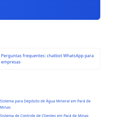
Perguntas frequentes: chatbot WhatsApp para
empresas
Sistema para Depósito de Água Mineral em Pará de
Minas
Sistema de Controle de Clientes em Pará de Minas