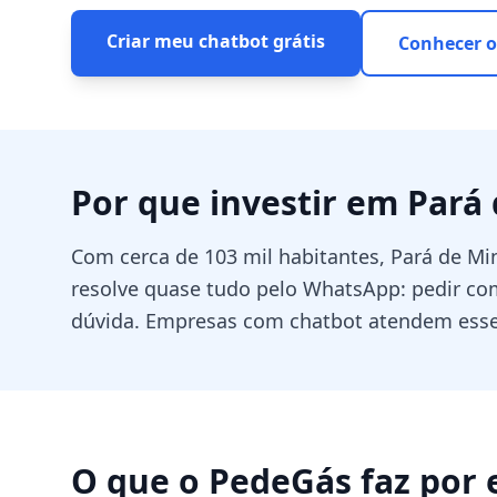
Criar meu chatbot grátis
Conhecer o
Por que investir em
Pará
Com cerca de 103 mil habitantes, Pará de 
resolve quase tudo pelo WhatsApp: pedir comi
dúvida. Empresas com chatbot atendem esse
O que o PedeGás faz por