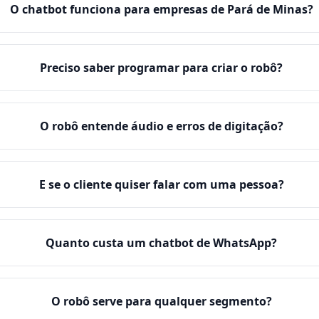
O chatbot funciona para empresas de Pará de Minas?
Preciso saber programar para criar o robô?
O robô entende áudio e erros de digitação?
E se o cliente quiser falar com uma pessoa?
Quanto custa um chatbot de WhatsApp?
O robô serve para qualquer segmento?