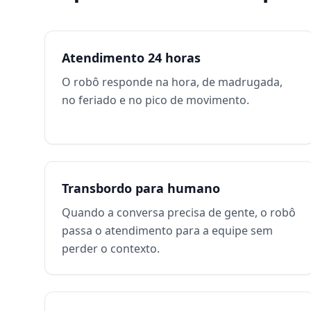
Atendimento 24 horas
O robô responde na hora, de madrugada,
no feriado e no pico de movimento.
Transbordo para humano
Quando a conversa precisa de gente, o robô
passa o atendimento para a equipe sem
perder o contexto.