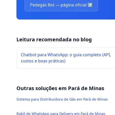
Pedegás Bot — página oficial
↗
Leitura recomendada no blog
Chatbot para WhatsApp: o guia completo (API,
custos e boas práticas)
Outras soluções em
Pará de Minas
Sistema para Distribuidora de Gás em Pará de Minas
Robô de WhatsApp para Delivery em Pará de Minas