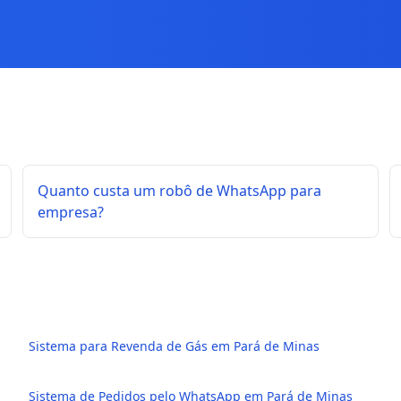
Quanto custa um robô de WhatsApp para
empresa?
Sistema para Revenda de Gás em Pará de Minas
Sistema de Pedidos pelo WhatsApp em Pará de Minas