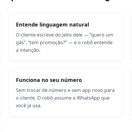
Entende linguagem natural
O cliente escreve do jeito dele — “quero um
gás”, “tem promoção?” — e o robô entende
a intenção.
Funciona no seu número
Sem trocar de número e sem app novo para
o cliente. O robô assume o WhatsApp que
você já usa.