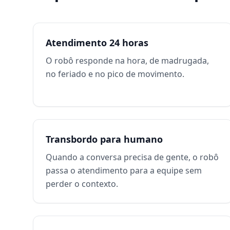
Atendimento 24 horas
O robô responde na hora, de madrugada,
no feriado e no pico de movimento.
Transbordo para humano
Quando a conversa precisa de gente, o robô
passa o atendimento para a equipe sem
perder o contexto.