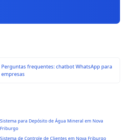
Perguntas frequentes: chatbot WhatsApp para
empresas
Sistema para Depósito de Água Mineral em Nova
Friburgo
Sistema de Controle de Clientes em Nova Friburgo