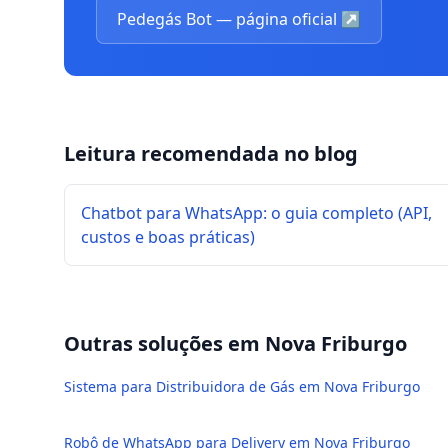
Pedegás Bot — página oficial
↗
Leitura recomendada no blog
Chatbot para WhatsApp: o guia completo (API,
custos e boas práticas)
Outras soluções em
Nova Friburgo
Sistema para Distribuidora de Gás em Nova Friburgo
Robô de WhatsApp para Delivery em Nova Friburgo