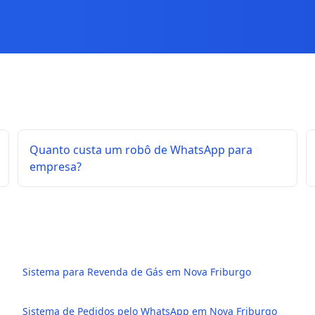
Quanto custa um robô de WhatsApp para
empresa?
Sistema para Revenda de Gás em Nova Friburgo
Sistema de Pedidos pelo WhatsApp em Nova Friburgo