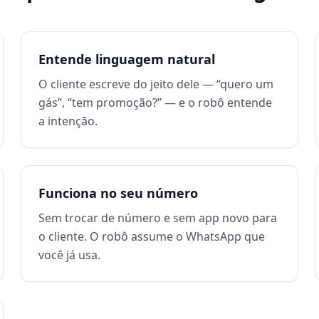
Entende linguagem natural
O cliente escreve do jeito dele — “quero um
gás”, “tem promoção?” — e o robô entende
a intenção.
Funciona no seu número
Sem trocar de número e sem app novo para
o cliente. O robô assume o WhatsApp que
você já usa.