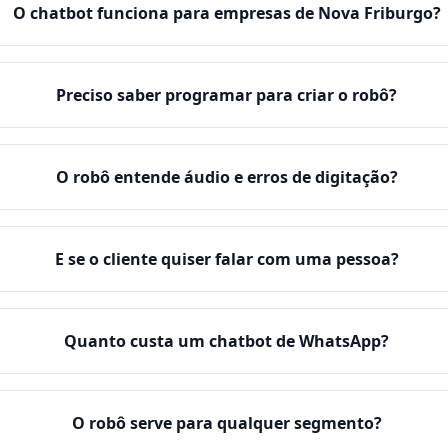
O chatbot funciona para empresas de Nova Friburgo?
Preciso saber programar para criar o robô?
O robô entende áudio e erros de digitação?
E se o cliente quiser falar com uma pessoa?
Quanto custa um chatbot de WhatsApp?
O robô serve para qualquer segmento?