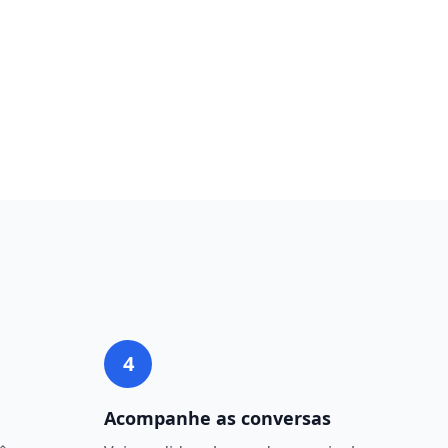
4
Acompanhe as conversas