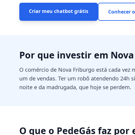
Criar meu chatbot grátis
Conhecer o
Por que investir em
Nova
O comércio de Nova Friburgo está cada vez m
um de vendas. Ter um robô atendendo 24h si
noite e da madrugada, que hoje se perdem.
O que o PedeGás faz por