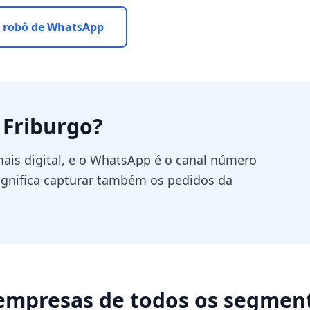
 robô de WhatsApp
 Friburgo
?
ais digital, e o WhatsApp é o canal número
gnifica capturar também os pedidos da
empresas de todos os segmen