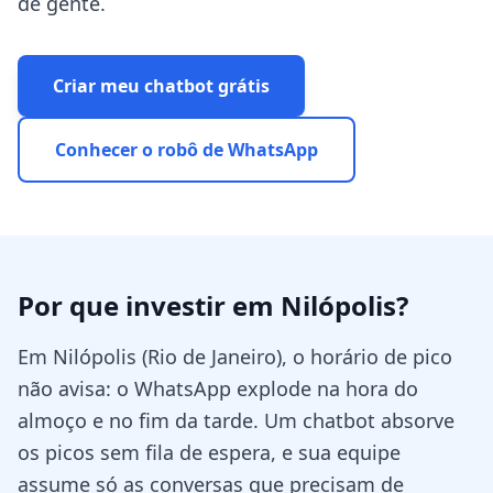
de gente.
Criar meu chatbot grátis
Conhecer o robô de WhatsApp
Por que investir em
Nilópolis
?
Em Nilópolis (Rio de Janeiro), o horário de pico
não avisa: o WhatsApp explode na hora do
almoço e no fim da tarde. Um chatbot absorve
os picos sem fila de espera, e sua equipe
assume só as conversas que precisam de