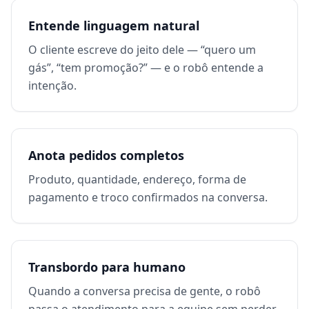
Entende linguagem natural
O cliente escreve do jeito dele — “quero um
gás”, “tem promoção?” — e o robô entende a
intenção.
Anota pedidos completos
Produto, quantidade, endereço, forma de
pagamento e troco confirmados na conversa.
Transbordo para humano
Quando a conversa precisa de gente, o robô