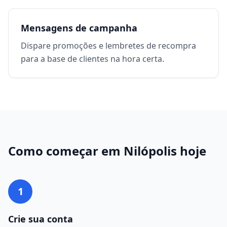
Mensagens de campanha
Dispare promoções e lembretes de recompra
para a base de clientes na hora certa.
Como começar em
Nilópolis
hoje
1
Crie sua conta