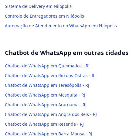
Sistema de Delivery em Nilópolis
Controle de Entregadores em Nilópolis
Automação de Atendimento no WhatsApp em Nilópolis
Chatbot de WhatsApp
em outras cidades
Chatbot de WhatsApp em Queimados - RJ
Chatbot de WhatsApp em Rio das Ostras - RJ
Chatbot de WhatsApp em Teresópolis - RJ
Chatbot de WhatsApp em Mesquita - RJ
Chatbot de WhatsApp em Araruama - RJ
Chatbot de WhatsApp em Angra dos Reis - RJ
Chatbot de WhatsApp em Resende - RJ
Chatbot de WhatsApp em Barra Mansa - RJ