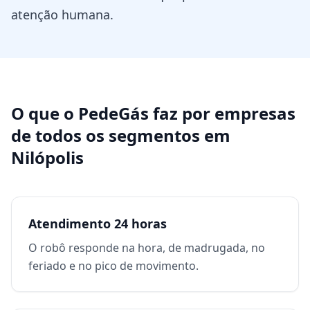
atenção humana.
O que o PedeGás faz por
empresas
de todos os segmentos
em
Nilópolis
Atendimento 24 horas
O robô responde na hora, de madrugada, no
feriado e no pico de movimento.