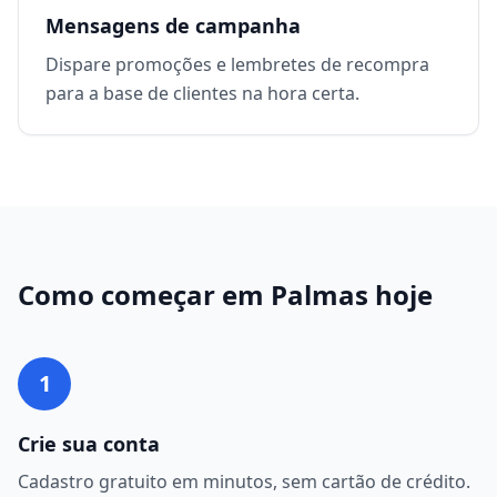
Mensagens de campanha
Dispare promoções e lembretes de recompra
para a base de clientes na hora certa.
Como começar em
Palmas
hoje
1
Crie sua conta
Cadastro gratuito em minutos, sem cartão de crédito.