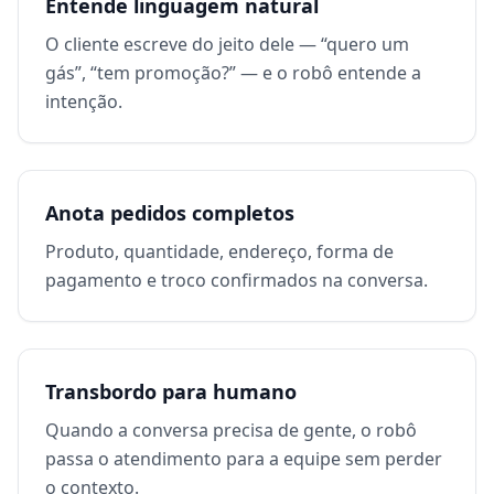
Entende linguagem natural
O cliente escreve do jeito dele — “quero um
gás”, “tem promoção?” — e o robô entende a
intenção.
Anota pedidos completos
Produto, quantidade, endereço, forma de
pagamento e troco confirmados na conversa.
Transbordo para humano
Quando a conversa precisa de gente, o robô
passa o atendimento para a equipe sem perder
o contexto.