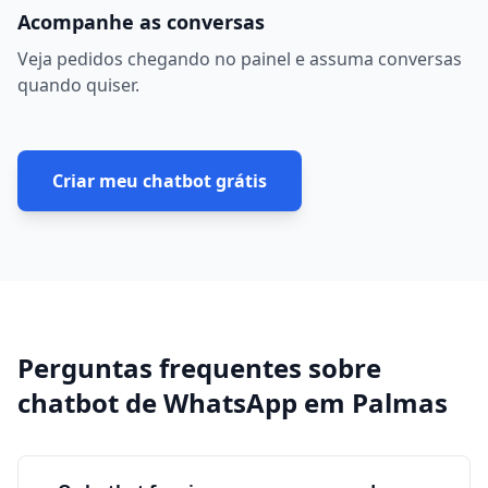
Acompanhe as conversas
Veja pedidos chegando no painel e assuma conversas
quando quiser.
Criar meu chatbot grátis
Perguntas frequentes sobre
chatbot de WhatsApp
em
Palmas