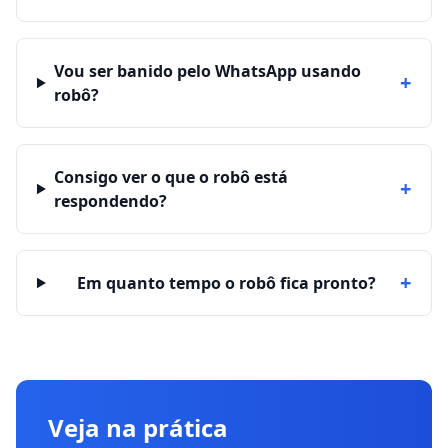
Vou ser banido pelo WhatsApp usando
+
robô?
Consigo ver o que o robô está
+
respondendo?
+
Em quanto tempo o robô fica pronto?
Veja na prática