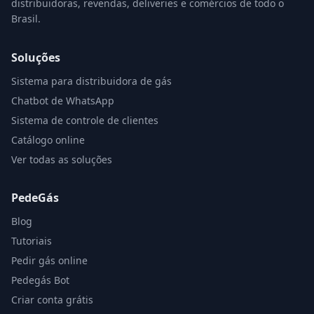
distribuidoras, revendas, deliveries e comércios de todo o
Brasil.
Soluções
Sistema para distribuidora de gás
Chatbot de WhatsApp
Sistema de controle de clientes
Catálogo online
Ver todas as soluções
PedeGás
Blog
Tutoriais
Pedir gás online
Pedegás Bot
Criar conta grátis