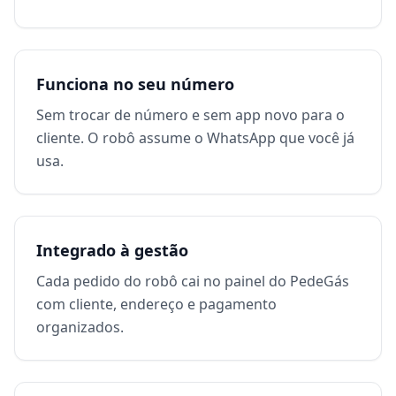
Funciona no seu número
Sem trocar de número e sem app novo para o
cliente. O robô assume o WhatsApp que você já
usa.
Integrado à gestão
Cada pedido do robô cai no painel do PedeGás
com cliente, endereço e pagamento
organizados.