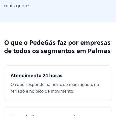
mais gente.
O que o PedeGás faz por
empresas
de todos os segmentos
em
Palmas
Atendimento 24 horas
O robô responde na hora, de madrugada, no
feriado e no pico de movimento.