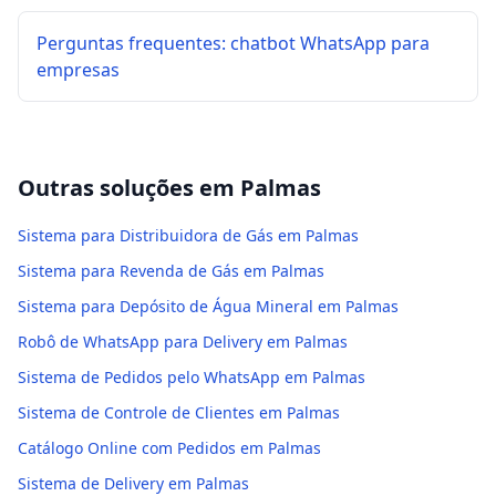
Perguntas frequentes: chatbot WhatsApp para
empresas
Outras soluções em
Palmas
Sistema para Distribuidora de Gás em Palmas
Sistema para Revenda de Gás em Palmas
Sistema para Depósito de Água Mineral em Palmas
Robô de WhatsApp para Delivery em Palmas
Sistema de Pedidos pelo WhatsApp em Palmas
Sistema de Controle de Clientes em Palmas
Catálogo Online com Pedidos em Palmas
Sistema de Delivery em Palmas