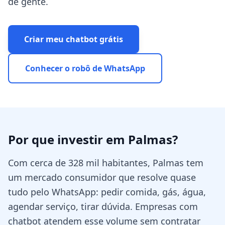
de gente.
Criar meu chatbot grátis
Conhecer o robô de WhatsApp
Por que investir em
Palmas
?
Com cerca de 328 mil habitantes, Palmas tem
um mercado consumidor que resolve quase
tudo pelo WhatsApp: pedir comida, gás, água,
agendar serviço, tirar dúvida. Empresas com
chatbot atendem esse volume sem contratar