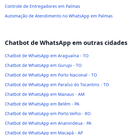
Controle de Entregadores em Palmas
Automação de Atendimento no WhatsApp em Palmas
Chatbot de WhatsApp
em outras cidades
Chatbot de WhatsApp em Araguaína - TO
Chatbot de WhatsApp em Gurupi - TO
Chatbot de WhatsApp em Porto Nacional - TO
Chatbot de WhatsApp em Paraíso do Tocantins - TO
Chatbot de WhatsApp em Manaus - AM
Chatbot de WhatsApp em Belém - PA
Chatbot de WhatsApp em Porto Velho - RO
Chatbot de WhatsApp em Ananindeua - PA
Chatbot de WhatsApp em Macapá - AP