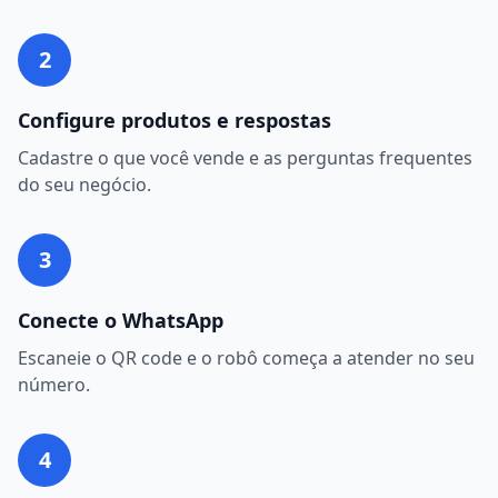
2
Configure produtos e respostas
Cadastre o que você vende e as perguntas frequentes
do seu negócio.
3
Conecte o WhatsApp
Escaneie o QR code e o robô começa a atender no seu
número.
4