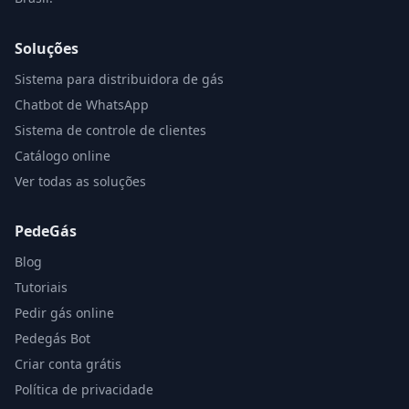
Soluções
Sistema para distribuidora de gás
Chatbot de WhatsApp
Sistema de controle de clientes
Catálogo online
Ver todas as soluções
PedeGás
Blog
Tutoriais
Pedir gás online
Pedegás Bot
Criar conta grátis
Política de privacidade