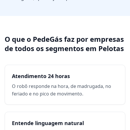
O que o PedeGás faz por
empresas
de todos os segmentos
em
Pelotas
Atendimento 24 horas
O robô responde na hora, de madrugada, no
feriado e no pico de movimento.
Entende linguagem natural