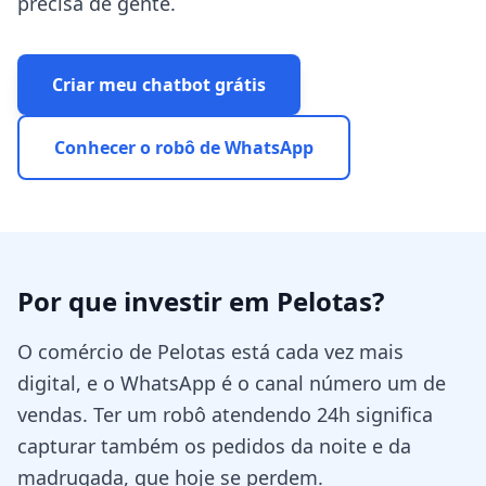
precisa de gente.
Criar meu chatbot grátis
Conhecer o robô de WhatsApp
Por que investir em
Pelotas
?
O comércio de Pelotas está cada vez mais
digital, e o WhatsApp é o canal número um de
vendas. Ter um robô atendendo 24h significa
capturar também os pedidos da noite e da
madrugada, que hoje se perdem.