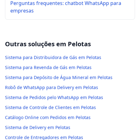
Perguntas frequentes: chatbot WhatsApp para
empresas
Outras soluções em
Pelotas
Sistema para Distribuidora de Gás em Pelotas
Sistema para Revenda de Gás em Pelotas
Sistema para Depósito de Água Mineral em Pelotas
Robô de WhatsApp para Delivery em Pelotas
Sistema de Pedidos pelo WhatsApp em Pelotas
Sistema de Controle de Clientes em Pelotas
Catálogo Online com Pedidos em Pelotas
Sistema de Delivery em Pelotas
Controle de Entregadores em Pelotas