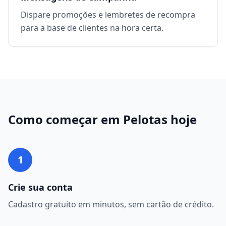
Dispare promoções e lembretes de recompra
para a base de clientes na hora certa.
Como começar em
Pelotas
hoje
1
Crie sua conta
Cadastro gratuito em minutos, sem cartão de crédito.