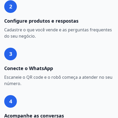
2
Configure produtos e respostas
Cadastre o que você vende e as perguntas frequentes
do seu negócio.
3
Conecte o WhatsApp
Escaneie o QR code e o robô começa a atender no seu
número.
4
Acompanhe as conversas