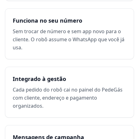
Funciona no seu número
Sem trocar de número e sem app novo para o
cliente. O robô assume o WhatsApp que você já
usa.
Integrado à gestão
Cada pedido do robô cai no painel do PedeGás
com cliente, endereço e pagamento
organizados.
Mensagens de campanha