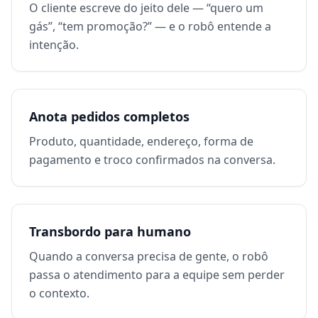
O cliente escreve do jeito dele — “quero um
gás”, “tem promoção?” — e o robô entende a
intenção.
Anota pedidos completos
Produto, quantidade, endereço, forma de
pagamento e troco confirmados na conversa.
Transbordo para humano
Quando a conversa precisa de gente, o robô
passa o atendimento para a equipe sem perder
o contexto.