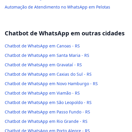
Automação de Atendimento no WhatsApp em Pelotas
Chatbot de WhatsApp
em outras cidades
Chatbot de WhatsApp em Canoas - RS
Chatbot de WhatsApp em Santa Maria - RS
Chatbot de WhatsApp em Gravataí - RS
Chatbot de WhatsApp em Caxias do Sul - RS
Chatbot de WhatsApp em Novo Hamburgo - RS
Chatbot de WhatsApp em Viamão - RS
Chatbot de WhatsApp em São Leopoldo - RS
Chatbot de WhatsApp em Passo Fundo - RS
Chatbot de WhatsApp em Rio Grande - RS
Chatbot de WhatsApp em Porto Alegre - RS