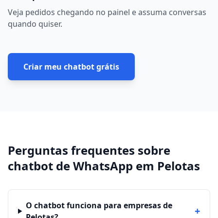
Veja pedidos chegando no painel e assuma conversas
quando quiser.
Criar meu chatbot grátis
Perguntas frequentes sobre
chatbot de WhatsApp
em
Pelotas
O chatbot funciona para empresas de
+
Pelotas?