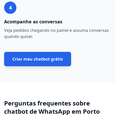
4
Acompanhe as conversas
Veja pedidos chegando no painel e assuma conversas
quando quiser.
Criar meu chatbot grátis
Perguntas frequentes sobre
chatbot de WhatsApp
em
Porto