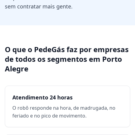
sem contratar mais gente.
O que o PedeGás faz por
empresas
de todos os segmentos
em
Porto
Alegre
Atendimento 24 horas
O robô responde na hora, de madrugada, no
feriado e no pico de movimento.