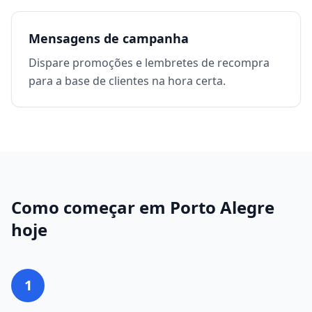
Mensagens de campanha
Dispare promoções e lembretes de recompra
para a base de clientes na hora certa.
Como começar em
Porto Alegre
hoje
1