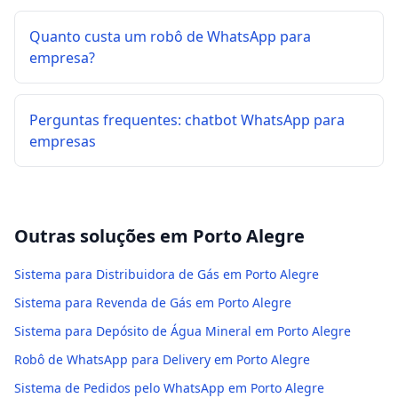
Quanto custa um robô de WhatsApp para
empresa?
Perguntas frequentes: chatbot WhatsApp para
empresas
Outras soluções em
Porto Alegre
Sistema para Distribuidora de Gás em Porto Alegre
Sistema para Revenda de Gás em Porto Alegre
Sistema para Depósito de Água Mineral em Porto Alegre
Robô de WhatsApp para Delivery em Porto Alegre
Sistema de Pedidos pelo WhatsApp em Porto Alegre