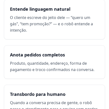
Entende linguagem natural
O cliente escreve do jeito dele — “quero um
gás”, “tem promoção?” — e o robô entende a
intenção.
Anota pedidos completos
Produto, quantidade, endereço, forma de
pagamento e troco confirmados na conversa.
Transbordo para humano
Quando a conversa precisa de gente, o robô