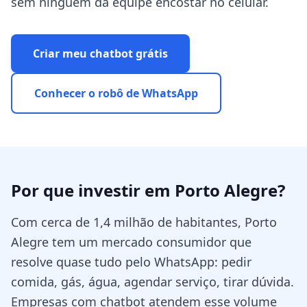
sem ninguém da equipe encostar no celular.
Criar meu chatbot grátis
Conhecer o robô de WhatsApp
Por que investir em
Porto Alegre
?
Com cerca de 1,4 milhão de habitantes, Porto
Alegre tem um mercado consumidor que
resolve quase tudo pelo WhatsApp: pedir
comida, gás, água, agendar serviço, tirar dúvida.
Empresas com chatbot atendem esse volume