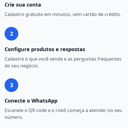
Crie sua conta
Cadastro gratuito em minutos, sem cartão de crédito.
2
Configure produtos e respostas
Cadastre o que você vende e as perguntas frequentes
do seu negócio.
3
Conecte o WhatsApp
Escaneie o QR code e o robô começa a atender no seu
número.