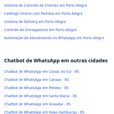
Sistema de Controle de Clientes em Porto Alegre
Catálogo Online com Pedidos em Porto Alegre
Sistema de Delivery em Porto Alegre
Controle de Entregadores em Porto Alegre
Automação de Atendimento no WhatsApp em Porto Alegre
Chatbot de WhatsApp
em outras cidades
Chatbot de WhatsApp em Caxias do Sul - RS
Chatbot de WhatsApp em Canoas - RS
Chatbot de WhatsApp em Pelotas - RS
Chatbot de WhatsApp em Santa Maria - RS
Chatbot de WhatsApp em Gravataí - RS
Chatbot de WhatsApp em Novo Hamburgo - RS