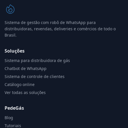
Sistema de gestão com robô de WhatsApp para
distribuidoras, revendas, deliveries e comércios de todo o
Brasil.
Soluções
Sistema para distribuidora de gás
Chatbot de WhatsApp
Sistema de controle de clientes
Catálogo online
Ver todas as soluções
PedeGás
Blog
Tutoriais