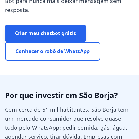
Bot para nunca mais deixar mensagem sem
resposta.
Criar meu chatbot grátis
Conhecer o robô de WhatsApp
Por que investir em
São Borja
?
Com cerca de 61 mil habitantes, São Borja tem
um mercado consumidor que resolve quase
tudo pelo WhatsApp: pedir comida, gás, água,
agendar serviço, tirar dúvida. Empresas com