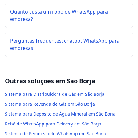
Quanto custa um robô de WhatsApp para
empresa?
Perguntas frequentes: chatbot WhatsApp para
empresas
Outras soluções em
São Borja
Sistema para Distribuidora de Gás em São Borja
Sistema para Revenda de Gás em São Borja
Sistema para Depósito de Água Mineral em São Borja
Robô de WhatsApp para Delivery em São Borja
Sistema de Pedidos pelo WhatsApp em São Borja