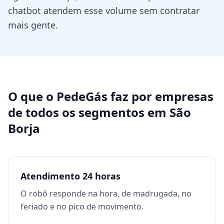
chatbot atendem esse volume sem contratar
mais gente.
O que o PedeGás faz por
empresas
de todos os segmentos
em
São
Borja
Atendimento 24 horas
O robô responde na hora, de madrugada, no
feriado e no pico de movimento.