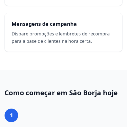
Mensagens de campanha
Dispare promoções e lembretes de recompra
para a base de clientes na hora certa.
Como começar em
São Borja
hoje
1