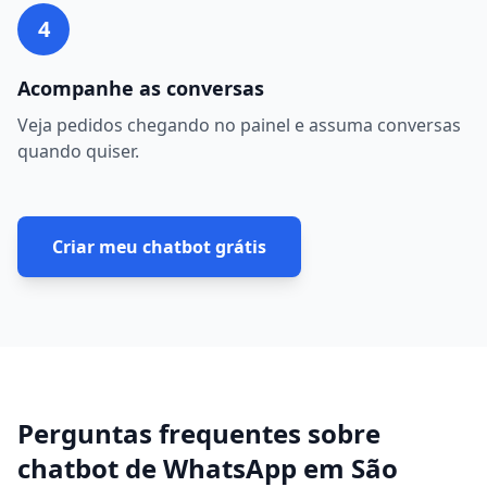
4
Acompanhe as conversas
Veja pedidos chegando no painel e assuma conversas
quando quiser.
Criar meu chatbot grátis
Perguntas frequentes sobre
chatbot de WhatsApp
em
São