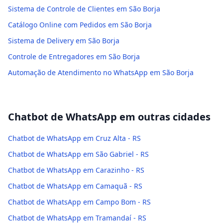
Sistema de Controle de Clientes em São Borja
Catálogo Online com Pedidos em São Borja
Sistema de Delivery em São Borja
Controle de Entregadores em São Borja
Automação de Atendimento no WhatsApp em São Borja
Chatbot de WhatsApp
em outras cidades
Chatbot de WhatsApp em Cruz Alta - RS
Chatbot de WhatsApp em São Gabriel - RS
Chatbot de WhatsApp em Carazinho - RS
Chatbot de WhatsApp em Camaquã - RS
Chatbot de WhatsApp em Campo Bom - RS
Chatbot de WhatsApp em Tramandaí - RS