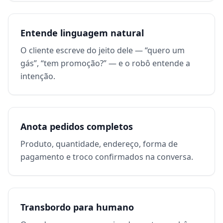
Entende linguagem natural
O cliente escreve do jeito dele — “quero um
gás”, “tem promoção?” — e o robô entende a
intenção.
Anota pedidos completos
Produto, quantidade, endereço, forma de
pagamento e troco confirmados na conversa.
Transbordo para humano