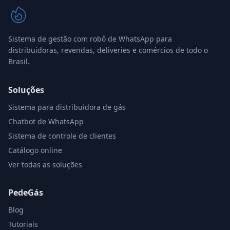
Sistema de gestão com robô de WhatsApp para
distribuidoras, revendas, deliveries e comércios de todo o
Brasil.
Soluções
Sistema para distribuidora de gás
Chatbot de WhatsApp
Sistema de controle de clientes
Catálogo online
Ver todas as soluções
PedeGás
Blog
Tutoriais