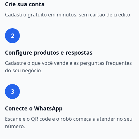
Crie sua conta
Cadastro gratuito em minutos, sem cartão de crédito.
2
Configure produtos e respostas
Cadastre o que você vende e as perguntas frequentes
do seu negócio.
3
Conecte o WhatsApp
Escaneie o QR code e o robô começa a atender no seu
número.