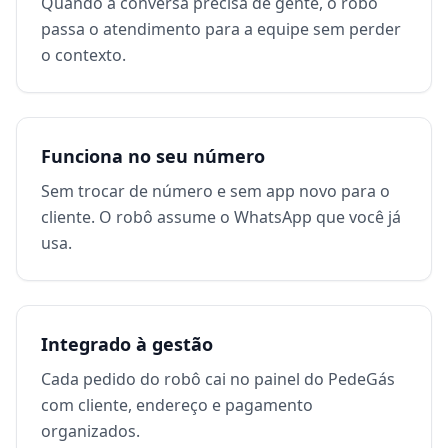
Quando a conversa precisa de gente, o robô
passa o atendimento para a equipe sem perder
o contexto.
Funciona no seu número
Sem trocar de número e sem app novo para o
cliente. O robô assume o WhatsApp que você já
usa.
Integrado à gestão
Cada pedido do robô cai no painel do PedeGás
com cliente, endereço e pagamento
organizados.