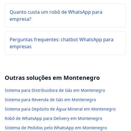
Quanto custa um robô de WhatsApp para
empresa?
Perguntas frequentes: chatbot WhatsApp para
empresas
Outras soluções em
Montenegro
Sistema para Distribuidora de Gás em Montenegro
Sistema para Revenda de Gás em Montenegro
Sistema para Depósito de Água Mineral em Montenegro
Robô de WhatsApp para Delivery em Montenegro
Sistema de Pedidos pelo WhatsApp em Montenegro