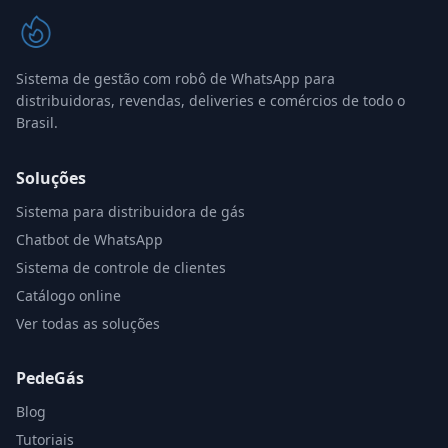
Sistema de gestão com robô de WhatsApp para
distribuidoras, revendas, deliveries e comércios de todo o
Brasil.
Soluções
Sistema para distribuidora de gás
Chatbot de WhatsApp
Sistema de controle de clientes
Catálogo online
Ver todas as soluções
PedeGás
Blog
Tutoriais