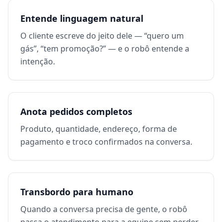
Entende linguagem natural
O cliente escreve do jeito dele — “quero um
gás”, “tem promoção?” — e o robô entende a
intenção.
Anota pedidos completos
Produto, quantidade, endereço, forma de
pagamento e troco confirmados na conversa.
Transbordo para humano
Quando a conversa precisa de gente, o robô