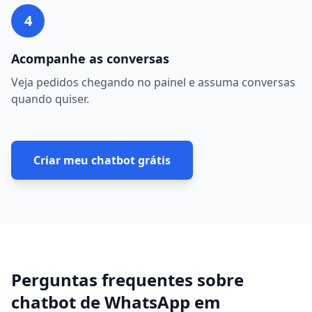
4
Acompanhe as conversas
Veja pedidos chegando no painel e assuma conversas
quando quiser.
Criar meu chatbot grátis
Perguntas frequentes sobre
chatbot de WhatsApp
em