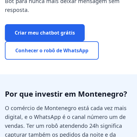
Bot para nunca mais deixar mensagem sem
resposta.
Criar meu chatbot grátis
Conhecer o robô de WhatsApp
Por que investir em
Montenegro
?
O comércio de Montenegro está cada vez mais
digital, e o WhatsApp é o canal número um de
vendas. Ter um robô atendendo 24h significa
capturar também os pedidos da noite e da