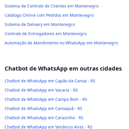
Sistema de Controle de Clientes em Montenegro
Catálogo Online com Pedidos em Montenegro
Sistema de Delivery em Montenegro
Controle de Entregadores em Montenegro
Automação de Atendimento no WhatsApp em Montenegro
Chatbot de WhatsApp
em outras cidades
Chatbot de WhatsApp em Capão da Canoa - RS
Chatbot de WhatsApp em Vacaria - RS
Chatbot de WhatsApp em Campo Bom - RS
Chatbot de WhatsApp em Camaquã - RS
Chatbot de WhatsApp em Carazinho - RS
Chatbot de WhatsApp em Venâncio Aires - RS