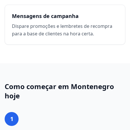
Mensagens de campanha
Dispare promoções e lembretes de recompra
para a base de clientes na hora certa.
Como começar em
Montenegro
hoje
1