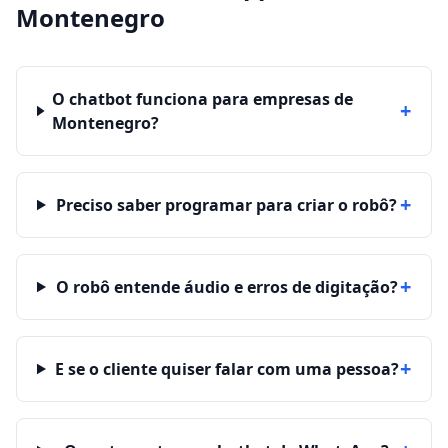
Montenegro
O chatbot funciona para empresas de
+
Montenegro?
+
Preciso saber programar para criar o robô?
+
O robô entende áudio e erros de digitação?
+
E se o cliente quiser falar com uma pessoa?