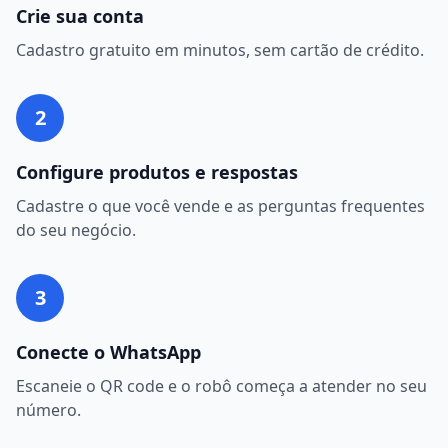
Crie sua conta
Cadastro gratuito em minutos, sem cartão de crédito.
2
Configure produtos e respostas
Cadastre o que você vende e as perguntas frequentes
do seu negócio.
3
Conecte o WhatsApp
Escaneie o QR code e o robô começa a atender no seu
número.