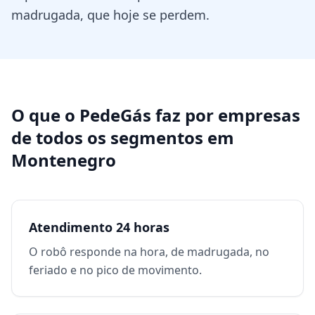
madrugada, que hoje se perdem.
O que o PedeGás faz por
empresas
de todos os segmentos
em
Montenegro
Atendimento 24 horas
O robô responde na hora, de madrugada, no
feriado e no pico de movimento.