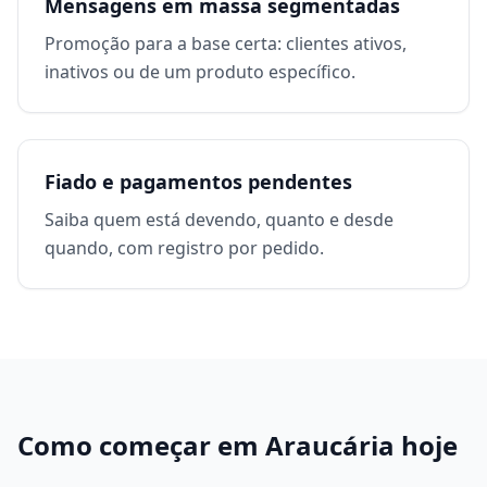
Mensagens em massa segmentadas
Promoção para a base certa: clientes ativos,
inativos ou de um produto específico.
Fiado e pagamentos pendentes
Saiba quem está devendo, quanto e desde
quando, com registro por pedido.
Como começar em
Araucária
hoje