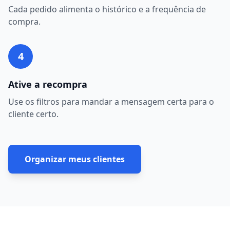
Cada pedido alimenta o histórico e a frequência de
compra.
4
Ative a recompra
Use os filtros para mandar a mensagem certa para o
cliente certo.
Organizar meus clientes