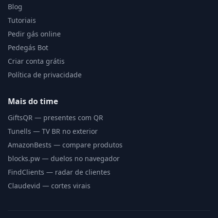
Blog
Tutoriais
Pedir gás online
Pedegás Bot
Criar conta grátis
Política de privacidade
Mais do time
GiftsQR — presentes com QR
Tunells — TV BR no exterior
AmazonBests — compare produtos
blocks.pw — duelos no navegador
FindClients — radar de clientes
Claudevid — cortes virais