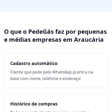
O que o PedeGás faz por
pequenas
e médias empresas
em
Araucária
Cadastro automático
Cliente que pede pelo WhatsApp já entra na
base com nome, telefone e endereço.
Histórico de compras