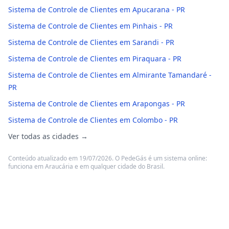
Sistema de Controle de Clientes em Apucarana - PR
Sistema de Controle de Clientes em Pinhais - PR
Sistema de Controle de Clientes em Sarandi - PR
Sistema de Controle de Clientes em Piraquara - PR
Sistema de Controle de Clientes em Almirante Tamandaré -
PR
Sistema de Controle de Clientes em Arapongas - PR
Sistema de Controle de Clientes em Colombo - PR
Ver todas as cidades →
Conteúdo atualizado em 19/07/2026. O PedeGás é um sistema online:
funciona em Araucária e em qualquer cidade do Brasil.