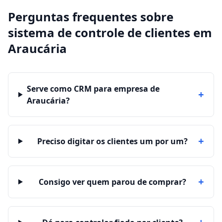
Perguntas frequentes sobre
sistema de controle de clientes
em
Araucária
Serve como CRM para empresa de
+
Araucária?
+
Preciso digitar os clientes um por um?
+
Consigo ver quem parou de comprar?