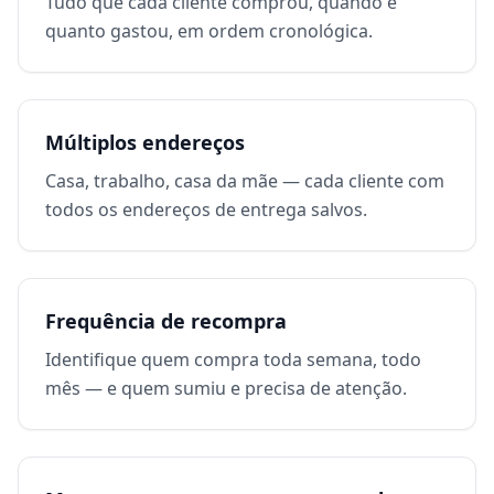
Tudo que cada cliente comprou, quando e
quanto gastou, em ordem cronológica.
Múltiplos endereços
Casa, trabalho, casa da mãe — cada cliente com
todos os endereços de entrega salvos.
Frequência de recompra
Identifique quem compra toda semana, todo
mês — e quem sumiu e precisa de atenção.