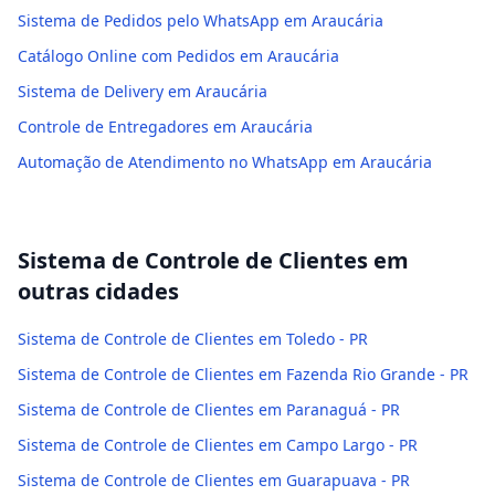
Sistema de Pedidos pelo WhatsApp em Araucária
Catálogo Online com Pedidos em Araucária
Sistema de Delivery em Araucária
Controle de Entregadores em Araucária
Automação de Atendimento no WhatsApp em Araucária
Sistema de Controle de Clientes
em
outras cidades
Sistema de Controle de Clientes em Toledo - PR
Sistema de Controle de Clientes em Fazenda Rio Grande - PR
Sistema de Controle de Clientes em Paranaguá - PR
Sistema de Controle de Clientes em Campo Largo - PR
Sistema de Controle de Clientes em Guarapuava - PR