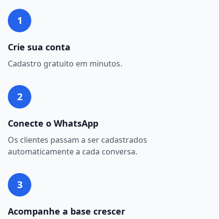
1
Crie sua conta
Cadastro gratuito em minutos.
2
Conecte o WhatsApp
Os clientes passam a ser cadastrados
automaticamente a cada conversa.
3
Acompanhe a base crescer