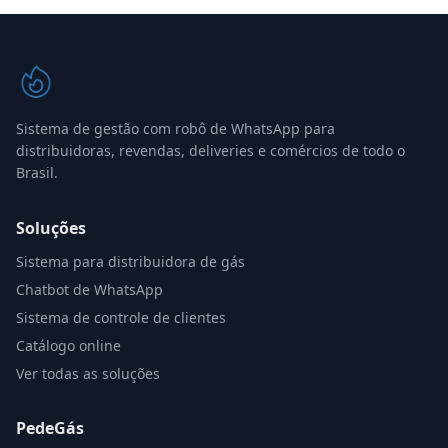
Sistema de gestão com robô de WhatsApp para
distribuidoras, revendas, deliveries e comércios de todo o
Brasil.
Soluções
Sistema para distribuidora de gás
Chatbot de WhatsApp
Sistema de controle de clientes
Catálogo online
Ver todas as soluções
PedeGás