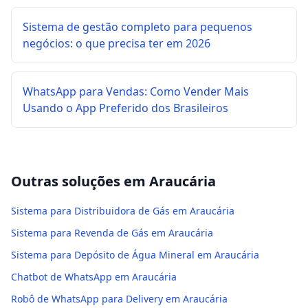
Sistema de gestão completo para pequenos
negócios: o que precisa ter em 2026
WhatsApp para Vendas: Como Vender Mais
Usando o App Preferido dos Brasileiros
Outras soluções em
Araucária
Sistema para Distribuidora de Gás em Araucária
Sistema para Revenda de Gás em Araucária
Sistema para Depósito de Água Mineral em Araucária
Chatbot de WhatsApp em Araucária
Robô de WhatsApp para Delivery em Araucária