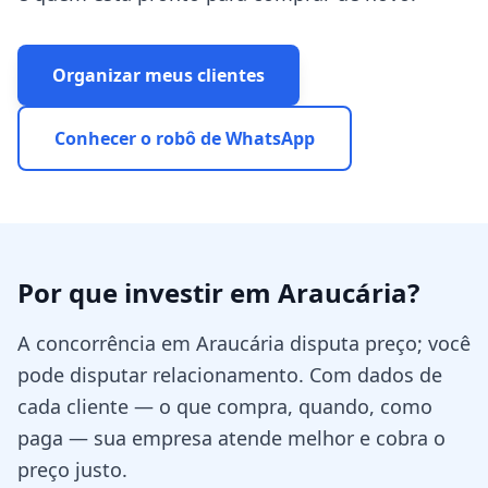
Organizar meus clientes
Conhecer o robô de WhatsApp
Por que investir em
Araucária
?
A concorrência em Araucária disputa preço; você
pode disputar relacionamento. Com dados de
cada cliente — o que compra, quando, como
paga — sua empresa atende melhor e cobra o
preço justo.