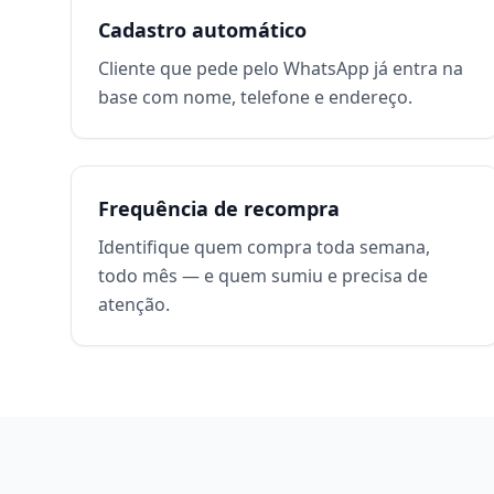
Cadastro automático
Cliente que pede pelo WhatsApp já entra na
base com nome, telefone e endereço.
Frequência de recompra
Identifique quem compra toda semana,
todo mês — e quem sumiu e precisa de
atenção.