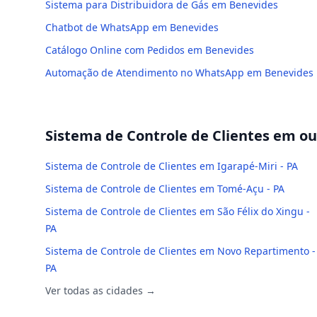
Sistema para Distribuidora de Gás em Benevides
Chatbot de WhatsApp em Benevides
Catálogo Online com Pedidos em Benevides
Automação de Atendimento no WhatsApp em Benevides
Sistema de Controle de Clientes
em out
Sistema de Controle de Clientes em Igarapé-Miri - PA
Sistema de Controle de Clientes em Tomé-Açu - PA
Sistema de Controle de Clientes em São Félix do Xingu -
PA
Sistema de Controle de Clientes em Novo Repartimento -
PA
Ver todas as cidades →