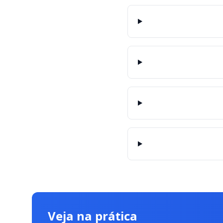
Veja na prática