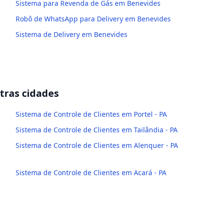
Sistema para Revenda de Gás em Benevides
Robô de WhatsApp para Delivery em Benevides
Sistema de Delivery em Benevides
ras cidades
Sistema de Controle de Clientes em Portel - PA
Sistema de Controle de Clientes em Tailândia - PA
Sistema de Controle de Clientes em Alenquer - PA
Sistema de Controle de Clientes em Acará - PA