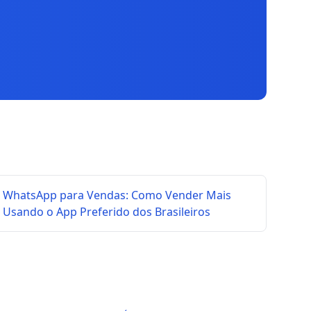
WhatsApp para Vendas: Como Vender Mais
Usando o App Preferido dos Brasileiros