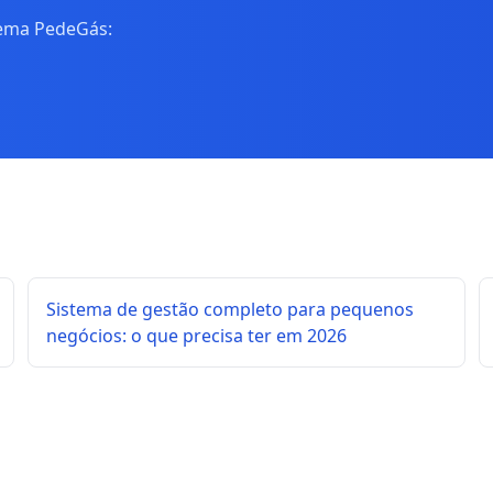
tema PedeGás:
Sistema de gestão completo para pequenos
negócios: o que precisa ter em 2026