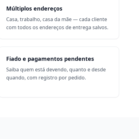
Múltiplos endereços
Casa, trabalho, casa da mãe — cada cliente
com todos os endereços de entrega salvos.
Fiado e pagamentos pendentes
Saiba quem está devendo, quanto e desde
quando, com registro por pedido.