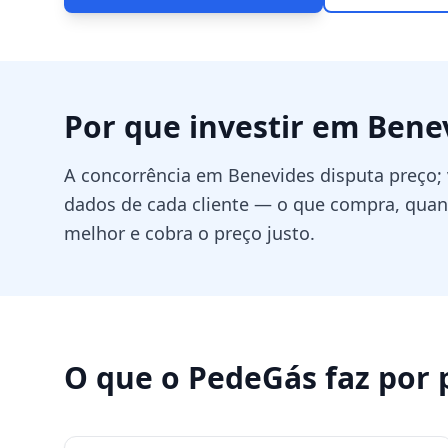
Por que investir em
Bene
A concorrência em Benevides disputa preço;
dados de cada cliente — o que compra, qu
melhor e cobra o preço justo.
O que o PedeGás faz por