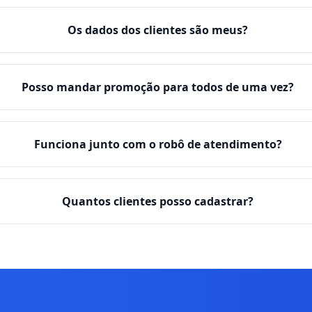
Os dados dos clientes são meus?
Posso mandar promoção para todos de uma vez?
Funciona junto com o robô de atendimento?
Quantos clientes posso cadastrar?