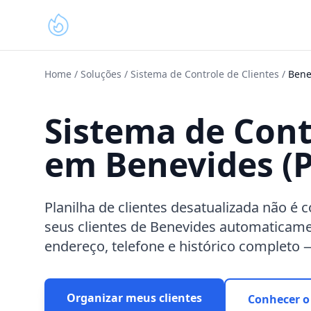
Home
/
Soluções
/
Sistema de Controle de Clientes
/
Bene
Sistema de Cont
em Benevides (P
Planilha de clientes desatualizada não é 
seus clientes de Benevides automaticam
endereço, telefone e histórico completo
Organizar meus clientes
Conhecer o