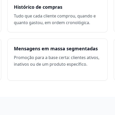
Histórico de compras
Tudo que cada cliente comprou, quando e
quanto gastou, em ordem cronológica.
Mensagens em massa segmentadas
Promoção para a base certa: clientes ativos,
inativos ou de um produto específico.