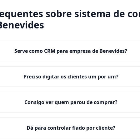
requentes sobre
sistema de co
Benevides
Serve como CRM para empresa de Benevides?
Preciso digitar os clientes um por um?
Consigo ver quem parou de comprar?
Dá para controlar fiado por cliente?