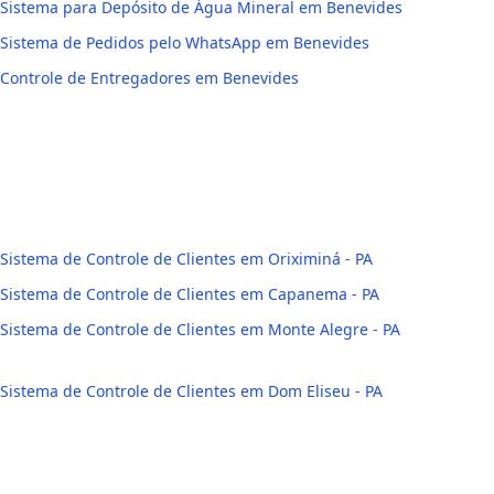
Sistema para Depósito de Água Mineral em Benevides
Sistema de Pedidos pelo WhatsApp em Benevides
Controle de Entregadores em Benevides
Sistema de Controle de Clientes em Oriximiná - PA
Sistema de Controle de Clientes em Capanema - PA
Sistema de Controle de Clientes em Monte Alegre - PA
Sistema de Controle de Clientes em Dom Eliseu - PA